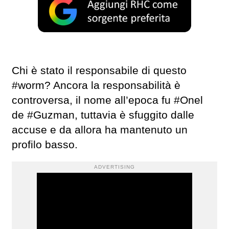
Chi è stato il responsabile di questo
#worm? Ancora la responsabilità è
controversa, il nome all’epoca fu #Onel
de #Guzman, tuttavia è sfuggito dalle
accuse e da allora ha mantenuto un
profilo basso.
ADVERTISING