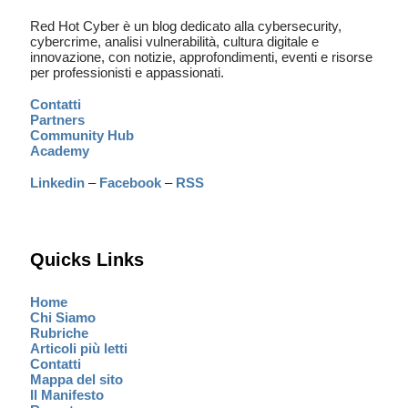
Red Hot Cyber è un blog dedicato alla cybersecurity,
cybercrime, analisi vulnerabilità, cultura digitale e
innovazione, con notizie, approfondimenti, eventi e risorse
per professionisti e appassionati.
Contatti
Partners
Community Hub
Academy
Linkedin
–
Facebook
–
RSS
Quicks Links
Home
Chi Siamo
Rubriche
Articoli più letti
Contatti
Mappa del sito
Il Manifesto