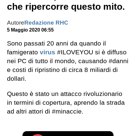
che ripercorre questo mito.
Autore
Redazione RHC
5 Maggio 2020 06:55
Sono passati 20 anni da quando il
famigerato
virus
#ILOVEYOU si è diffuso
nei PC di tutto il mondo, causando #danni
e costi di ripristino di circa 8 miliardi di
dollari.
Questo è stato un attacco rivoluzionario
in termini di copertura, aprendo la strada
ad altri attori di #minaccie.