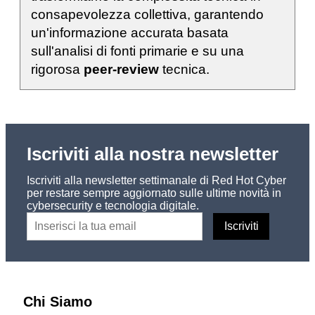
consapevolezza collettiva, garantendo
un'informazione accurata basata
sull'analisi di fonti primarie e su una
rigorosa
peer-review
tecnica.
Iscriviti alla nostra newsletter
Iscriviti alla newsletter settimanale di Red Hot Cyber
per restare sempre aggiornato sulle ultime novità in
cybersecurity e tecnologia digitale.
Chi Siamo