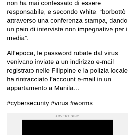
non ha mai confessato di essere
responsabile, e secondo White, “borbottò
attraverso una conferenza stampa, dando
un paio di interviste non impegnative per i
media”.
All’epoca, le password rubate dal virus
venivano inviate a un indirizzo e-mail
registrato nelle Filippine e la polizia locale
ha rintracciato l’account e-mail in un
appartamento a Manila…
#cybersecurity #virus #worms
ADVERTISING