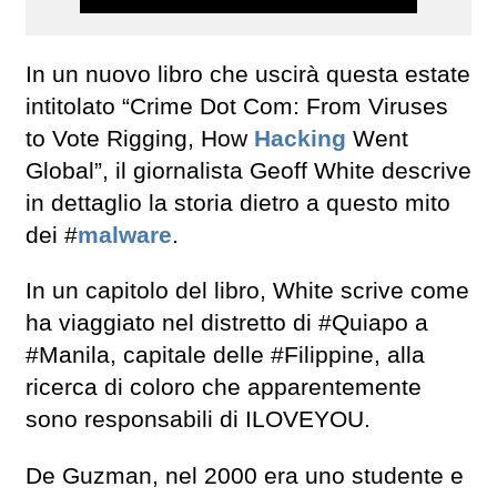
In un nuovo libro che uscirà questa estate
intitolato “Crime Dot Com: From Viruses
to Vote Rigging, How
Hacking
Went
Global”, il giornalista Geoff White descrive
in dettaglio la storia dietro a questo mito
dei #
malware
.
In un capitolo del libro, White scrive come
ha viaggiato nel distretto di #Quiapo a
#Manila, capitale delle #Filippine, alla
ricerca di coloro che apparentemente
sono responsabili di ILOVEYOU.
De Guzman, nel 2000 era uno studente e