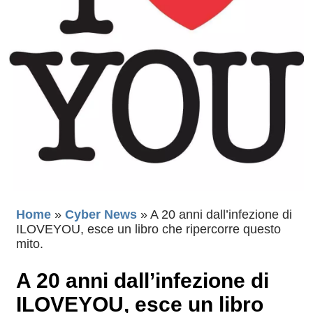
Home
»
Cyber News
»
A 20 anni dall’infezione di
ILOVEYOU, esce un libro che ripercorre questo
mito.
A 20 anni dall’infezione di
ILOVEYOU, esce un libro