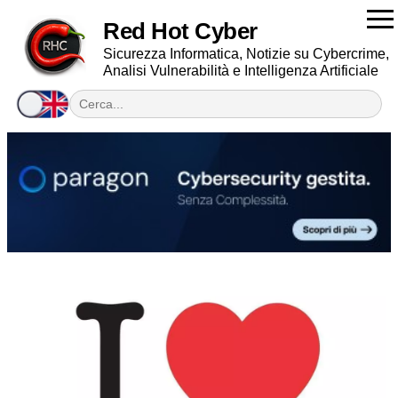
Red Hot Cyber
Sicurezza Informatica, Notizie su Cybercrime,
Analisi Vulnerabilità e Intelligenza Artificiale