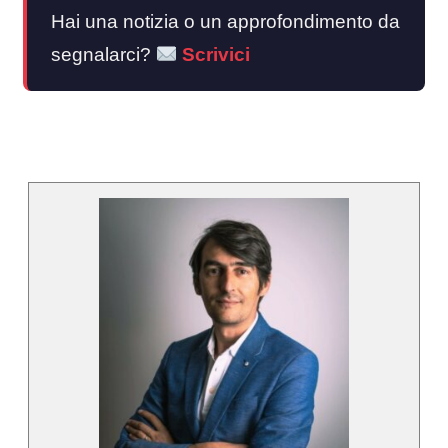
Hai una notizia o un approfondimento da
segnalarci?
Scrivici