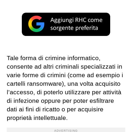
Tale forma di crimine informatico,
consente ad altri criminali specializzati in
varie forme di crimini (come ad esempio i
cartelli ransomware), una volta acquisito
l’accesso, di poterlo utilizzare per attività
di infezione oppure per poter esfiltrare
dati ai fini di ricatto o per acquisire
proprietà intellettuale.
ADVERTISING