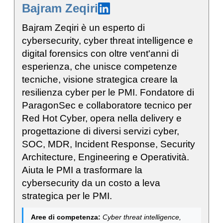
Bajram Zeqiri
Bajram Zeqiri è un esperto di
cybersecurity, cyber threat intelligence e
digital forensics con oltre vent'anni di
esperienza, che unisce competenze
tecniche, visione strategica creare la
resilienza cyber per le PMI. Fondatore di
ParagonSec e collaboratore tecnico per
Red Hot Cyber, opera nella delivery e
progettazione di diversi servizi cyber,
SOC, MDR, Incident Response, Security
Architecture, Engineering e Operatività.
Aiuta le PMI a trasformare la
cybersecurity da un costo a leva
strategica per le PMI.
Aree di competenza:
Cyber threat intelligence,