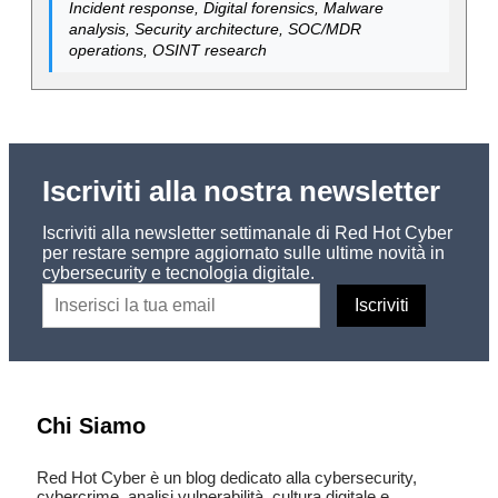
Incident response, Digital forensics, Malware
analysis, Security architecture, SOC/MDR
operations, OSINT research
Iscriviti alla nostra newsletter
Iscriviti alla newsletter settimanale di Red Hot Cyber
per restare sempre aggiornato sulle ultime novità in
cybersecurity e tecnologia digitale.
Chi Siamo
Red Hot Cyber è un blog dedicato alla cybersecurity,
cybercrime, analisi vulnerabilità, cultura digitale e