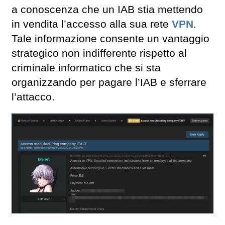
a conoscenza che un IAB stia mettendo
in vendita l’accesso alla sua rete
VPN
.
Tale informazione consente un vantaggio
strategico non indifferente rispetto al
criminale informatico che si sta
organizzando per pagare l’IAB e sferrare
l’attacco.