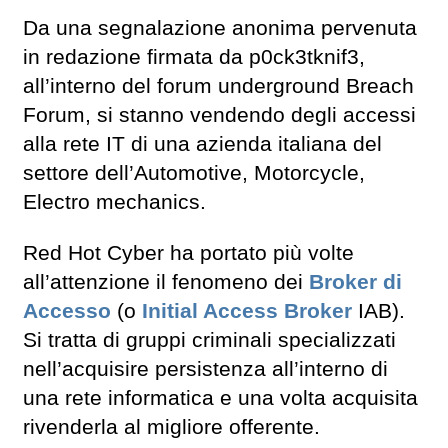
Da una segnalazione anonima pervenuta
in redazione firmata da p0ck3tknif3,
all’interno del forum underground Breach
Forum, si stanno vendendo degli accessi
alla rete IT di una azienda italiana del
settore dell’Automotive, Motorcycle,
Electro mechanics.
Red Hot Cyber ha portato più volte
all’attenzione il fenomeno dei
Broker di
Accesso
(o
Initial Access Broker
IAB).
Si tratta di gruppi criminali specializzati
nell’acquisire persistenza all’interno di
una rete informatica e una volta acquisita
rivenderla al migliore offerente.