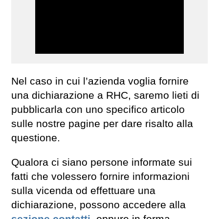
Nel caso in cui l’azienda voglia fornire
una dichiarazione a RHC, saremo lieti di
pubblicarla con uno specifico articolo
sulle nostre pagine per dare risalto alla
questione.
Qualora ci siano persone informate sui
fatti che volessero fornire informazioni
sulla vicenda od effettuare una
dichiarazione, possono accedere alla