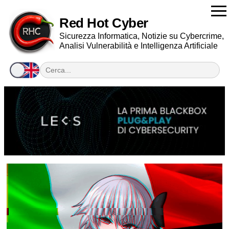
Red Hot Cyber
Sicurezza Informatica, Notizie su Cybercrime,
Analisi Vulnerabilità e Intelligenza Artificiale