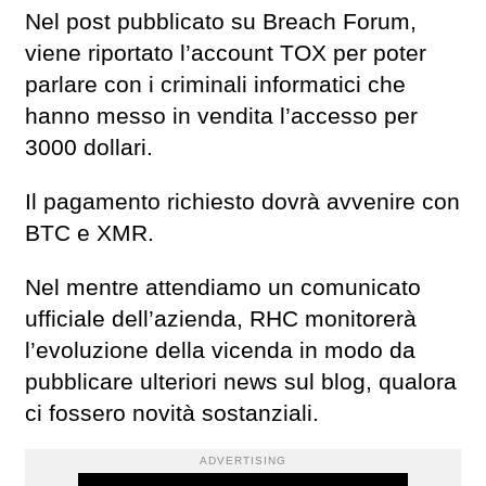
Nel post pubblicato su Breach Forum,
viene riportato l’account TOX per poter
parlare con i criminali informatici che
hanno messo in vendita l’accesso per
3000 dollari.
Il pagamento richiesto dovrà avvenire con
BTC e XMR.
Nel mentre attendiamo un comunicato
ufficiale dell’azienda, RHC monitorerà
l’evoluzione della vicenda in modo da
pubblicare ulteriori news sul blog, qualora
ci fossero novità sostanziali.
ADVERTISING