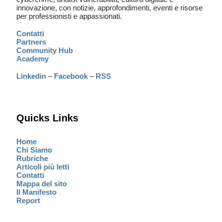
innovazione, con notizie, approfondimenti, eventi e risorse
per professionisti e appassionati.
Contatti
Partners
Community Hub
Academy
Linkedin
–
Facebook
–
RSS
Quicks Links
Home
Chi Siamo
Rubriche
Articoli più letti
Contatti
Mappa del sito
Il Manifesto
Report