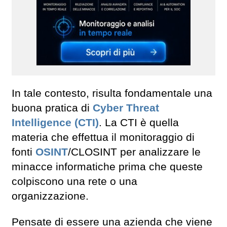
In tale contesto, risulta fondamentale una
buona pratica di
Cyber Threat
Intelligence
(CTI)
. La CTI è quella
materia che effettua il monitoraggio di
fonti
OSINT
/CLOSINT per analizzare le
minacce informatiche prima che queste
colpiscono una rete o una
organizzazione.
Pensate di essere una azienda che viene