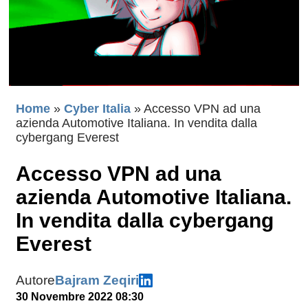
Home
»
Cyber Italia
»
Accesso VPN ad una
azienda Automotive Italiana. In vendita dalla
cybergang Everest
Accesso VPN ad una
azienda Automotive Italiana.
In vendita dalla cybergang
Everest
Autore
Bajram Zeqiri
30 Novembre 2022 08:30