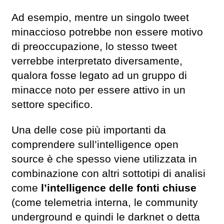
Ad esempio, mentre un singolo tweet
minaccioso potrebbe non essere motivo
di preoccupazione, lo stesso tweet
verrebbe interpretato diversamente,
qualora fosse legato ad un gruppo di
minacce noto per essere attivo in un
settore specifico.
Una delle cose più importanti da
comprendere sull’intelligence open
source è che spesso viene utilizzata in
combinazione con altri sottotipi di analisi
come
l’intelligence delle fonti chiuse
(come telemetria interna, le community
underground e quindi le darknet o detta