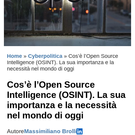
Home
»
Cyberpolitica
»
Cos’è l’Open Source
Intelligence (OSINT). La sua importanza e la
necessità nel mondo di oggi
Cos’è l’Open Source
Intelligence (OSINT). La sua
importanza e la necessità
nel mondo di oggi
Autore
Massimiliano Brolli