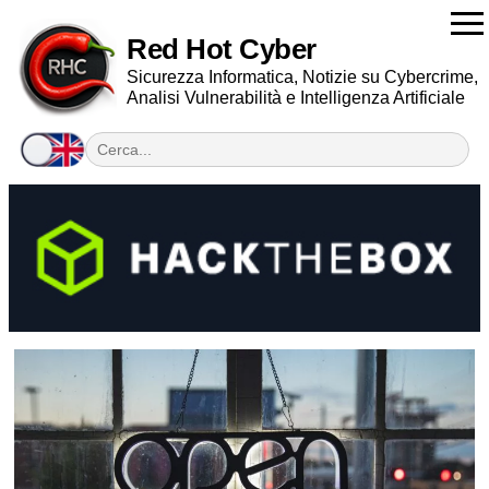
Red Hot Cyber
Sicurezza Informatica, Notizie su Cybercrime,
Analisi Vulnerabilità e Intelligenza Artificiale