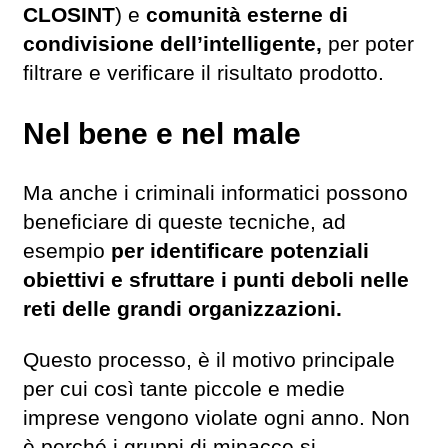
CLOSINT
) e
comunità esterne di
condivisione dell’intelligente,
per poter
filtrare e verificare il risultato prodotto.
Nel bene e nel male
Ma anche i criminali informatici possono
beneficiare di queste tecniche, ad
esempio
per identificare potenziali
obiettivi e sfruttare i punti deboli nelle
reti delle grandi organizzazioni.
Questo processo, è il motivo principale
per cui così tante piccole e medie
imprese vengono violate ogni anno. Non
è perché i gruppi di minacce si