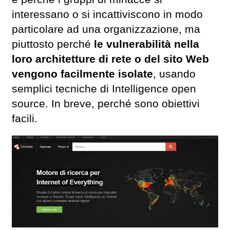
interessano o si incattiviscono in modo
particolare ad una organizzazione, ma
piuttosto perché
le vulnerabilità nella
loro architetture di rete o del sito Web
vengono facilmente isolate
, usando
semplici tecniche di Intelligence open
source. In breve, perché sono obiettivi
facili.