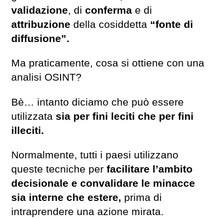
validazione
, di
conferma
e di
attribuzione
della cosiddetta
“fonte di
diffusione”.
Ma praticamente, cosa si ottiene con una
analisi OSINT?
Bè… intanto diciamo che può essere
utilizzata
sia per fini leciti che per fini
illeciti.
Normalmente, tutti i paesi utilizzano
queste tecniche per
facilitare l’ambito
decisionale e convalidare le minacce
sia interne che estere,
prima di
intraprendere una azione mirata.