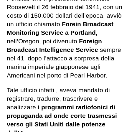
Roosevelt il 26 febbraio del 1941, con un
costo di 150.000 dollari dell’epoca, avviò
un ufficio chiamato
Forein Broadcast
Monitoring Service a Portland
,
nell’Oregon, poi divenuto
Foreign
Broadcast Intelligence Service
sempre
nel 41, dopo l’attacco a sorpresa della
marina imperiale giapponese agli
Americani nel porto di Pearl Harbor.
Tale ufficio infatti , aveva mandato di
registrare, tradurre, trascrivere e
analizzare
i programmi radiofonici di
propaganda ad onde corte trasmessi
verso gli Stati Uniti dalle potenze