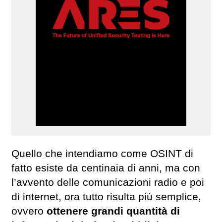
Quello che intendiamo come OSINT di
fatto esiste da centinaia di anni, ma con
l’avvento delle comunicazioni radio e poi
di internet, ora tutto risulta più semplice,
ovvero
ottenere grandi quantità di