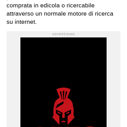
comprata in edicola o ricercabile
attraverso un normale motore di ricerca
su internet.
ADVERTISING