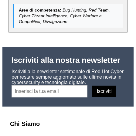
Aree di competenza:
Bug Hunting, Red Team,
Cyber Threat Intelligence, Cyber Warfare e
Geopolitica, Divulgazione
Iscriviti alla nostra newsletter
Iscriviti alla newsletter settimanale di Red Hot Cyber
per restare sempre aggiornato sulle ultime novità in
cybersecurity e tecnologia digitale.
Chi Siamo