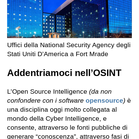
Uffici della National Security Agency degli
Stati Uniti D’America a Fort Mrade
Addentriamoci nell’OSINT
L’Open Source Intelligence
(da non
confondere con i software
opensource
)
è
una disciplina oggi molto collegata al
mondo della Cyber Intelligence, e
consente, attraverso le fonti pubbliche di
generare “conoscenza”, attraverso fasi di