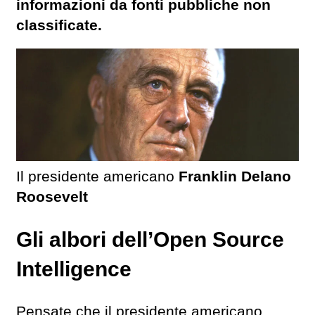
informazioni da fonti pubbliche non
classificate.
Il presidente americano
Franklin Delano
Roosevelt
Gli albori dell’Open Source
Intelligence
Pensate che il presidente americano