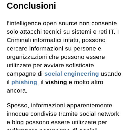
Conclusioni
l’intelligence open source non consente
solo attacchi tecnici su sistemi e reti IT. I
Criminali informatici infatti, possono
cercare informazioni su persone e
organizzazioni che possono essere
utilizzate per avviare sofisticate
campagne di
social engineering
usando
il
phishing
, il
vishing
e molto altro
ancora.
Spesso, informazioni apparentemente
innocue condivise tramite social network
e blog possono essere utilizzate per