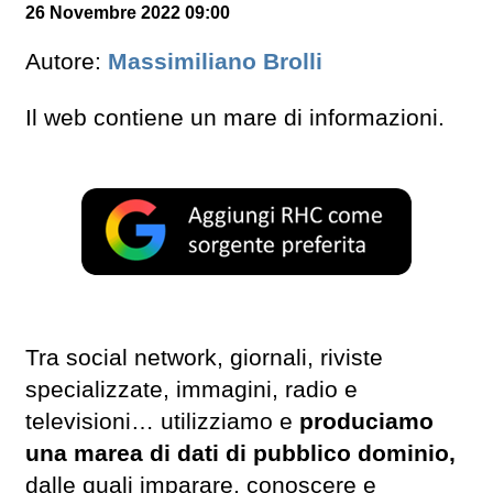
26 Novembre 2022 09:00
Autore:
Massimiliano Brolli
Il web contiene un mare di informazioni.
Tra social network, giornali, riviste
specializzate, immagini, radio e
televisioni… utilizziamo e
produciamo
una marea di dati di pubblico dominio,
dalle quali imparare, conoscere e