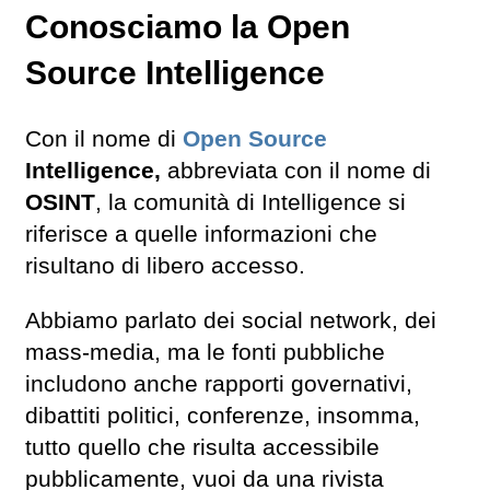
Conosciamo la Open
Source Intelligence
Con il nome di
Open Source
Intelligence,
abbreviata con il nome di
OSINT
, la comunità di Intelligence si
riferisce a quelle informazioni che
risultano di libero accesso.
Abbiamo parlato dei social network, dei
mass-media, ma le fonti pubbliche
includono anche rapporti governativi,
dibattiti politici, conferenze, insomma,
tutto quello che risulta accessibile
pubblicamente, vuoi da una rivista