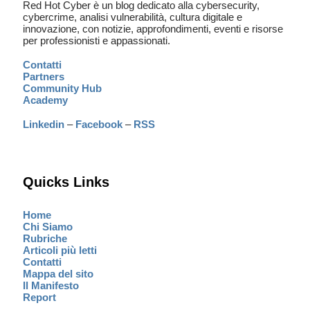
Red Hot Cyber è un blog dedicato alla cybersecurity,
cybercrime, analisi vulnerabilità, cultura digitale e
innovazione, con notizie, approfondimenti, eventi e risorse
per professionisti e appassionati.
Contatti
Partners
Community Hub
Academy
Linkedin
–
Facebook
–
RSS
Quicks Links
Home
Chi Siamo
Rubriche
Articoli più letti
Contatti
Mappa del sito
Il Manifesto
Report