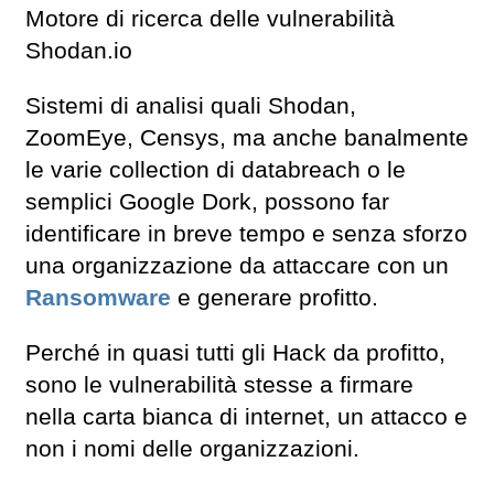
Motore di ricerca delle vulnerabilità
Shodan.io
Sistemi di analisi quali Shodan,
ZoomEye, Censys, ma anche banalmente
le varie collection di databreach o le
semplici Google Dork, possono far
identificare in breve tempo e senza sforzo
una organizzazione da attaccare con un
Ransomware
e generare profitto.
Perché in quasi tutti gli Hack da profitto,
sono le vulnerabilità stesse a firmare
nella carta bianca di internet, un attacco e
non i nomi delle organizzazioni.