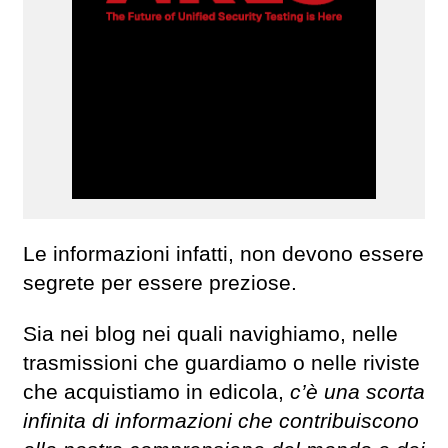
Le informazioni infatti, non devono essere
segrete per essere preziose.
Sia nei blog nei quali navighiamo, nelle
trasmissioni che guardiamo o nelle riviste
che acquistiamo in edicola,
c’è una scorta
infinita di informazioni che contribuiscono