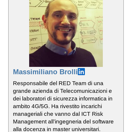
Massimiliano Brolli
Responsabile del RED Team di una
grande azienda di Telecomunicazioni e
dei laboratori di sicurezza informatica in
ambito 4G/5G. Ha rivestito incarichi
manageriali che vanno dal ICT Risk
Management all’ingegneria del software
alla docenza in master universitari.