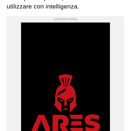
utilizzare con intelligenza.
ADVERTISING