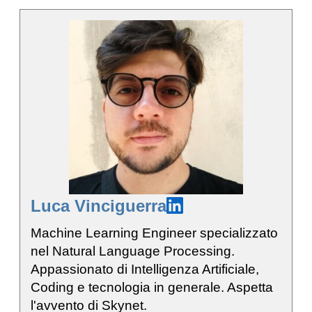
Luca Vinciguerra
Machine Learning Engineer specializzato
nel Natural Language Processing.
Appassionato di Intelligenza Artificiale,
Coding e tecnologia in generale. Aspetta
l'avvento di Skynet.