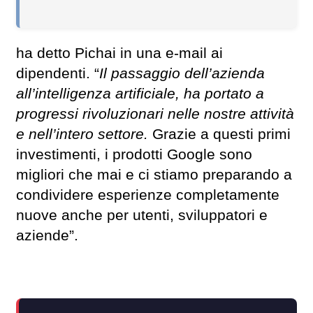
ha detto Pichai in una e-mail ai
dipendenti. “
Il passaggio dell’azienda
all’intelligenza artificiale, ha portato a
progressi rivoluzionari nelle nostre attività
e nell’intero settore.
Grazie a questi primi
investimenti, i prodotti Google sono
migliori che mai e ci stiamo preparando a
condividere esperienze completamente
nuove anche per utenti, sviluppatori e
aziende”.