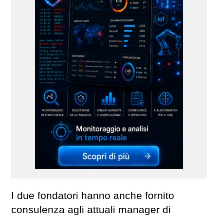
I due fondatori hanno anche fornito
consulenza agli attuali manager di