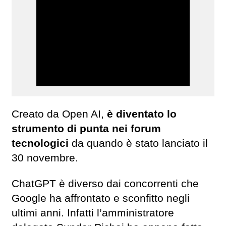
Creato da Open AI,
è diventato lo
strumento di punta nei forum
tecnologici
da quando è stato lanciato il
30 novembre.
ChatGPT è diverso dai concorrenti che
Google ha affrontato e sconfitto negli
ultimi anni. Infatti l’amministratore