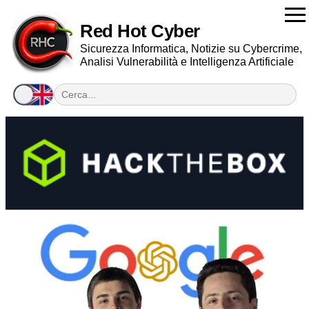
Red Hot Cyber
Sicurezza Informatica, Notizie su Cybercrime,
Analisi Vulnerabilità e Intelligenza Artificiale