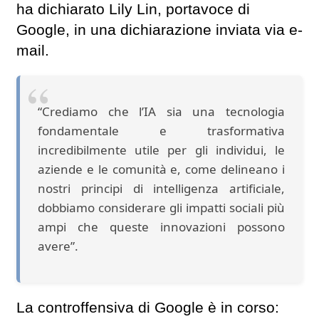
ha dichiarato Lily Lin, portavoce di
Google, in una dichiarazione inviata via e-
mail.
“Crediamo che l’IA sia una tecnologia
fondamentale e trasformativa
incredibilmente utile per gli individui, le
aziende e le comunità e, come delineano i
nostri principi di intelligenza artificiale,
dobbiamo considerare gli impatti sociali più
ampi che queste innovazioni possono
avere”.
La controffensiva di Google è in corso: