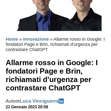
Home
»
Innovazione
»
Allarme rosso in Google: I
fondatori Page e Brin, richiamati d’urgenza per
contrastare ChatGPT
Allarme rosso in Google: I
fondatori Page e Brin,
richiamati d’urgenza per
contrastare ChatGPT
Autore
Luca Vinciguerra
21 Gennaio 2023 20:58