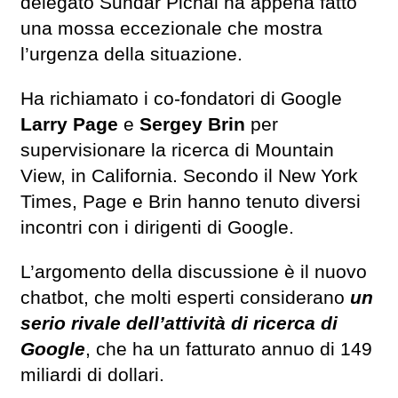
delegato Sundar Pichai ha appena fatto
una mossa eccezionale che mostra
l’urgenza della situazione.
Ha richiamato i co-fondatori di Google
Larry Page
e
Sergey Brin
per
supervisionare la ricerca di Mountain
View, in California. Secondo il New York
Times, Page e Brin hanno tenuto diversi
incontri con i dirigenti di Google.
L’argomento della discussione è il nuovo
chatbot, che molti esperti considerano
un
serio rivale dell’attività di ricerca di
Google
, che ha un fatturato annuo di 149
miliardi di dollari.