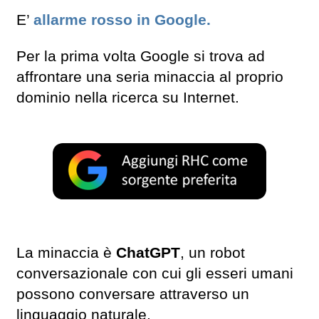
E’
allarme rosso in Google.
Per la prima volta Google si trova ad
affrontare una seria minaccia al proprio
dominio nella ricerca su Internet.
La minaccia è
ChatGPT
, un robot
conversazionale con cui gli esseri umani
possono conversare attraverso un
linguaggio naturale.