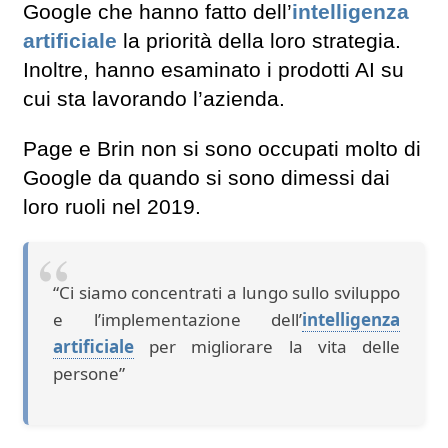
Google che hanno fatto dell’
intelligenza
artificiale
la priorità della loro strategia.
Inoltre, hanno esaminato i prodotti AI su
cui sta lavorando l’azienda.
Page e Brin non si sono occupati molto di
Google da quando si sono dimessi dai
loro ruoli nel 2019.
“Ci siamo concentrati a lungo sullo sviluppo
e l’implementazione dell’
intelligenza
artificiale
per migliorare la vita delle
persone”