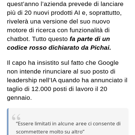
quest’anno l’azienda prevede di lanciare
più di 20 nuovi prodotti AI e, soprattutto,
rivelerà una versione del suo nuovo
motore di ricerca con funzionalità di
chatbot. Tutto questo
fa parte di un
codice rosso dichiarato da Pichai.
Il capo ha insistito sul fatto che Google
non intende rinunciare al suo posto di
leadership nell’IA quando ha annunciato il
taglio di 12.000 posti di lavoro il 20
gennaio.
“Essere limitati in alcune aree ci consente di
scommettere molto su altro”