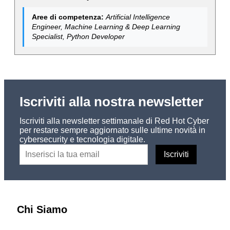
Aree di competenza:
Artificial Intelligence
Engineer, Machine Learning & Deep Learning
Specialist, Python Developer
Iscriviti alla nostra newsletter
Iscriviti alla newsletter settimanale di Red Hot Cyber
per restare sempre aggiornato sulle ultime novità in
cybersecurity e tecnologia digitale.
Chi Siamo