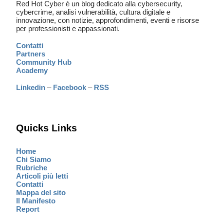
Red Hot Cyber è un blog dedicato alla cybersecurity,
cybercrime, analisi vulnerabilità, cultura digitale e
innovazione, con notizie, approfondimenti, eventi e risorse
per professionisti e appassionati.
Contatti
Partners
Community Hub
Academy
Linkedin
–
Facebook
–
RSS
Quicks Links
Home
Chi Siamo
Rubriche
Articoli più letti
Contatti
Mappa del sito
Il Manifesto
Report