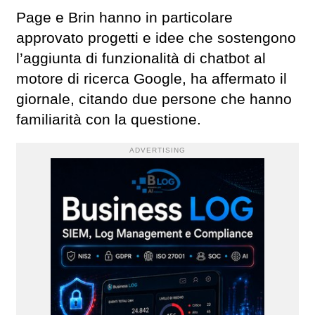
Page e Brin hanno in particolare
approvato progetti e idee che sostengono
l’aggiunta di funzionalità di chatbot al
motore di ricerca Google, ha affermato il
giornale, citando due persone che hanno
familiarità con la questione.
ADVERTISING