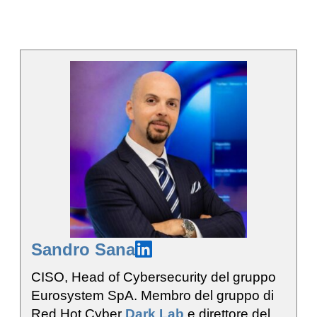
Sandro Sana
CISO, Head of Cybersecurity del gruppo
Eurosystem SpA. Membro del gruppo di
Red Hot Cyber
Dark Lab
e direttore del