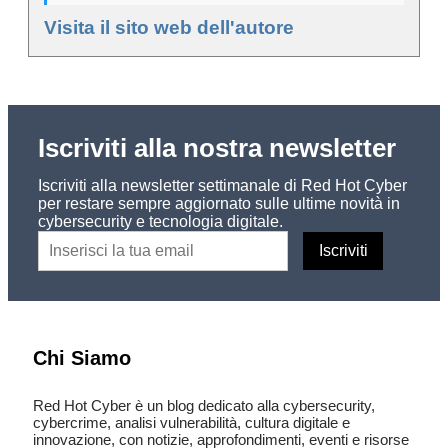
Visita il sito web dell'autore
Iscriviti alla nostra newsletter
Iscriviti alla newsletter settimanale di Red Hot Cyber
per restare sempre aggiornato sulle ultime novità in
cybersecurity e tecnologia digitale.
Chi Siamo
Red Hot Cyber è un blog dedicato alla cybersecurity,
cybercrime, analisi vulnerabilità, cultura digitale e
innovazione, con notizie, approfondimenti, eventi e risorse