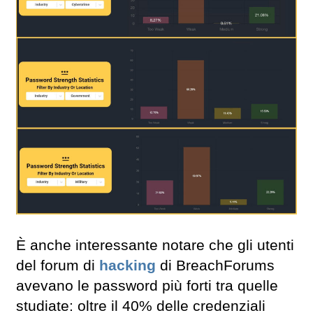
È anche interessante notare che gli utenti
del forum di
hacking
di BreachForums
avevano le password più forti tra quelle
studiate: oltre il 40% delle credenziali