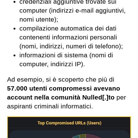
credenziali aggiuntive trovate sui
computer (indirizzi e-mail aggiuntivi,
nomi utente);
compilazione automatica dei dati
contenenti informazioni personali
(nomi, indirizzi, numeri di telefono);
informazioni di sistema (nomi di
computer, indirizzi IP).
Ad esempio, si è scoperto che più di
57.000 utenti compromessi avevano
account nella comunità Nulled[.]to
per
aspiranti criminali informatici.