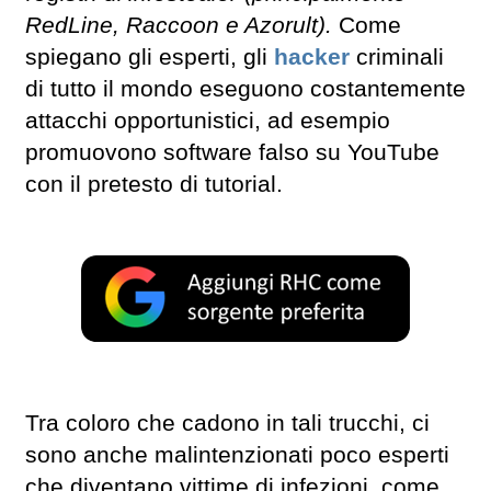
RedLine, Raccoon e Azorult).
Come
spiegano gli esperti, gli
hacker
criminali
di tutto il mondo eseguono costantemente
attacchi opportunistici, ad esempio
promuovono software falso su YouTube
con il pretesto di tutorial.
Tra coloro che cadono in tali trucchi, ci
sono anche malintenzionati poco esperti
che diventano vittime di infezioni, come