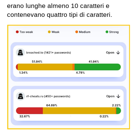
erano lunghe almeno 10 caratteri e
contenevano quattro tipi di caratteri.