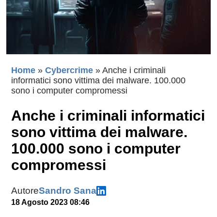
Home
»
Cybercrime
»
Anche i criminali
informatici sono vittima dei malware. 100.000
sono i computer compromessi
Anche i criminali informatici
sono vittima dei malware.
100.000 sono i computer
compromessi
Autore
Sandro Sana
18 Agosto 2023 08:46