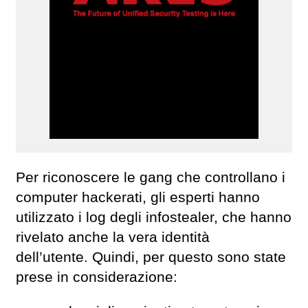
Per riconoscere le gang che controllano i
computer hackerati, gli esperti hanno
utilizzato i log degli infostealer, che hanno
rivelato anche la vera identità
dell’utente. Quindi, per questo sono state
prese in considerazione: