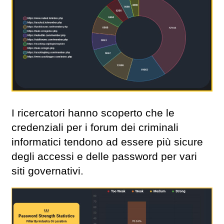
I ricercatori hanno scoperto che le
credenziali per i forum dei criminali
informatici tendono ad essere più sicure
degli accessi e delle password per vari
siti governativi.