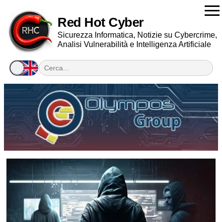
Red Hot Cyber
Sicurezza Informatica, Notizie su Cybercrime,
Analisi Vulnerabilità e Intelligenza Artificiale