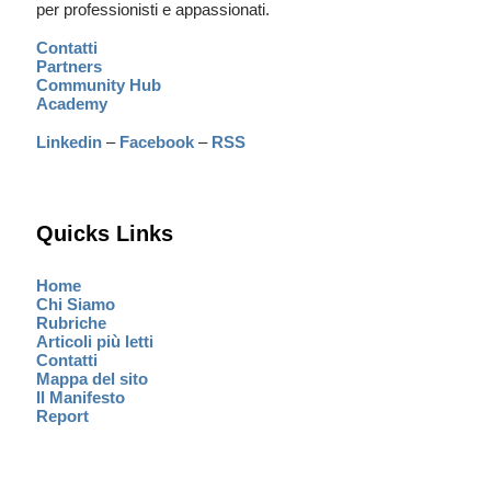
per professionisti e appassionati.
Contatti
Partners
Community Hub
Academy
Linkedin
–
Facebook
–
RSS
Quicks Links
Home
Chi Siamo
Rubriche
Articoli più letti
Contatti
Mappa del sito
Il Manifesto
Report