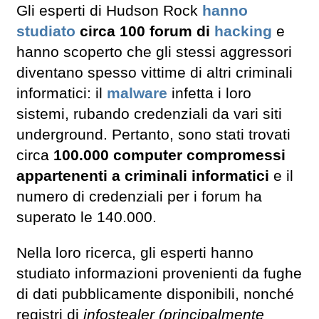
Gli esperti di Hudson Rock
hanno
studiato
circa 100 forum di
hacking
e
hanno scoperto che gli stessi aggressori
diventano spesso vittime di altri criminali
informatici: il
malware
infetta i loro
sistemi, rubando credenziali da vari siti
underground. Pertanto, sono stati trovati
circa
100.000 computer compromessi
appartenenti a criminali informatici
e il
numero di credenziali per i forum ha
superato le 140.000.
Nella loro ricerca, gli esperti hanno
studiato informazioni provenienti da fughe
di dati pubblicamente disponibili, nonché
registri di
infostealer (principalmente