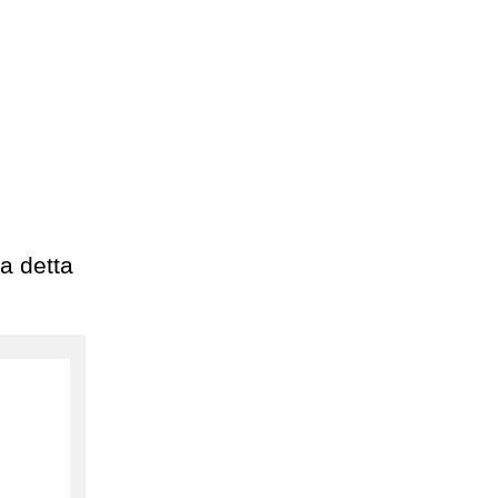
 a detta