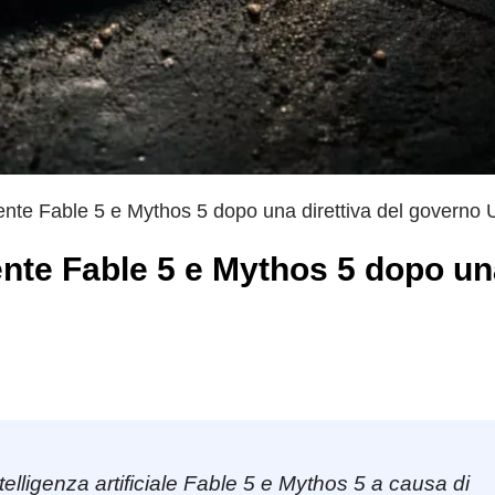
nte Fable 5 e Mythos 5 dopo una direttiva del governo
nte Fable 5 e Mythos 5 dopo un
elligenza artificiale Fable 5 e Mythos 5 a causa di