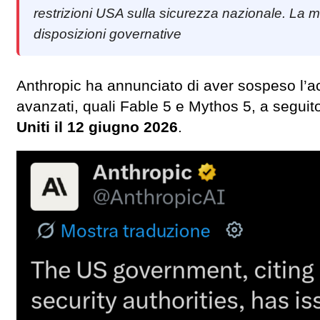
restrizioni USA sulla sicurezza nazionale. La mi
disposizioni governative
Anthropic ha annunciato di aver sospeso l’a
avanzati, quali Fable 5 e Mythos 5, a seguit
Uniti il 12 giugno 2026
.