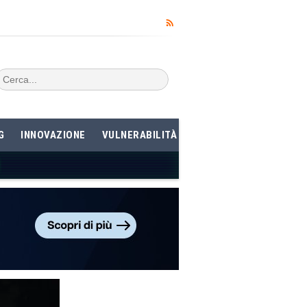
G
INNOVAZIONE
VULNERABILITÀ