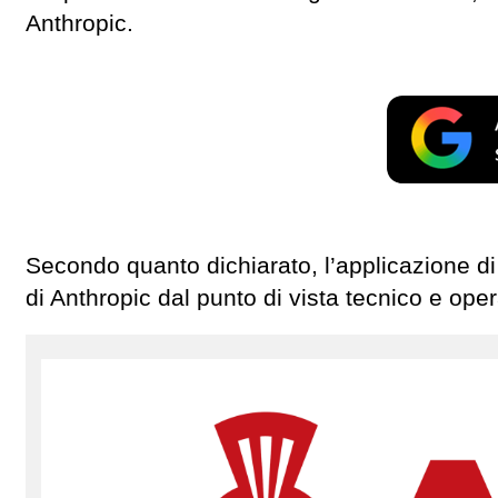
Anthropic.
Secondo quanto dichiarato, l’applicazione di t
di Anthropic dal punto di vista tecnico e oper