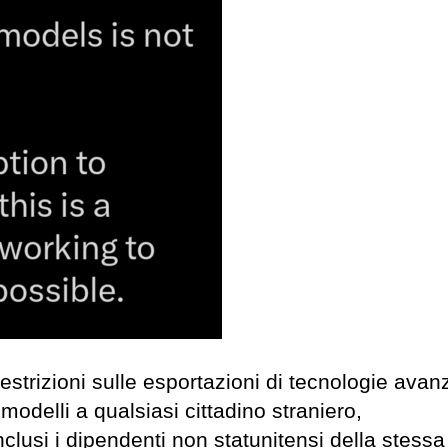
estrizioni sulle esportazioni di tecnologie avan
modelli a qualsiasi cittadino straniero,
clusi i dipendenti non statunitensi della stessa