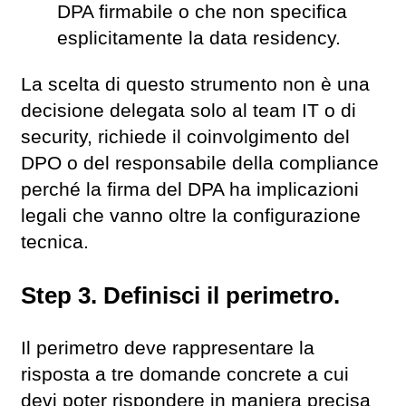
DPA firmabile o che non specifica
esplicitamente la data residency.
La scelta di questo strumento non è una
decisione delegata solo al team IT o di
security, richiede il coinvolgimento del
DPO o del responsabile della compliance
perché la firma del DPA ha implicazioni
legali che vanno oltre la configurazione
tecnica.
Step 3. Definisci il perimetro.
Il perimetro deve rappresentare la
risposta a tre domande concrete a cui
devi poter rispondere in maniera precisa