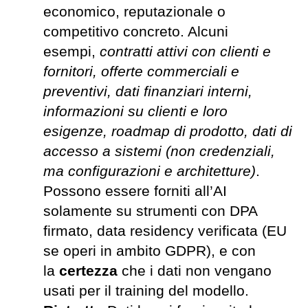
economico, reputazionale o
competitivo concreto. Alcuni
esempi,
contratti attivi con clienti e
fornitori, offerte commerciali e
preventivi, dati finanziari interni,
informazioni su clienti e loro
esigenze, roadmap di prodotto, dati di
accesso a sistemi (non credenziali,
ma configurazioni e architetture)
.
Possono essere forniti all’AI
solamente su strumenti con DPA
firmato, data residency verificata (EU
se operi in ambito GDPR), e con
la
certezza
che i dati non vengano
usati per il training del modello.