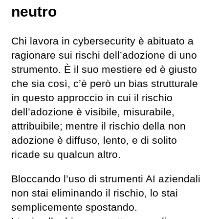
neutro
Chi lavora in cybersecurity è abituato a
ragionare sui rischi dell’adozione di uno
strumento. È il suo mestiere ed è giusto
che sia così, c’è però un bias strutturale
in questo approccio in cui il rischio
dell’adozione è visibile, misurabile,
attribuibile; mentre il rischio della non
adozione è diffuso, lento, e di solito
ricade su qualcun altro.
Bloccando l’uso di strumenti AI aziendali
non stai eliminando il rischio, lo stai
semplicemente spostando.