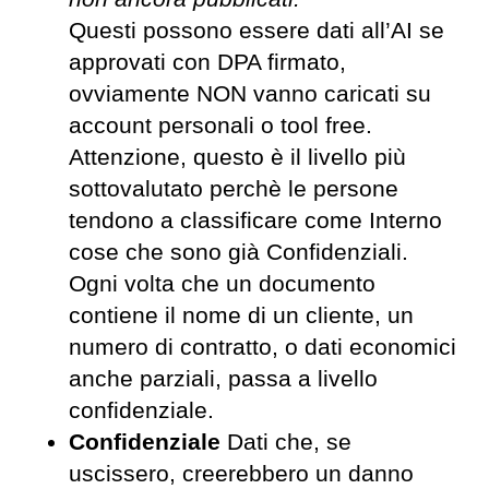
Questi possono essere dati all’AI se
approvati con DPA firmato,
ovviamente NON vanno caricati su
account personali o tool free.
Attenzione, questo è il livello più
sottovalutato perchè le persone
tendono a classificare come Interno
cose che sono già Confidenziali.
Ogni volta che un documento
contiene il nome di un cliente, un
numero di contratto, o dati economici
anche parziali, passa a livello
confidenziale.
Confidenziale
Dati che, se
uscissero, creerebbero un danno