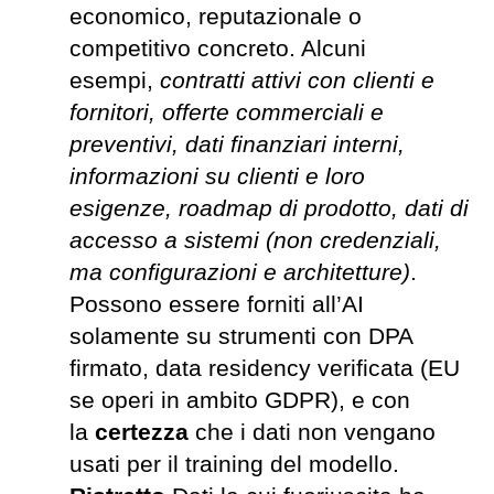
economico, reputazionale o
competitivo concreto. Alcuni
esempi,
contratti attivi con clienti e
fornitori, offerte commerciali e
preventivi, dati finanziari interni,
informazioni su clienti e loro
esigenze, roadmap di prodotto, dati di
accesso a sistemi (non credenziali,
ma configurazioni e architetture)
.
Possono essere forniti all’AI
solamente su strumenti con DPA
firmato, data residency verificata (EU
se operi in ambito GDPR), e con
la
certezza
che i dati non vengano
usati per il training del modello.