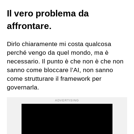
Il vero problema da
affrontare.
Dirlo chiaramente mi costa qualcosa
perché vengo da quel mondo, ma è
necessario. Il punto è che non è che non
sanno come bloccare l’AI, non sanno
come strutturare il framework per
governarla.
ADVERTISING