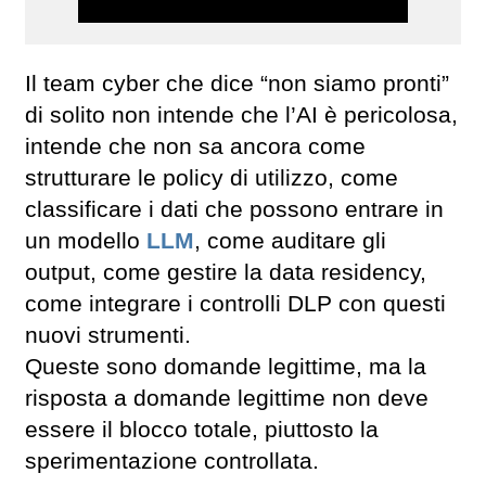
Il team cyber che dice “non siamo pronti”
di solito non intende che l’AI è pericolosa,
intende che non sa ancora come
strutturare le policy di utilizzo, come
classificare i dati che possono entrare in
un modello
LLM
, come auditare gli
output, come gestire la data residency,
come integrare i controlli DLP con questi
nuovi strumenti.
Queste sono domande legittime, ma la
risposta a domande legittime non deve
essere il blocco totale, piuttosto la
sperimentazione controllata.