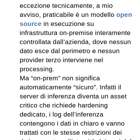
eccezione tecnicamente, a mio
avviso, praticabile è un modello
open
source
in esecuzione su
infrastruttura on-premise interamente
controllata dall’azienda, dove nessun
dato esce dal perimetro e nessun
provider terzo interviene nel
processing.
Ma “on-prem” non significa
automaticamente “sicuro”. Infatti il
server di inferenza diventa un asset
critico che richiede hardening
dedicato, i log dell’inferenza
contengono i dati in chiaro e vanno
trattati con le stesse restrizioni dei