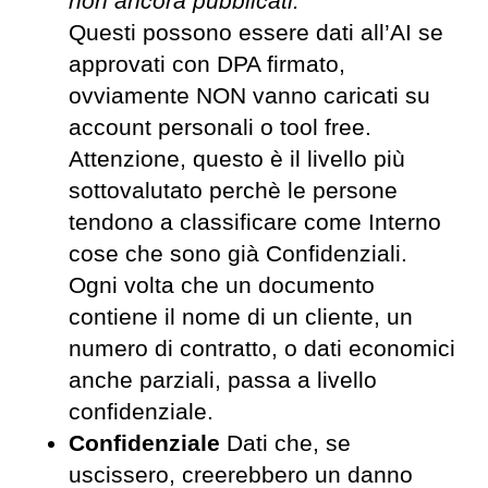
non ancora pubblicati.
Questi possono essere dati all’AI se
approvati con DPA firmato,
ovviamente NON vanno caricati su
account personali o tool free.
Attenzione, questo è il livello più
sottovalutato perchè le persone
tendono a classificare come Interno
cose che sono già Confidenziali.
Ogni volta che un documento
contiene il nome di un cliente, un
numero di contratto, o dati economici
anche parziali, passa a livello
confidenziale.
Confidenziale
Dati che, se
uscissero, creerebbero un danno