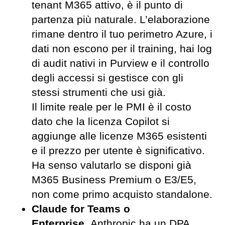
tenant M365 attivo, è il punto di
partenza più naturale. L’elaborazione
rimane dentro il tuo perimetro Azure, i
dati non escono per il training, hai log
di audit nativi in Purview e il controllo
degli accessi si gestisce con gli
stessi strumenti che usi già.
Il limite reale per le PMI è il costo
dato che la licenza Copilot si
aggiunge alle licenze M365 esistenti
e il prezzo per utente è significativo.
Ha senso valutarlo se disponi già
M365 Business Premium o E3/E5,
non come primo acquisto standalone.
Claude for Teams o
Enterprise.
Anthropic ha un DPA