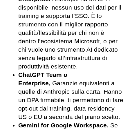
disponibile, nessun uso dei dati per il
training e supporta l’SSO. È lo
strumento con il miglior rapporto
qualità/flessibilità per chi non è
dentro l’ecosistema Microsoft, o per
chi vuole uno strumento AI dedicato
senza legarlo all’infrastruttura di
produttività esistente.
ChatGPT Team o
Enterprise,
Garanzie equivalenti a
quelle di Anthropic sulla carta. Hanno
un DPA firmabile, ti permettono di fare
opt-out dal training, data residency
US o EU a seconda del piano scelto.
Gemini for Google Workspace.
Se