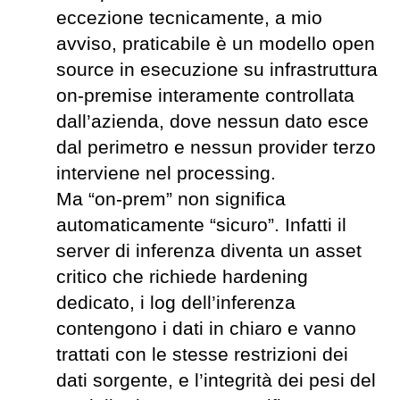
eccezione tecnicamente, a mio
avviso, praticabile è un modello open
source in esecuzione su infrastruttura
on-premise interamente controllata
dall’azienda, dove nessun dato esce
dal perimetro e nessun provider terzo
interviene nel processing.
Ma “on-prem” non significa
automaticamente “sicuro”. Infatti il
server di inferenza diventa un asset
critico che richiede hardening
dedicato, i log dell’inferenza
contengono i dati in chiaro e vanno
trattati con le stesse restrizioni dei
dati sorgente, e l’integrità dei pesi del