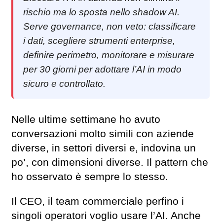
rischio ma lo sposta nello shadow AI.
Serve governance, non veto: classificare
i dati, scegliere strumenti enterprise,
definire perimetro, monitorare e misurare
per 30 giorni per adottare l’AI in modo
sicuro e controllato.
Nelle ultime settimane ho avuto
conversazioni molto simili con aziende
diverse, in settori diversi e, indovina un
po’, con dimensioni diverse. Il pattern che
ho osservato è sempre lo stesso.
Il CEO, il team commerciale perfino i
singoli operatori voglio usare l’AI. Anche