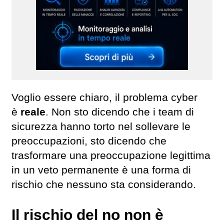
Voglio essere chiaro, il problema cyber
è
reale
. Non sto dicendo che i team di
sicurezza hanno torto nel sollevare le
preoccupazioni, sto dicendo che
trasformare una preoccupazione legittima
in un veto permanente è una forma di
rischio che nessuno sta considerando.
Il rischio del
no
non è