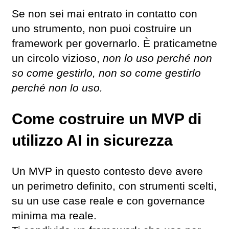
Se non sei mai entrato in contatto con
uno strumento, non puoi costruire un
framework per governarlo. È praticametne
un circolo vizioso,
non lo uso perché non
so come gestirlo, non so come gestirlo
perché non lo uso.
Come costruire un MVP di
utilizzo AI in sicurezza
Un MVP in questo contesto deve avere
un perimetro definito, con strumenti scelti,
su un use case reale e con governance
minima ma reale.