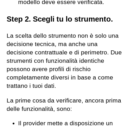
modello deve essere verificata.
Step 2. Scegli tu lo strumento.
La scelta dello strumento non è solo una
decisione tecnica, ma anche una
decisione contrattuale e di perimetro. Due
strumenti con funzionalità identiche
possono avere profili di rischio
completamente diversi in base a come
trattano i tuoi dati.
La prime cosa da verificare, ancora prima
delle funzionalità, sono:
Il provider mette a disposizione un