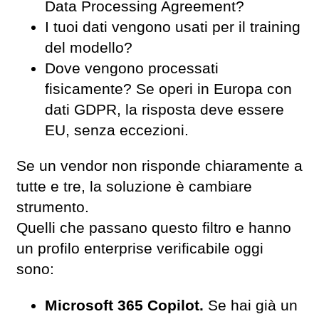
Data Processing Agreement?
I tuoi dati vengono usati per il training
del modello?
Dove vengono processati
fisicamente? Se operi in Europa con
dati GDPR, la risposta deve essere
EU, senza eccezioni.
Se un vendor non risponde chiaramente a
tutte e tre, la soluzione è cambiare
strumento.
Quelli che passano questo filtro e hanno
un profilo enterprise verificabile oggi
sono:
Microsoft 365 Copilot.
Se hai già un