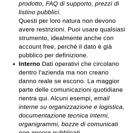
prodotto, FAQ di supporto, prezzi di
listino pubblici
.
Questi per loro natura non devono
avere restrizioni. Puoi usare qualsiasi
strumento, idealmente anche con
account free, perché il dato è già
pubblico per definizione.
Interno
Dati operativi che circolano
dentro l’azienda ma non creano
danno reale se escono. La maggior
parte delle comunicazioni quotidiane
rientra qui. Alcuni esempi,
email
interne su organizzazione e logistica,
documentazione tecnica interni,
organigrammi, bozze di comunicati
non ancora pubblicati.