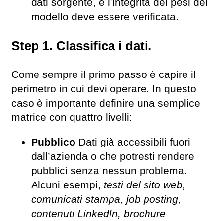
dati sorgente, e l’integrità dei pesi del
modello deve essere verificata.
Step 1. Classifica i dati.
Come sempre il primo passo è capire il
perimetro in cui devi operare. In questo
caso è importante definire una semplice
matrice con quattro livelli:
Pubblico
Dati già accessibili fuori
dall’azienda o che potresti rendere
pubblici senza nessun problema.
Alcuni esempi,
testi del sito web,
comunicati stampa, job posting,
contenuti LinkedIn, brochure