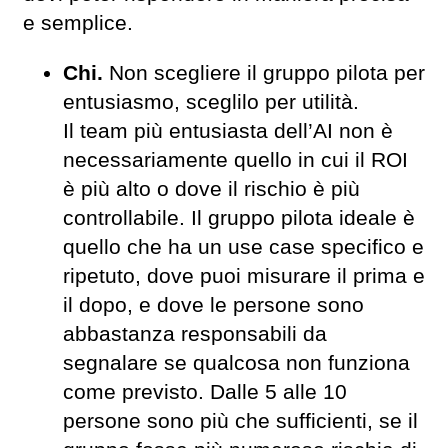
e semplice.
Chi.
Non scegliere il gruppo pilota per
entusiasmo, sceglilo per utilità.
Il team più entusiasta dell’AI non è
necessariamente quello in cui il ROI
è più alto o dove il rischio è più
controllabile. Il gruppo pilota ideale è
quello che ha un use case specifico e
ripetuto, dove puoi misurare il prima e
il dopo, e dove le persone sono
abbastanza responsabili da
segnalare se qualcosa non funziona
come previsto. Dalle 5 alle 10
persone sono più che sufficienti, se il