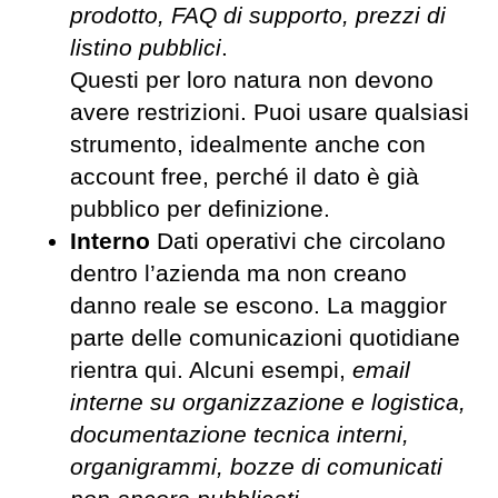
prodotto, FAQ di supporto, prezzi di
listino pubblici
.
Questi per loro natura non devono
avere restrizioni. Puoi usare qualsiasi
strumento, idealmente anche con
account free, perché il dato è già
pubblico per definizione.
Interno
Dati operativi che circolano
dentro l’azienda ma non creano
danno reale se escono. La maggior
parte delle comunicazioni quotidiane
rientra qui. Alcuni esempi,
email
interne su organizzazione e logistica,
documentazione tecnica interni,
organigrammi, bozze di comunicati