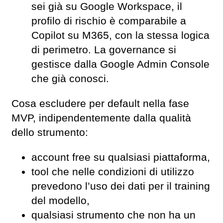
sei già su Google Workspace, il
profilo di rischio è comparabile a
Copilot su M365, con la stessa logica
di perimetro. La governance si
gestisce dalla Google Admin Console
che già conosci.
Cosa escludere per default nella fase
MVP, indipendentemente dalla qualità
dello strumento:
account free su qualsiasi piattaforma,
tool che nelle condizioni di utilizzo
prevedono l’uso dei dati per il training
del modello,
qualsiasi strumento che non ha un