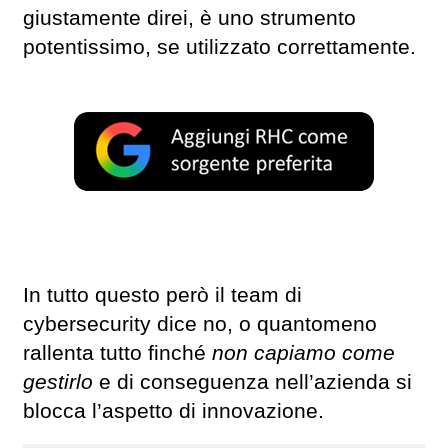
giustamente direi, è uno strumento
potentissimo, se utilizzato correttamente.
In tutto questo però il team di
cybersecurity dice no, o quantomeno
rallenta tutto finché
non capiamo come
gestirlo
e di conseguenza nell’azienda si
blocca l’aspetto di innovazione.