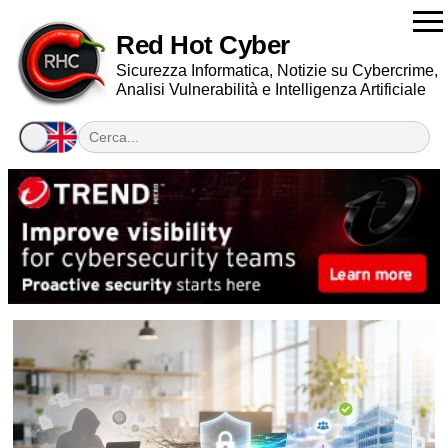
Red Hot Cyber
Sicurezza Informatica, Notizie su Cybercrime,
Analisi Vulnerabilità e Intelligenza Artificiale