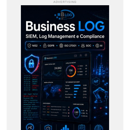
ADVERTISING