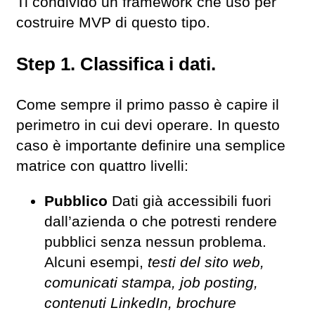
Ti condivido un framework che uso per
costruire MVP di questo tipo.
Step 1. Classifica i dati.
Come sempre il primo passo è capire il
perimetro in cui devi operare. In questo
caso è importante definire una semplice
matrice con quattro livelli:
Pubblico
Dati già accessibili fuori
dall’azienda o che potresti rendere
pubblici senza nessun problema.
Alcuni esempi,
testi del sito web,
comunicati stampa, job posting,
contenuti LinkedIn, brochure