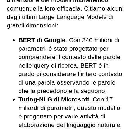
comuqnue la loro efficacia. Citiamo alcuni
degli ultimi Large Language Models di
grandi dimensioni:
BERT di Google
: Con 340 milioni di
parametri, è stato progettato per
comprendere il contesto delle parole
nelle query di ricerca, BERT è in
grado di considerare l’intero contesto
di una parola osservando le parole
che la precedono e la seguono.
Turing-NLG di Microsoft
: Con 17
miliardi di parametri, questo modello
è progettato per varie attività di
elaborazione del linguaggio naturale,