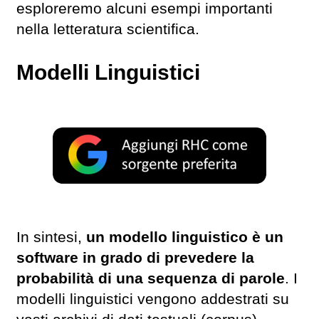
esploreremo alcuni esempi importanti
nella letteratura scientifica.
Modelli Linguistic
i
In sintesi,
un modello linguistico è un
software in grado di prevedere la
probabilità di una sequenza di parole
. I
modelli linguistici vengono addestrati su