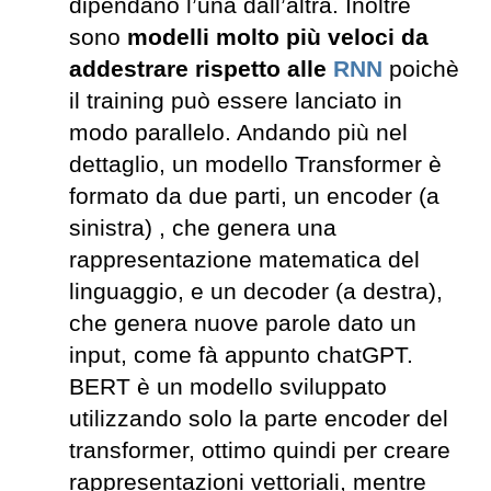
dipendano l’una dall’altra. Inoltre
sono
modelli molto più veloci da
addestrare rispetto alle
RNN
poichè
il training può essere lanciato in
modo parallelo. Andando più nel
dettaglio, un modello Transformer è
formato da due parti, un encoder (a
sinistra) , che genera una
rappresentazione matematica del
linguaggio, e un decoder (a destra),
che genera nuove parole dato un
input, come fà appunto chatGPT.
BERT è un modello sviluppato
utilizzando solo la parte encoder del
transformer, ottimo quindi per creare
rappresentazioni vettoriali, mentre