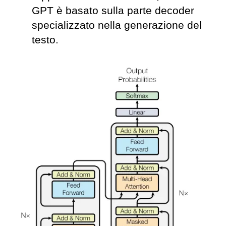
GPT è basato sulla parte decoder
specializzato nella generazione del
testo.