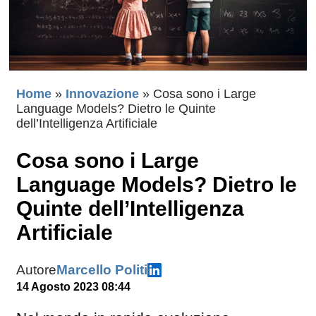
Home
»
Innovazione
»
Cosa sono i Large
Language Models? Dietro le Quinte
dell’Intelligenza Artificiale
Cosa sono i Large
Language Models? Dietro le
Quinte dell’Intelligenza
Artificiale
Autore
Marcello Politi
14 Agosto 2023 08:44