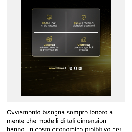
Ovviamente bisogna sempre tenere a
mente che modelli di tali dimension
hanno un costo economico proibitivo per