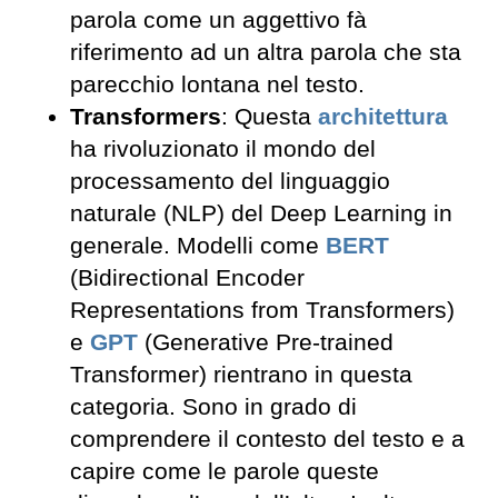
parola come un aggettivo fà
riferimento ad un altra parola che sta
parecchio lontana nel testo.
Transformers
: Questa
architettura
ha rivoluzionato il mondo del
processamento del linguaggio
naturale (NLP) del Deep Learning in
generale. Modelli come
BERT
(Bidirectional Encoder
Representations from Transformers)
e
GPT
(Generative Pre-trained
Transformer) rientrano in questa
categoria. Sono in grado di
comprendere il contesto del testo e a
capire come le parole queste