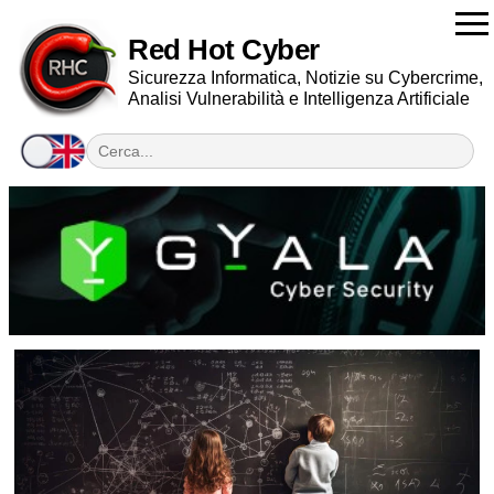
Red Hot Cyber
Sicurezza Informatica, Notizie su Cybercrime,
Analisi Vulnerabilità e Intelligenza Artificiale