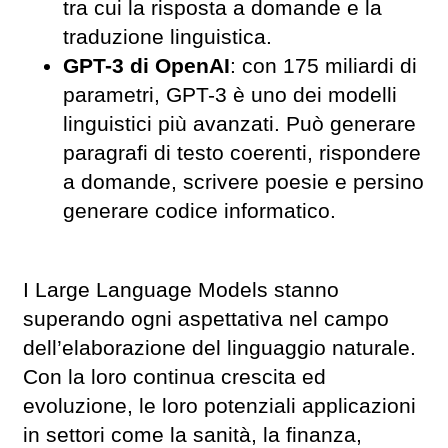
tra cui la risposta a domande e la
traduzione linguistica.
GPT-3 di OpenAI
: con 175 miliardi di
parametri, GPT-3 è uno dei modelli
linguistici più avanzati. Può generare
paragrafi di testo coerenti, rispondere
a domande, scrivere poesie e persino
generare codice informatico.
I Large Language Models stanno
superando ogni aspettativa nel campo
dell’elaborazione del linguaggio naturale.
Con la loro continua crescita ed
evoluzione, le loro potenziali applicazioni
in settori come la sanità, la finanza,