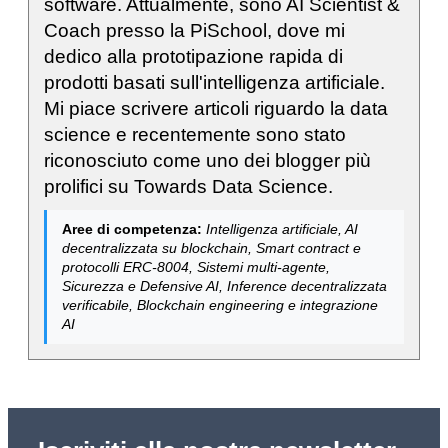
software. Attualmente, sono AI Scientist &
Coach presso la PiSchool, dove mi
dedico alla prototipazione rapida di
prodotti basati sull'intelligenza artificiale.
Mi piace scrivere articoli riguardo la data
science e recentemente sono stato
riconosciuto come uno dei blogger più
prolifici su Towards Data Science.
Aree di competenza:
Intelligenza artificiale, AI
decentralizzata su blockchain, Smart contract e
protocolli ERC-8004, Sistemi multi-agente,
Sicurezza e Defensive AI, Inference decentralizzata
verificabile, Blockchain engineering e integrazione
AI