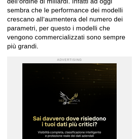
dell’ordine di miliardi. Infatti ad oggi
sembra che le performance dei modelli
crescano all’aumentera del numero dei
parametri, per questo i modelli che
vengono commercializzati sono sempre
più grandi.
ADVERTISING