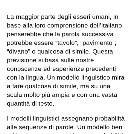
La maggior parte degli esseri umani, in
base alla loro comprensione dell’italiano,
penserebbe che la parola successiva
potrebbe essere “tavolo”, “pavimento”,
“divano” o qualcosa di simile. Questa
previsione si basa sulle nostre
conoscenze ed esperienze precedenti
con la lingua. Un modello linguistico mira
a fare qualcosa di simile, ma su una
scala molto più ampia e con una vasta
quantità di testo.
I modelli linguistici assegnano probabilità
alle sequenze di parole. Un modello ben