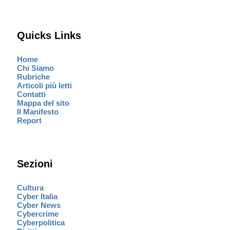
Quicks Links
Home
Chi Siamo
Rubriche
Articoli più letti
Contatti
Mappa del sito
Il Manifesto
Report
Sezioni
Cultura
Cyber Italia
Cyber News
Cybercrime
Cyberpolitica