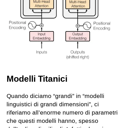
Modelli Titanici
Quando diciamo “grandi” in “modelli
linguistici di grandi dimensioni”, ci
riferiamo all’enorme numero di parametri
che questi modelli hanno, spesso