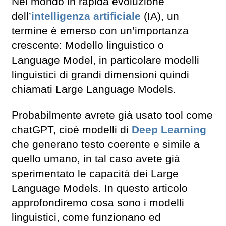
Nel mondo in rapida evoluzione
dell’
intelligenza artificiale
(IA), un
termine è emerso con un’importanza
crescente: Modello linguistico o
Language Model, in particolare modelli
linguistici di grandi dimensioni quindi
chiamati Large Language Models.
Probabilmente avrete già usato tool come
chatGPT, cioè modelli di
Deep Learning
che generano testo coerente e simile a
quello umano, in tal caso avete già
sperimentato le capacità dei Large
Language Models. In questo articolo
approfondiremo cosa sono i modelli
linguistici, come funzionano ed