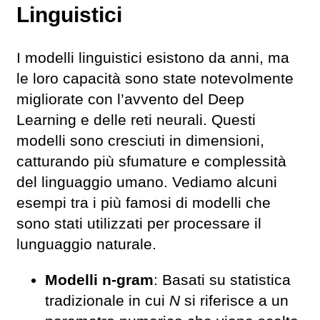
Linguistici
I modelli linguistici esistono da anni, ma
le loro capacità sono state notevolmente
migliorate con l’avvento del Deep
Learning e delle reti neurali. Questi
modelli sono cresciuti in dimensioni,
catturando più sfumature e complessità
del linguaggio umano. Vediamo alcuni
esempi tra i più famosi di modelli che
sono stati utilizzati per processare il
lunguaggio naturale.
Modelli n-gram
: Basati su statistica
tradizionale in cui
N
si riferisce a un