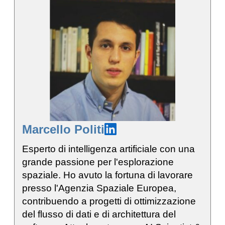
Marcello Politi
Esperto di intelligenza artificiale con una
grande passione per l'esplorazione
spaziale. Ho avuto la fortuna di lavorare
presso l'Agenzia Spaziale Europea,
contribuendo a progetti di ottimizzazione
del flusso di dati e di architettura del