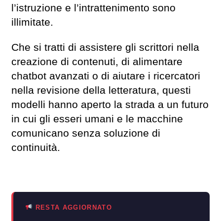
l’istruzione e l’intrattenimento sono
illimitate.
Che si tratti di assistere gli scrittori nella
creazione di contenuti, di alimentare
chatbot avanzati o di aiutare i ricercatori
nella revisione della letteratura, questi
modelli hanno aperto la strada a un futuro
in cui gli esseri umani e le macchine
comunicano senza soluzione di
continuità.
RESTA AGGIORNATO