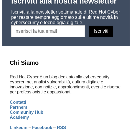
Iscriviti alla nostra newsletter
Iscriviti alla newsletter settimanale di Red Hot Cyber
per restare sempre aggiornato sulle ultime novità in
cybersecurity e tecnologia digitale.
Chi Siamo
Red Hot Cyber è un blog dedicato alla cybersecurity,
cybercrime, analisi vulnerabilità, cultura digitale e
innovazione, con notizie, approfondimenti, eventi e risorse
per professionisti e appassionati.
Contatti
Partners
Community Hub
Academy
Linkedin
–
Facebook
–
RSS