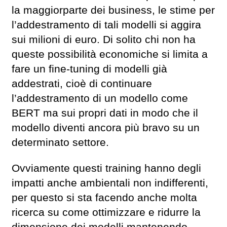
la maggiorparte dei business, le stime per
l’addestramento di tali modelli si aggira
sui milioni di euro. Di solito chi non ha
queste possibilità economiche si limita a
fare un fine-tuning di modelli già
addestrati, cioè di continuare
l’addestramento di un modello come
BERT ma sui propri dati in modo che il
modello diventi ancora più bravo su un
determinato settore.
Ovviamente questi training hanno degli
impatti anche ambientali non indifferenti,
per questo si sta facendo anche molta
ricerca su come ottimizzare e ridurre la
dimensione dei modelli mantenendo