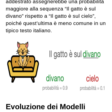
addestrato assegnerebbe una probabilità
maggiore alla sequenza “Il gatto è sul
divano” rispetto a “Il gatto è sul cielo”,
poiché quest’ultima è meno comune in un
tipico testo italiano.
Evoluzione dei Modelli