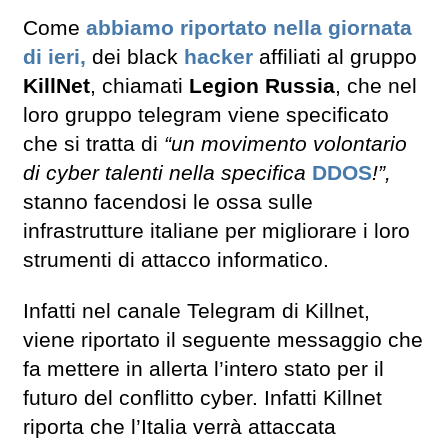
Come
abbiamo riportato nella giornata
di ieri,
dei black
hacker
affiliati al gruppo
KillNet
, chiamati
Legion Russia
, che nel
loro gruppo telegram viene specificato
che si tratta di
“un movimento volontario
di cyber talenti nella specifica
DDOS
!”,
stanno facendosi le ossa sulle
infrastrutture italiane per migliorare i loro
strumenti di attacco informatico.
Infatti nel canale Telegram di Killnet,
viene riportato il seguente messaggio che
fa mettere in allerta l’intero stato per il
futuro del conflitto cyber. Infatti Killnet
riporta che l’Italia verrà attaccata