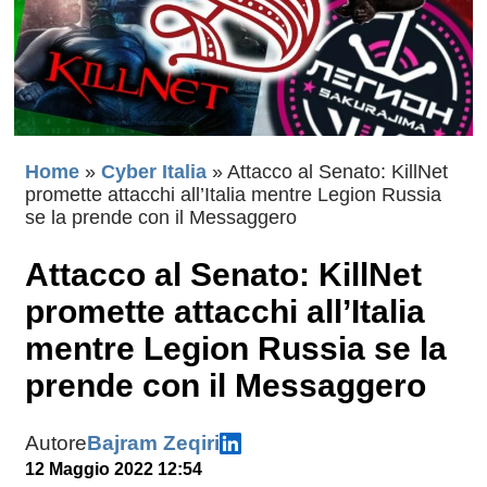
Home
»
Cyber Italia
»
Attacco al Senato: KillNet
promette attacchi all’Italia mentre Legion Russia
se la prende con il Messaggero
Attacco al Senato: KillNet
promette attacchi all’Italia
mentre Legion Russia se la
prende con il Messaggero
Autore
Bajram Zeqiri
12 Maggio 2022 12:54