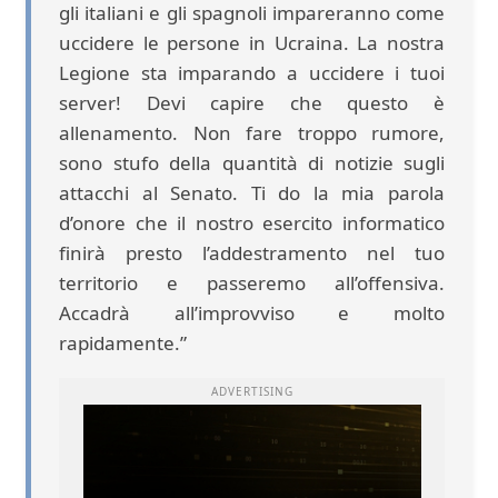
gli italiani e gli spagnoli impareranno come
uccidere le persone in Ucraina. La nostra
Legione sta imparando a uccidere i tuoi
server! Devi capire che questo è
allenamento. Non fare troppo rumore,
sono stufo della quantità di notizie sugli
attacchi al Senato. Ti do la mia parola
d’onore che il nostro esercito informatico
finirà presto l’addestramento nel tuo
territorio e passeremo all’offensiva.
Accadrà all’improvviso e molto
rapidamente.”
ADVERTISING