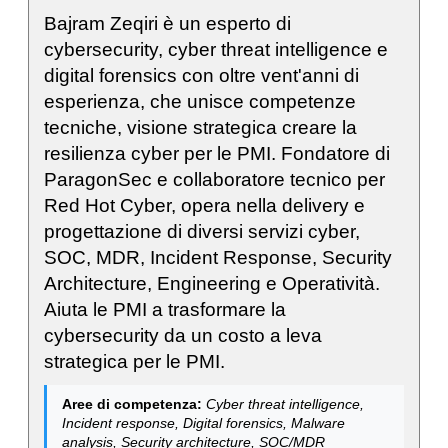
Bajram Zeqiri è un esperto di
cybersecurity, cyber threat intelligence e
digital forensics con oltre vent'anni di
esperienza, che unisce competenze
tecniche, visione strategica creare la
resilienza cyber per le PMI. Fondatore di
ParagonSec e collaboratore tecnico per
Red Hot Cyber, opera nella delivery e
progettazione di diversi servizi cyber,
SOC, MDR, Incident Response, Security
Architecture, Engineering e Operatività.
Aiuta le PMI a trasformare la
cybersecurity da un costo a leva
strategica per le PMI.
Aree di competenza:
Cyber threat intelligence,
Incident response, Digital forensics, Malware
analysis, Security architecture, SOC/MDR