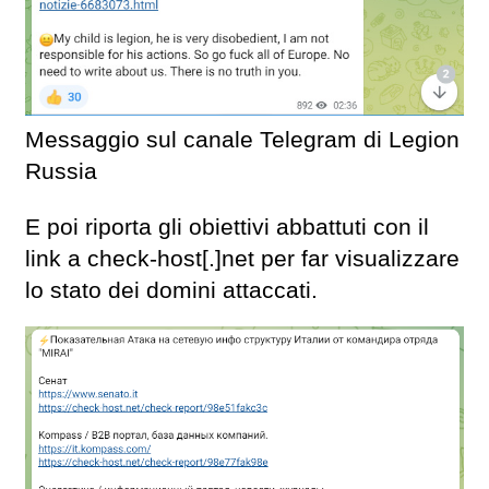
Messaggio sul canale Telegram di Legion
Russia
E poi riporta gli obiettivi abbattuti con il
link a check-host[.]net per far visualizzare
lo stato dei domini attaccati.