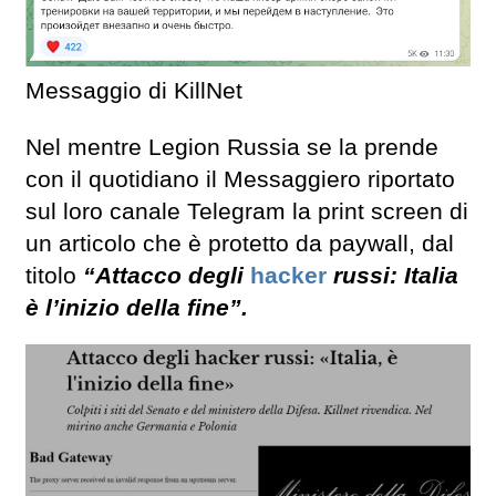
Messaggio di KillNet
Nel mentre Legion Russia se la prende
con il quotidiano il Messaggiero riportato
sul loro canale Telegram la print screen di
un articolo che è protetto da paywall, dal
titolo
“Attacco degli
hacker
russi: Italia
è l’inizio della fine”.