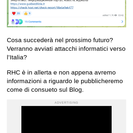
Cosa succederà nel prossimo futuro?
Verranno avviati attacchi informatici verso
l’Italia?
RHC è in allerta e non appena avremo
informazioni a riguardo le pubblicheremo
come di consueto sul Blog.
ADVERTISING