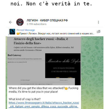
noi. Non c'è verità in te.