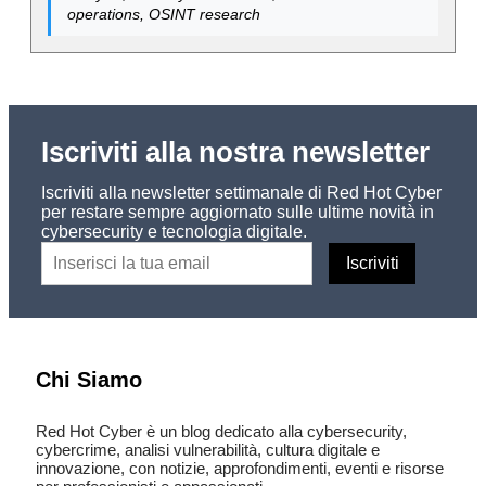
operations, OSINT research
Iscriviti alla nostra newsletter
Iscriviti alla newsletter settimanale di Red Hot Cyber
per restare sempre aggiornato sulle ultime novità in
cybersecurity e tecnologia digitale.
Chi Siamo
Red Hot Cyber è un blog dedicato alla cybersecurity,
cybercrime, analisi vulnerabilità, cultura digitale e
innovazione, con notizie, approfondimenti, eventi e risorse