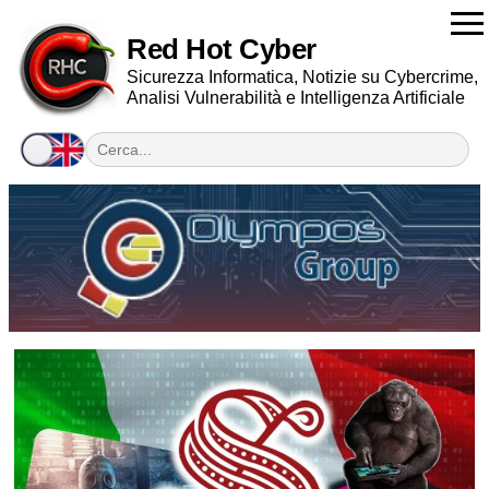
Red Hot Cyber
Sicurezza Informatica, Notizie su Cybercrime,
Analisi Vulnerabilità e Intelligenza Artificiale