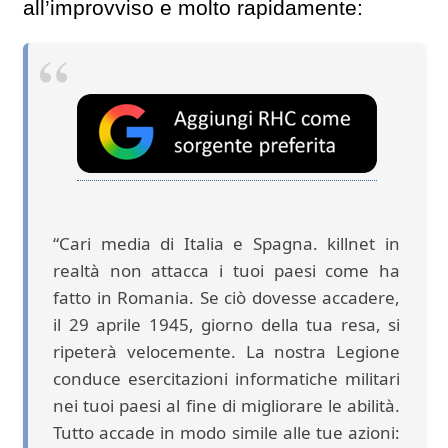
all’improvviso e molto rapidamente:
“Cari media di Italia e Spagna. killnet in
realtà non attacca i tuoi paesi come ha
fatto in Romania. Se ciò dovesse accadere,
il 29 aprile 1945, giorno della tua resa, si
ripeterà velocemente. La nostra Legione
conduce esercitazioni informatiche militari
nei tuoi paesi al fine di migliorare le abilità.
Tutto accade in modo simile alle tue azioni: