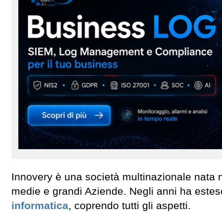
Innovery è una società multinazionale nata n
medie e grandi Aziende. Negli anni ha esteso 
informatica
, coprendo tutti gli aspetti.