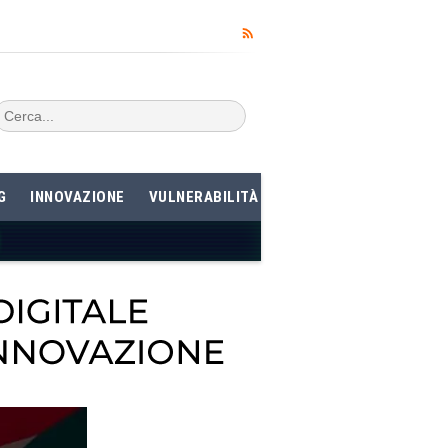
G
INNOVAZIONE
VULNERABILITÀ