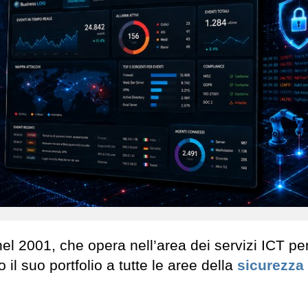
el 2001, che opera nell’area dei servizi ICT per
il suo portfolio a tutte le aree della
sicurezza