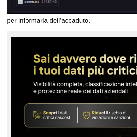
per informarla dell’accaduto.