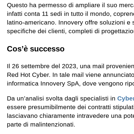
Questo ha permesso di ampliare il suo mercato
infatti conta 11 sedi in tutto il mondo, copren
latino-americano. Innovery offre soluzioni e 
specifiche dei clienti, completi di progettaz
Cos’è successo
Il 26 settembre del 2023, una mail provenien
Red Hot Cyber. In tale mail viene annunciato
informatica Innovery SpA, dove vengono ripo
Da un’analisi svolta dagli specialisti in
Cyber
essere presumibilmente dei contratti stipulat
lasciavano chiaramente intravedere una poten
parte di malintenzionati.