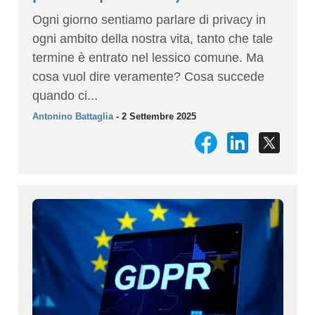
Ogni giorno sentiamo parlare di privacy in
ogni ambito della nostra vita, tanto che tale
termine è entrato nel lessico comune. Ma
cosa vuol dire veramente? Cosa succede
quando ci...
Antonino Battaglia
- 2 Settembre 2025