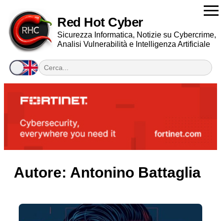
Red Hot Cyber
Sicurezza Informatica, Notizie su Cybercrime,
Analisi Vulnerabilità e Intelligenza Artificiale
Autore:
Antonino Battaglia