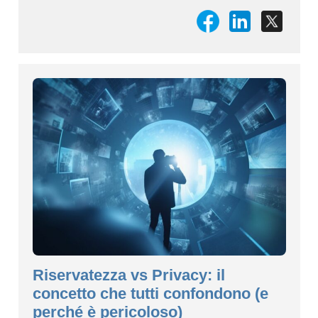
Riservatezza vs Privacy: il
concetto che tutti confondono (e
perché è pericoloso)