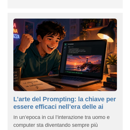
L’arte del Prompting: la chiave per
essere efficaci nell’era delle ai
In un’epoca in cui l’interazione tra uomo e
computer sta diventando sempre più