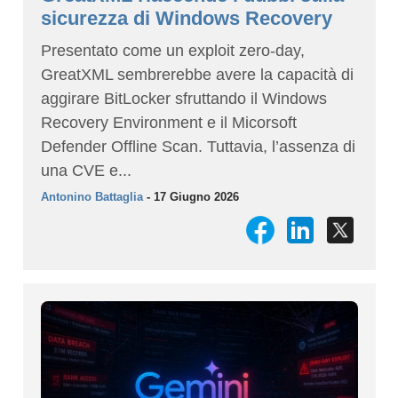
sicurezza di Windows Recovery
Presentato come un exploit zero-day,
GreatXML sembrerebbe avere la capacità di
aggirare BitLocker sfruttando il Windows
Recovery Environment e il Micorsoft
Defender Offline Scan. Tuttavia, l’assenza di
una CVE e...
Antonino Battaglia
- 17 Giugno 2026