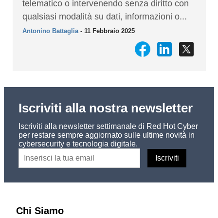
telematico o intervenendo senza diritto con
qualsiasi modalità su dati, informazioni o...
Antonino Battaglia
- 11 Febbraio 2025
Iscriviti alla nostra newsletter
Iscriviti alla newsletter settimanale di Red Hot Cyber
per restare sempre aggiornato sulle ultime novità in
cybersecurity e tecnologia digitale.
Chi Siamo