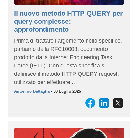
Il nuovo metodo HTTP QUERY per
query complesse:
approfondimento
Prima di trattare l’argomento nello specifico,
partiamo dalla RFC10008, documento
prodotto dalla Internet Engineering Task
Force (IETF). Con questa specifica si
definisce il metodo HTTP QUERY request,
utilizzato per effettuare...
Antonino Battaglia
- 30 Luglio 2026