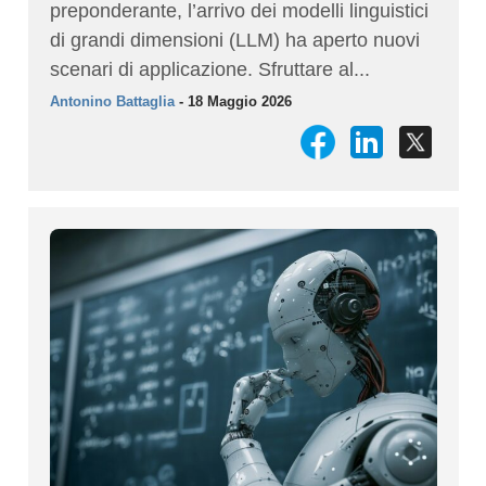
preponderante, l’arrivo dei modelli linguistici
di grandi dimensioni (LLM) ha aperto nuovi
scenari di applicazione. Sfruttare al...
Antonino Battaglia
- 18 Maggio 2026