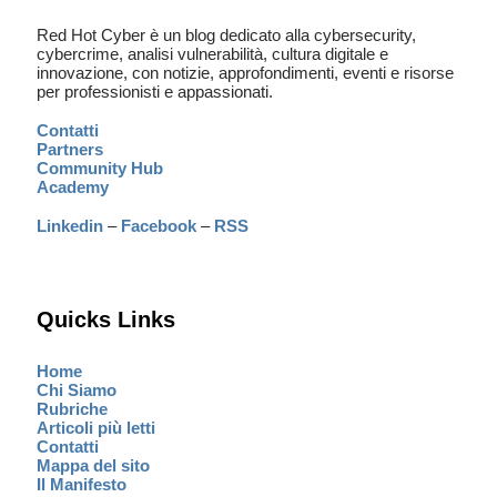
Red Hot Cyber è un blog dedicato alla cybersecurity,
cybercrime, analisi vulnerabilità, cultura digitale e
innovazione, con notizie, approfondimenti, eventi e risorse
per professionisti e appassionati.
Contatti
Partners
Community Hub
Academy
Linkedin
–
Facebook
–
RSS
Quicks Links
Home
Chi Siamo
Rubriche
Articoli più letti
Contatti
Mappa del sito
Il Manifesto