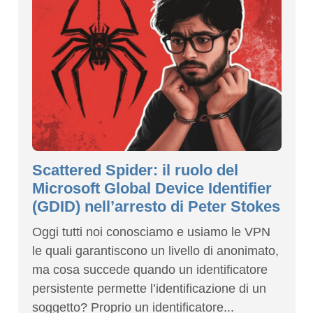
Scattered Spider: il ruolo del
Microsoft Global Device Identifier
(GDID) nell’arresto di Peter Stokes
Oggi tutti noi conosciamo e usiamo le VPN
le quali garantiscono un livello di anonimato,
ma cosa succede quando un identificatore
persistente permette l’identificazione di un
soggetto? Proprio un identificatore...