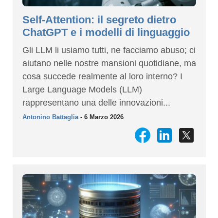
Self-Attention: il segreto dietro
ChatGPT e i modelli di linguaggio
Gli LLM li usiamo tutti, ne facciamo abuso; ci
aiutano nelle nostre mansioni quotidiane, ma
cosa succede realmente al loro interno? I
Large Language Models (LLM)
rappresentano una delle innovazioni...
Antonino Battaglia
- 6 Marzo 2026