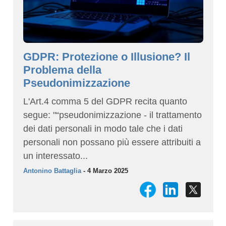
GDPR: Protezione o Illusione? Il
Problema della
Pseudonimizzazione
L'Art.4 comma 5 del GDPR recita quanto
segue: "“pseudonimizzazione - il trattamento
dei dati personali in modo tale che i dati
personali non possano più essere attribuiti a
un interessato...
Antonino Battaglia
- 4 Marzo 2025