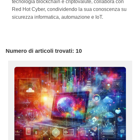
tecnologia blockchain e criptovalute, collabora con
Red Hot Cyber, condividendo la sua conoscenza su
sicurezza informatica, automazione e IoT.
Numero di articoli trovati: 10