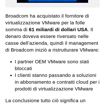
Broadcom ha acquistato il fornitore di
virtualizzazione VMware per la folle
somma di
61 miliardi di dollari USA
. Il
denaro doveva essere riversato nelle
casse dell’azienda, quindi il management
di Broadcom iniziò a ristrutturare VMware:
I partner OEM VMware sono stati
bloccati
I clienti stanno passando a soluzioni
in abbonamento e contratti cloud per i
prodotti di virtualizzazione VMware
La conclusione tutto ciò significa un