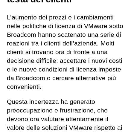
L’aumento dei prezzi e i cambiamenti
nelle politiche di licenza di VMware sotto
Broadcom hanno scatenato una serie di
reazioni tra i clienti dell’azienda. Molti
clienti si trovano ora di fronte a una
decisione difficile: accettare i nuovi costi
e le nuove condizioni di licenza imposte
da Broadcom o cercare alternative più
convenienti.
Questa incertezza ha generato
preoccupazione e frustrazione, che
devono ora valutare attentamente il
valore delle soluzioni VMware rispetto ai