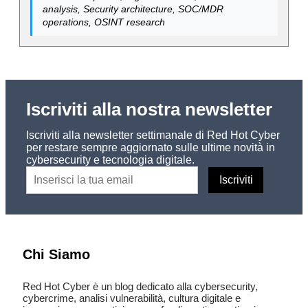
analysis, Security architecture, SOC/MDR
operations, OSINT research
Iscriviti alla nostra newsletter
Iscriviti alla newsletter settimanale di Red Hot Cyber
per restare sempre aggiornato sulle ultime novità in
cybersecurity e tecnologia digitale.
Chi Siamo
Red Hot Cyber è un blog dedicato alla cybersecurity,
cybercrime, analisi vulnerabilità, cultura digitale e