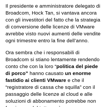
Il presidente e amministratore delegato di
Broadcom, Hock Tan, si vantava ancora
con gli investitori del fatto che la strategia
di conversione delle licenze di VMware
avrebbe visto nuovi aumenti delle vendite
ogni trimestre entro la fine dell’anno.
Ora sembra che i responsabili di
Broadcom si stiano lentamente rendendo
conto che con la loro “
politica del piede
di porco”
hanno causato
un enorme
fastidio ai clienti VMware
e che il
“registratore di cassa che squilla” con il
passaggio delle licenze al cloud e alle
soluzioni di abbonamento potrebbe non