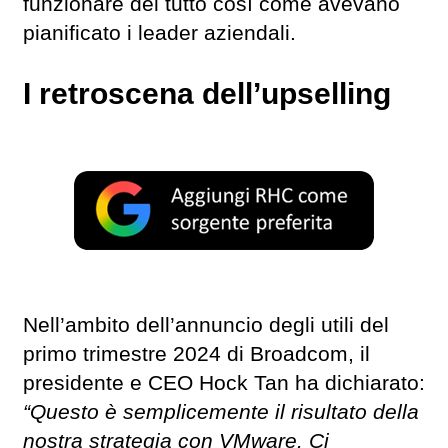
funzionare del tutto così come avevano
pianificato i leader aziendali.
I retroscena dell’upselling
Nell’ambito dell’annuncio degli utili del
primo trimestre 2024 di Broadcom, il
presidente e CEO Hock Tan ha dichiarato:
“Questo è semplicemente il risultato della
nostra strategia con VMware. Ci