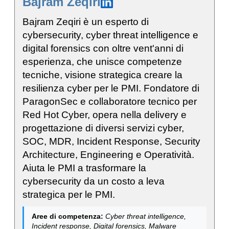
Bajram Zeqiri
Bajram Zeqiri è un esperto di
cybersecurity, cyber threat intelligence e
digital forensics con oltre vent'anni di
esperienza, che unisce competenze
tecniche, visione strategica creare la
resilienza cyber per le PMI. Fondatore di
ParagonSec e collaboratore tecnico per
Red Hot Cyber, opera nella delivery e
progettazione di diversi servizi cyber,
SOC, MDR, Incident Response, Security
Architecture, Engineering e Operatività.
Aiuta le PMI a trasformare la
cybersecurity da un costo a leva
strategica per le PMI.
Aree di competenza:
Cyber threat intelligence,
Incident response, Digital forensics, Malware