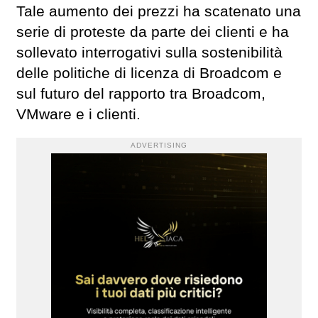
Tale aumento dei prezzi ha scatenato una
serie di proteste da parte dei clienti e ha
sollevato interrogativi sulla sostenibilità
delle politiche di licenza di Broadcom e
sul futuro del rapporto tra Broadcom,
VMware e i clienti.
ADVERTISING