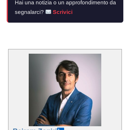
Hai una notizia o un approfondimento da
segnalarci?
Scrivici