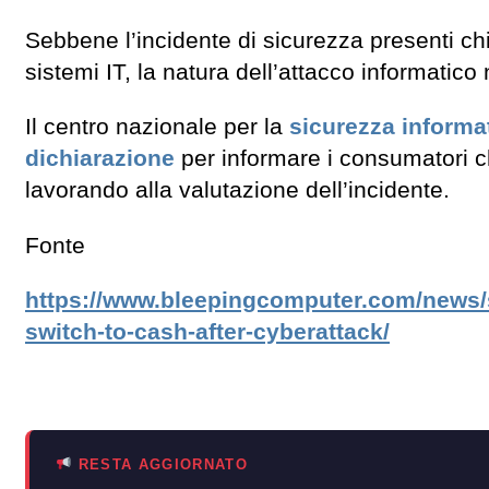
Sebbene l’incidente di sicurezza presenti ch
sistemi IT, la natura dell’attacco informatico
Il centro nazionale per la
sicurezza informa
dichiarazione
per informare i consumatori c
lavorando alla valutazione dell’incidente.
Fonte
https://www.bleepingcomputer.com/news/s
switch-to-cash-after-cyberattack/
RESTA AGGIORNATO