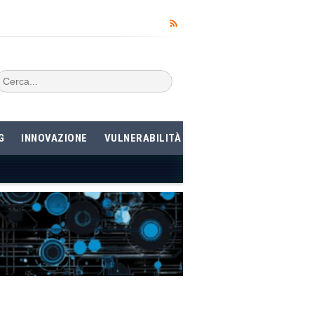
G
INNOVAZIONE
VULNERABILITÀ