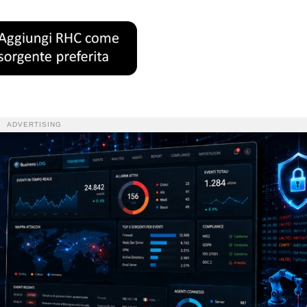
ADVERTISING