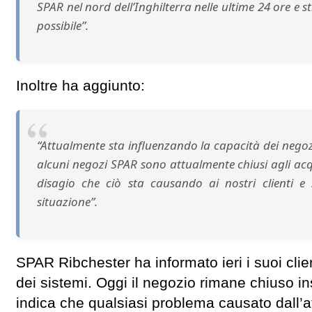
SPAR nel nord dell’Inghilterra nelle ultime 24 ore e
possibile”.
Inoltre ha aggiunto:
“Attualmente sta influenzando la capacità dei negozi
alcuni negozi SPAR sono attualmente chiusi agli acq
disagio che ciò sta causando ai nostri clienti e
situazione”.
SPAR Ribchester ha informato ieri i suoi clien
dei sistemi. Oggi il negozio rimane chiuso in
indica che qualsiasi problema causato dall’at