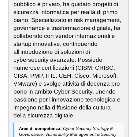
pubblico e privato, ha guidato progetti di
sicurezza informatica per realtà di primo
piano. Specializzato in risk management,
governance e trasformazione digitale, ha
collaborato con vendor internazionali e
startup innovative, contribuendo
all’introduzione di soluzioni di
cybersecurity avanzate. Possiede
numerose certificazioni (CISM, CRISC,
CISA, PMP, ITIL, CEH, Cisco, Microsoft,
VMware) e svolge attività di docenza pro
bono in ambito Cyber Security, unendo
passione per l’innovazione tecnologica e
impegno nella diffusione della cultura
della sicurezza digitale.
Aree di competenza:
Cyber Security Strategy &
Governance, Vulnerability Management & Security