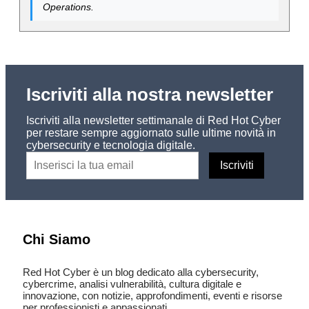
Operations.
Iscriviti alla nostra newsletter
Iscriviti alla newsletter settimanale di Red Hot Cyber
per restare sempre aggiornato sulle ultime novità in
cybersecurity e tecnologia digitale.
Chi Siamo
Red Hot Cyber è un blog dedicato alla cybersecurity,
cybercrime, analisi vulnerabilità, cultura digitale e
innovazione, con notizie, approfondimenti, eventi e risorse
per professionisti e appassionati.