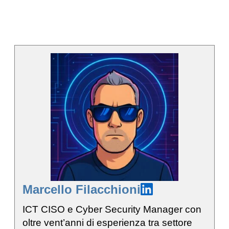
Marcello Filacchioni
ICT CISO e Cyber Security Manager con
oltre vent’anni di esperienza tra settore