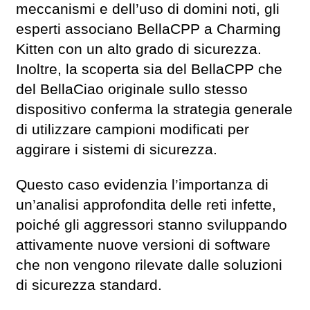
meccanismi e dell’uso di domini noti, gli
esperti associano BellaCPP a Charming
Kitten con un alto grado di sicurezza.
Inoltre, la scoperta sia del BellaCPP che
del BellaCiao originale sullo stesso
dispositivo conferma la strategia generale
di utilizzare campioni modificati per
aggirare i sistemi di sicurezza.
Questo caso evidenzia l’importanza di
un’analisi approfondita delle reti infette,
poiché gli aggressori stanno sviluppando
attivamente nuove versioni di software
che non vengono rilevate dalle soluzioni
di sicurezza standard.