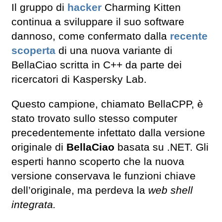
Il gruppo di
hacker
Charming Kitten
continua a sviluppare il suo software
dannoso, come confermato dalla
recente
scoperta
di una nuova variante di
BellaCiao scritta in C++ da parte dei
ricercatori di Kaspersky Lab.
Questo campione, chiamato BellaCPP, è
stato trovato sullo stesso computer
precedentemente infettato dalla versione
originale di
BellaCiao
basata su .NET. Gli
esperti hanno scoperto che la nuova
versione conservava le funzioni chiave
dell’originale, ma perdeva la
web shell
integrata.