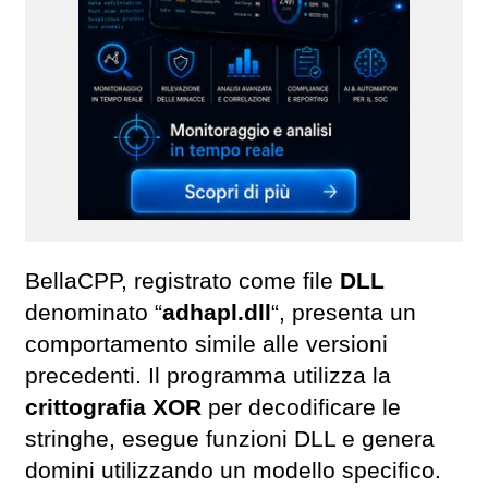
BellaCPP, registrato come file
DLL
denominato “
adhapl.dll
“, presenta un
comportamento simile alle versioni
precedenti. Il programma utilizza la
crittografia XOR
per decodificare le
stringhe, esegue funzioni DLL e genera
domini utilizzando un modello specifico.