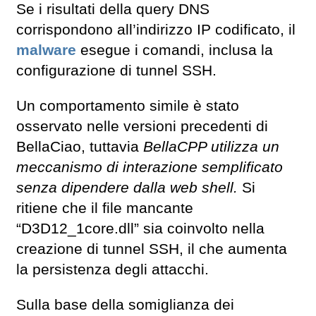
Se i risultati della query DNS
corrispondono all’indirizzo IP codificato, il
malware
esegue i comandi, inclusa la
configurazione di tunnel SSH.
Un comportamento simile è stato
osservato nelle versioni precedenti di
BellaCiao, tuttavia
BellaCPP utilizza un
meccanismo di interazione semplificato
senza dipendere dalla web shell.
Si
ritiene che il file mancante
“D3D12_1core.dll” sia coinvolto nella
creazione di tunnel SSH, il che aumenta
la persistenza degli attacchi.
Sulla base della somiglianza dei