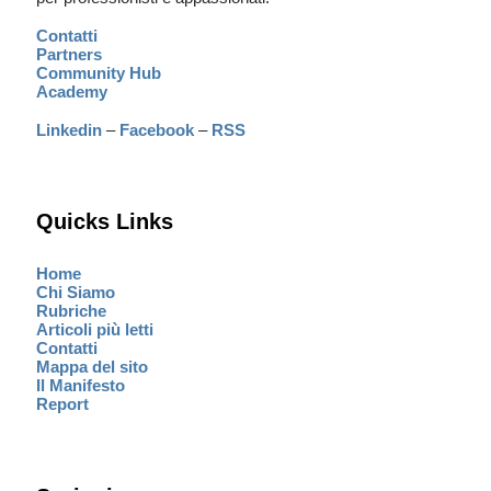
Contatti
Partners
Community Hub
Academy
Linkedin
–
Facebook
–
RSS
Quicks Links
Home
Chi Siamo
Rubriche
Articoli più letti
Contatti
Mappa del sito
Il Manifesto
Report