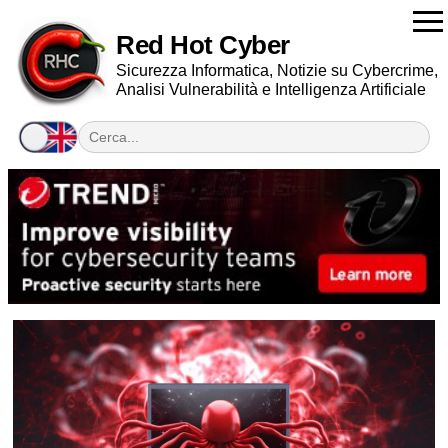
Red Hot Cyber
Sicurezza Informatica, Notizie su Cybercrime,
Analisi Vulnerabilità e Intelligenza Artificiale