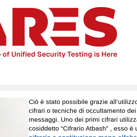
Ciò è stato possibile grazie all’utilizz
cifrari o tecniche di occultamento dei
messaggi. Uno dei primi cifrari utilizza
cosiddetto “Cifrario Atbash” , esso è 