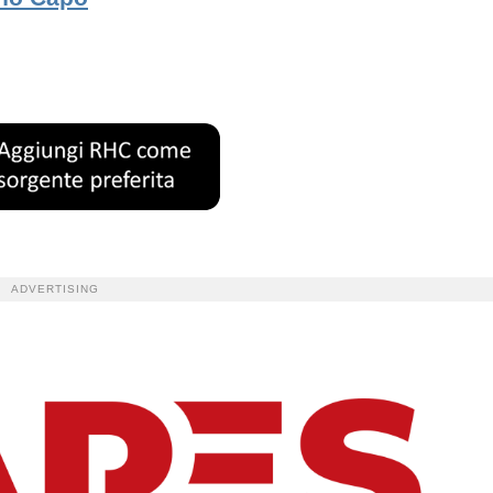
ADVERTISING