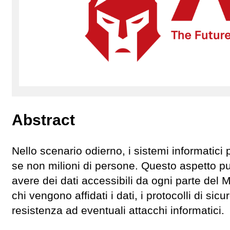
Abstract
Nello scenario odierno, i sistemi informatici
se non milioni di persone. Questo aspetto pu
avere dei dati accessibili da ogni parte del 
chi vengono affidati i dati, i protocolli di si
resistenza ad eventuali attacchi informatici.