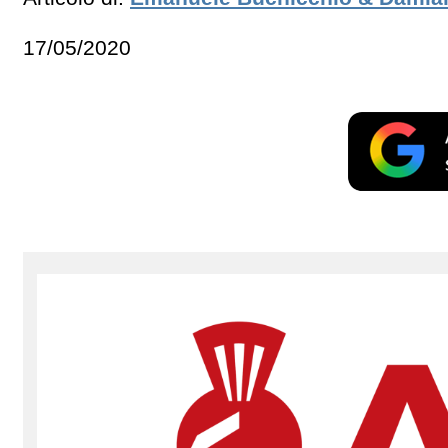
17/05/2020