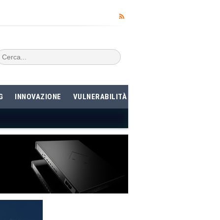
G
INNOVAZIONE
VULNERABILITÀ