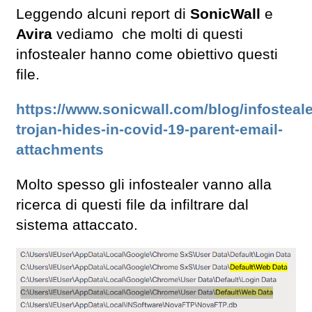
Leggendo alcuni report di
SonicWall
e
Avira
vediamo che molti di questi
infostealer hanno come obiettivo questi
file.
https://www.sonicwall.com/blog/infosteale
trojan-hides-in-covid-19-parent-email-
attachments
Molto spesso gli infostealer vanno alla
ricerca di questi file da infiltrare dal
sistema attaccato.