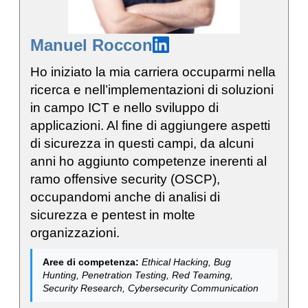
Manuel Roccon
Ho iniziato la mia carriera occuparmi nella
ricerca e nell’implementazioni di soluzioni
in campo ICT e nello sviluppo di
applicazioni. Al fine di aggiungere aspetti
di sicurezza in questi campi, da alcuni
anni ho aggiunto competenze inerenti al
ramo offensive security (OSCP),
occupandomi anche di analisi di
sicurezza e pentest in molte
organizzazioni.
Aree di competenza:
Ethical Hacking, Bug
Hunting, Penetration Testing, Red Teaming,
Security Research, Cybersecurity Communication