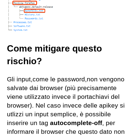
Come mitigare questo
rischio?
Gli input,come le password,non vengono
salvate dai browser (più precisamente
viene utilizzato invece il portachiavi del
browser). Nel caso invece delle apikey si
utlizzi un input semplice, è possibile
inserire un tag
autocomplete-off
, per
informare il browser che questo dato non