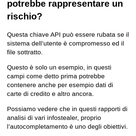
potrebbe rappresentare un
rischio?
Questa chiave API può essere rubata se il
sistema dell’utente è compromesso ed il
file sottratto.
Questo è solo un esempio, in questi
campi come detto prima potrebbe
contenere anche per esempio dati di
carte di credito e altro ancora.
Possiamo vedere che in questi rapporti di
analisi di vari infostealer, proprio
l’autocompletamento è uno degli obiettivi.