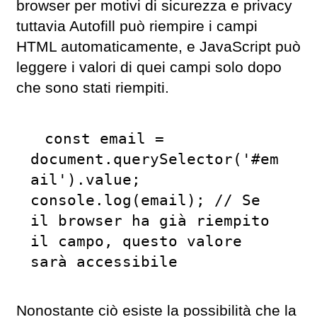
browser per motivi di sicurezza e privacy
tuttavia Autofill può riempire i campi
HTML automaticamente, e JavaScript può
leggere i valori di quei campi solo dopo
che sono stati riempiti.
const email = 
document.querySelector('#em
ail').value;

console.log(email); // Se 
il browser ha già riempito 
il campo, questo valore 
sarà accessibile
Nonostante ciò esiste la possibilità che la