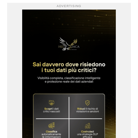
ADVERTISING