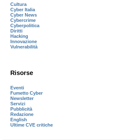
Cultura
Cyber Italia
Cyber News
Cybercrime
Cyberpolitica
Diritti
Hacking
Innovazione
Vulnerabilità
Risorse
Eventi
Fumetto Cyber
Newsletter
Servizi
Pubblicità
Redazione
English
Ultime CVE critiche