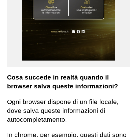
Cosa succede in realtà quando il
browser salva queste informazioni?
Ogni browser dispone di un file locale,
dove salva queste informazioni di
autocompletamento.
In chrome, per esempio, questi dati sono