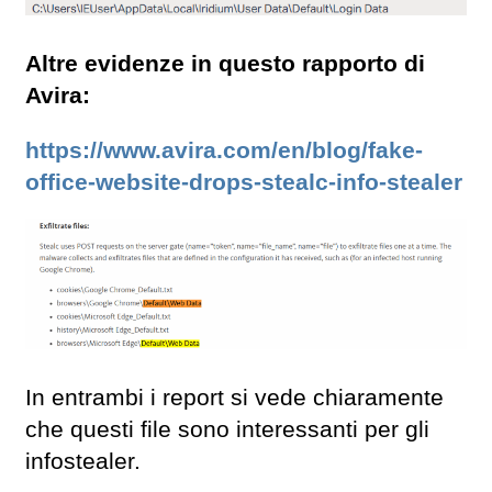
Altre evidenze in questo rapporto di
Avira:
https://www.avira.com/en/blog/fake-
office-website-drops-stealc-info-stealer
In entrambi i report si vede chiaramente
che questi file sono interessanti per gli
infostealer.