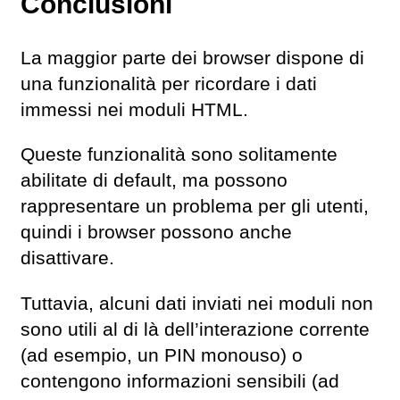
Conclusioni
La maggior parte dei browser dispone di
una funzionalità per ricordare i dati
immessi nei moduli HTML.
Queste funzionalità sono solitamente
abilitate di default, ma possono
rappresentare un problema per gli utenti,
quindi i browser possono anche
disattivare.
Tuttavia, alcuni dati inviati nei moduli non
sono utili al di là dell’interazione corrente
(ad esempio, un PIN monouso) o
contengono informazioni sensibili (ad