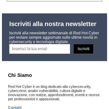
Iscriviti alla nostra newsletter
Iscriviti alla newsletter settimanale di Red Hot Cyber
per restare sempre aggiornato sulle ultime novità in
cybersecurity e tecnologia digitale.
Chi Siamo
Red Hot Cyber è un blog dedicato alla cybersecurity,
cybercrime, analisi vulnerabilità, cultura digitale e
innovazione, con notizie, approfondimenti, eventi e risorse
per professionisti e appassionati.
Contatti