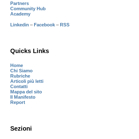
Partners
Community Hub
Academy
Linkedin
–
Facebook
–
RSS
Quicks Links
Home
Chi Siamo
Rubriche
Articoli più letti
Contatti
Mappa del sito
Il Manifesto
Report
Sezioni