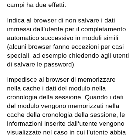
campi ha due effetti:
Indica al browser di non salvare i dati
immessi dall’utente per il completamento
automatico successivo in moduli simili
(alcuni browser fanno eccezioni per casi
speciali, ad esempio chiedendo agli utenti
di salvare le password).
Impedisce al browser di memorizzare
nella cache i dati del modulo nella
cronologia della sessione. Quando i dati
del modulo vengono memorizzati nella
cache della cronologia della sessione, le
informazioni inserite dall’utente vengono
visualizzate nel caso in cui l’utente abbia