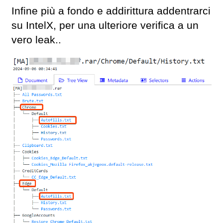
Infine più a fondo e addirittura addentrarci
su IntelX, per una ulteriore verifica a un
vero leak..