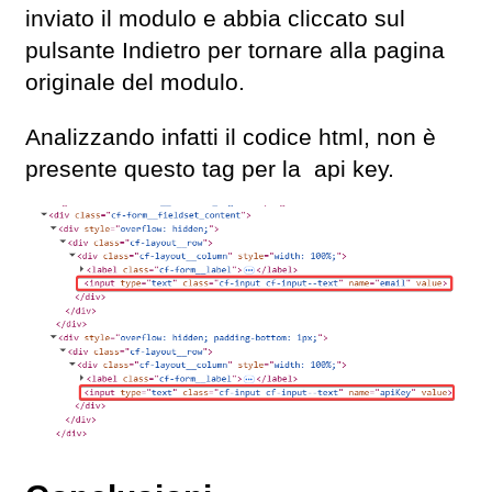
inviato il modulo e abbia cliccato sul
pulsante Indietro per tornare alla pagina
originale del modulo.
Analizzando infatti il codice html, non è
presente questo tag per la api key.