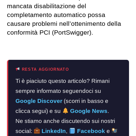
mancata disabilitazione del
completamento automatico possa
causare problemi nell’ottenimento della
conformità PCI (PortSwigger).
RESTA AGGIORNATO
Ti è piaciuto questo articolo? Rimani
sempre informato seguendoci su
Google Discover
(scorri in basso e
clicca segui) e su
Google News
.
Ne stiamo anche discutendo sui nostri
social:
LinkedIn
,
Facebook
e