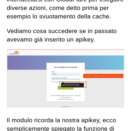
diverse azioni, come detto prima per
esempio lo svuotamento della cache.
Vediamo cosa succedere se in passato
avevamo già inserito un apikey.
Il modulo ricorda la nostra apikey, ecco
semplicemente spiegato la funzione di