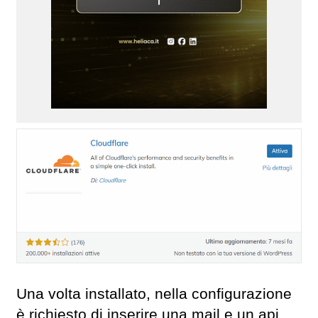
Una volta installato, nella configurazione
è richiesto di inserire una mail e un api