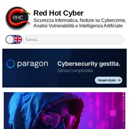
Red Hot Cyber
Sicurezza Informatica, Notizie su Cybercrime,
Analisi Vulnerabilità e Intelligenza Artificiale