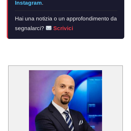
Instagram
.
Hai una notizia o un approfondimento da
segnalarci?
Scrivici