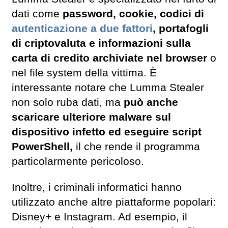
dati come
password, cookie, codici di
autenticazione a due fattori
, portafogli
di criptovaluta e informazioni sulla
carta di credito archiviate nel browser
o
nel file system della vittima. È
interessante notare che Lumma Stealer
non solo ruba dati, ma
può anche
scaricare ulteriore malware sul
dispositivo infetto ed eseguire script
PowerShell,
il che rende il programma
particolarmente pericoloso.
Inoltre, i criminali informatici hanno
utilizzato anche altre piattaforme popolari:
Disney+ e Instagram. Ad esempio, il