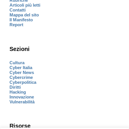
Rubriche
Articoli più letti
Contatti
Mappa del sito
Il Manifesto
Report
Sezioni
Cultura
Cyber Italia
Cyber News
Cybercrime
Cyberpolitica
Diritti
Hacking
Innovazione
Vulnerabilità
Risorse