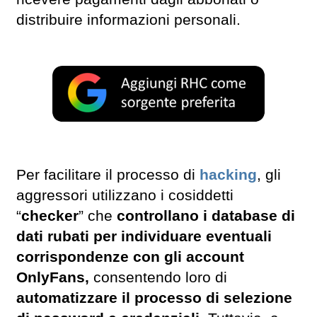
distribuire informazioni personali.
Per facilitare il processo di
hacking
, gli
aggressori utilizzano i cosiddetti
“
checker
” che
controllano i database di
dati rubati per individuare eventuali
corrispondenze con gli account
OnlyFans,
consentendo loro di
automatizzare il processo di selezione