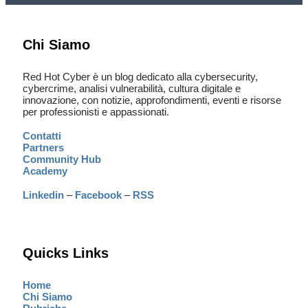
Chi Siamo
Red Hot Cyber è un blog dedicato alla cybersecurity,
cybercrime, analisi vulnerabilità, cultura digitale e
innovazione, con notizie, approfondimenti, eventi e risorse
per professionisti e appassionati.
Contatti
Partners
Community Hub
Academy
Linkedin
–
Facebook
–
RSS
Quicks Links
Home
Chi Siamo