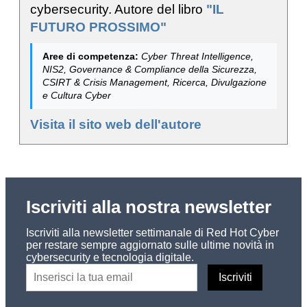
cybersecurity. Autore del libro
"IL
FUTURO PROSSIMO"
Aree di competenza:
Cyber Threat Intelligence,
NIS2, Governance & Compliance della Sicurezza,
CSIRT & Crisis Management, Ricerca, Divulgazione
e Cultura Cyber
Visita il sito web dell'autore
Iscriviti alla nostra newsletter
Iscriviti alla newsletter settimanale di Red Hot Cyber
per restare sempre aggiornato sulle ultime novità in
cybersecurity e tecnologia digitale.