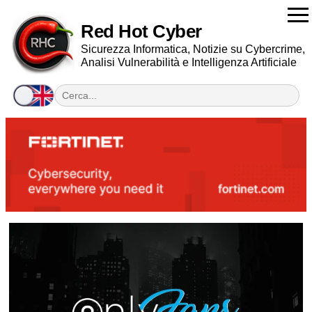
Red Hot Cyber
Sicurezza Informatica, Notizie su Cybercrime,
Analisi Vulnerabilità e Intelligenza Artificiale