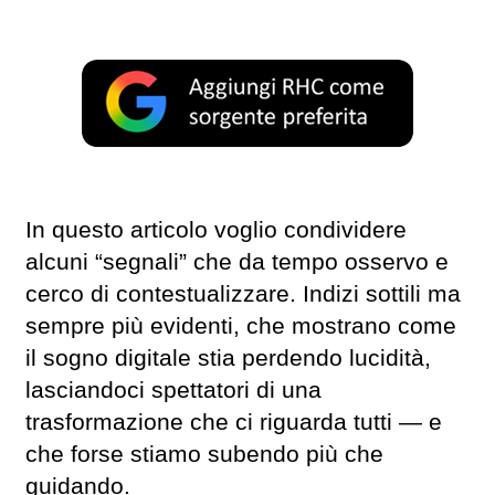
In questo articolo voglio condividere
alcuni “segnali” che da tempo osservo e
cerco di contestualizzare. Indizi sottili ma
sempre più evidenti, che mostrano come
il sogno digitale stia perdendo lucidità,
lasciandoci spettatori di una
trasformazione che ci riguarda tutti — e
che forse stiamo subendo più che
guidando.