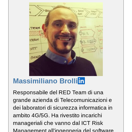
Massimiliano Brolli
Responsabile del RED Team di una
grande azienda di Telecomunicazioni e
dei laboratori di sicurezza informatica in
ambito 4G/5G. Ha rivestito incarichi
manageriali che vanno dal ICT Risk
Management all’ingegneria del software