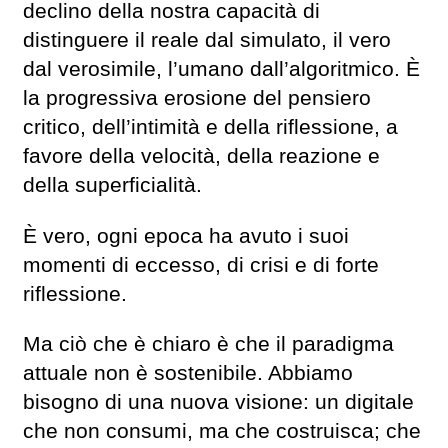
declino della nostra capacità di
distinguere il reale dal simulato, il vero
dal verosimile, l’umano dall’algoritmico. È
la progressiva erosione del pensiero
critico, dell’intimità e della riflessione, a
favore della velocità, della reazione e
della superficialità.
È vero, ogni epoca ha avuto i suoi
momenti di eccesso, di crisi e di forte
riflessione.
Ma ciò che è chiaro è che il paradigma
attuale non è sostenibile. Abbiamo
bisogno di una nuova visione: un digitale
che non consumi, ma che costruisca; che