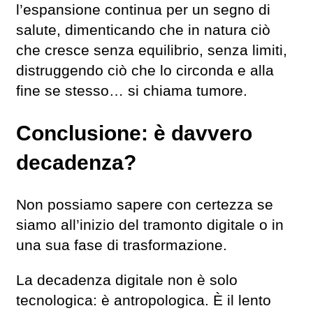
l’espansione continua per un segno di
salute, dimenticando che in natura ciò
che cresce senza equilibrio, senza limiti,
distruggendo ciò che lo circonda e alla
fine se stesso… si chiama tumore.
Conclusione: è davvero
decadenza?
Non possiamo sapere con certezza se
siamo all’inizio del tramonto digitale o in
una sua fase di trasformazione.
La decadenza digitale non è solo
tecnologica: è antropologica. È il lento