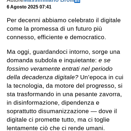
6 Agosto 2025 07:41
Per decenni abbiamo celebrato il digitale
come la promessa di un futuro più
connesso, efficiente e democratico.
Ma oggi, guardandoci intorno, sorge una
domanda subdola e inquietante:
e se
fossimo veramente entrati nel periodo
della decadenza digitale?
Un’epoca in cui
la tecnologia, da motore del progresso, si
sta trasformando in una pesante zavorra,
in disinformazione, dipendenza e
soprattutto disumanizzazione — dove il
digitale ci promette tutto, ma ci toglie
lentamente ciò che ci rende umani.