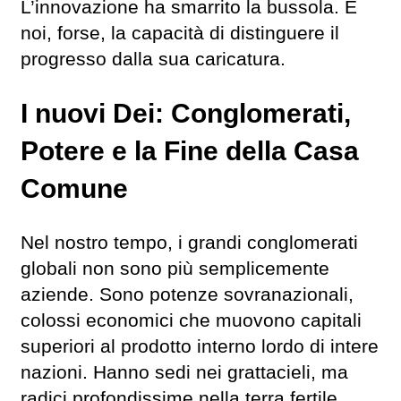
L’innovazione ha smarrito la bussola. E
noi, forse, la capacità di distinguere il
progresso dalla sua caricatura.
I nuovi Dei: Conglomerati,
Potere e la Fine della Casa
Comune
Nel nostro tempo, i grandi conglomerati
globali non sono più semplicemente
aziende. Sono potenze sovranazionali,
colossi economici che muovono capitali
superiori al prodotto interno lordo di intere
nazioni. Hanno sedi nei grattacieli, ma
radici profondissime nella terra fertile