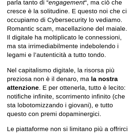
parla tanto di “
engagement
“, ma ciò che
cresce è la solitudine. E questo noi che ci
occupiamo di Cybersecurity lo vediamo.
Romantic scam, macellazione del maiale.
Il digitale ha moltiplicato le connessioni,
ma sta irrimediabilmente indebolendo i
legami e l’autenticità a tutto tondo.
Nel capitalismo digitale, la risorsa più
preziosa non è il denaro, ma
la nostra
attenzione
. E per ottenerla, tutto è lecito:
notifiche infinite, scorrimento infinito (che
sta lobotomizzando i giovani), e tutto
questo con premi dopaminergici.
Le piattaforme non si limitano più a offrirci