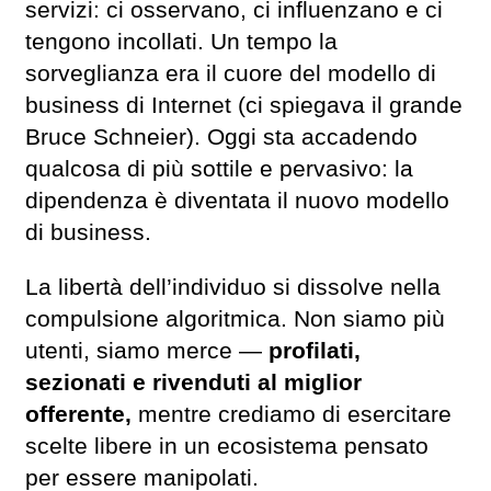
servizi: ci osservano, ci influenzano e ci
tengono incollati. Un tempo la
sorveglianza era il cuore del modello di
business di Internet (ci spiegava il grande
Bruce Schneier). Oggi sta accadendo
qualcosa di più sottile e pervasivo: la
dipendenza è diventata il nuovo modello
di business.
La libertà dell’individuo si dissolve nella
compulsione algoritmica. Non siamo più
utenti, siamo merce —
profilati,
sezionati e rivenduti al miglior
offerente,
mentre crediamo di esercitare
scelte libere in un ecosistema pensato
per essere manipolati.