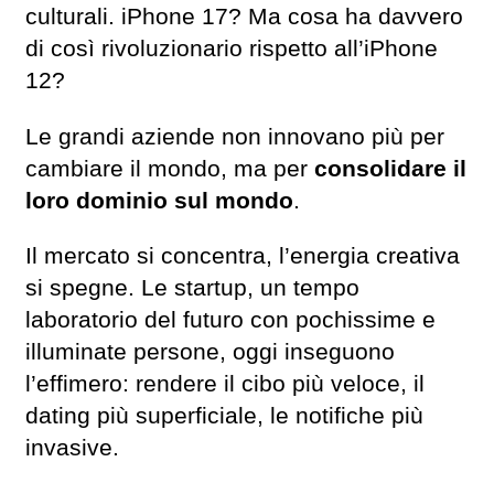
culturali. iPhone 17? Ma cosa ha davvero
di così rivoluzionario rispetto all’iPhone
12?
Le grandi aziende non innovano più per
cambiare il mondo, ma per
consolidare il
loro dominio sul mondo
.
Il mercato si concentra, l’energia creativa
si spegne. Le startup, un tempo
laboratorio del futuro con pochissime e
illuminate persone, oggi inseguono
l’effimero: rendere il cibo più veloce, il
dating più superficiale, le notifiche più
invasive.