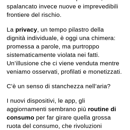
spalancato invece nuove e imprevedibili
frontiere del rischio.
La
privacy
, un tempo pilastro della
dignità individuale, è oggi una chimera:
promessa a parole, ma purtroppo
sistematicamente violata nei fatti.
Un’illusione che ci viene venduta mentre
veniamo osservati, profilati e monetizzati.
C’è un senso di stanchezza nell’aria?
I nuovi dispositivi, le app, gli
aggiornamenti sembrano più
routine di
consumo
per far girare quella grossa
ruota del consumo, che rivoluzioni