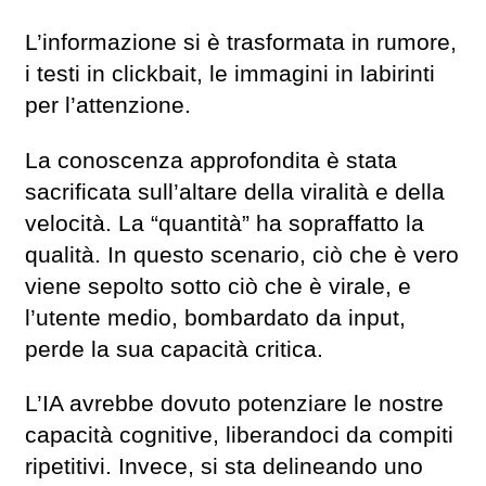
L’informazione si è trasformata in rumore,
i testi in clickbait, le immagini in labirinti
per l’attenzione.
La conoscenza approfondita è stata
sacrificata sull’altare della viralità e della
velocità. La “quantità” ha sopraffatto la
qualità. In questo scenario, ciò che è vero
viene sepolto sotto ciò che è virale, e
l’utente medio, bombardato da input,
perde la sua capacità critica.
L’IA avrebbe dovuto potenziare le nostre
capacità cognitive, liberandoci da compiti
ripetitivi. Invece, si sta delineando uno