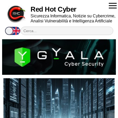
Red Hot Cyber
Sicurezza Informatica, Notizie su Cybercrime,
Analisi Vulnerabilità e Intelligenza Artificiale