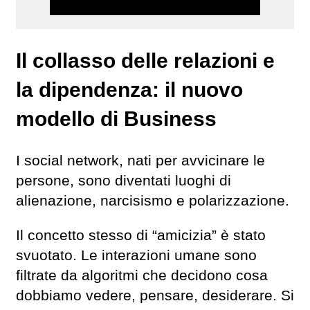
Il collasso delle relazioni e
la dipendenza: il nuovo
modello di Business
I social network, nati per avvicinare le
persone, sono diventati luoghi di
alienazione, narcisismo e polarizzazione.
Il concetto stesso di “amicizia” è stato
svuotato. Le interazioni umane sono
filtrate da algoritmi che decidono cosa
dobbiamo vedere, pensare, desiderare. Si