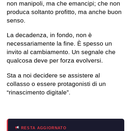
non manipoli, ma che emancipi; che non
produca soltanto profitto, ma anche buon
senso.
La decadenza, in fondo, non è
necessariamente la fine. È spesso un
invito al cambiamento. Un segnale che
qualcosa deve per forza evolversi.
Sta a noi decidere se assistere al
collasso o essere protagonisti di un
“rinascimento digitale”.
RESTA AGGIORNATO