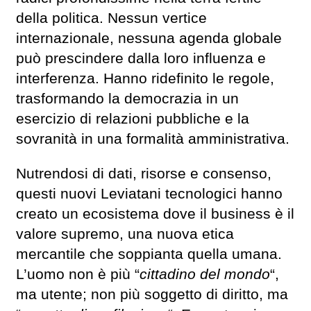
della politica. Nessun vertice
internazionale, nessuna agenda globale
può prescindere dalla loro influenza e
interferenza. Hanno ridefinito le regole,
trasformando la democrazia in un
esercizio di relazioni pubbliche e la
sovranità in una formalità amministrativa.
Nutrendosi di dati, risorse e consenso,
questi nuovi Leviatani tecnologici hanno
creato un ecosistema dove il business è il
valore supremo, una nuova etica
mercantile che soppianta quella umana.
L’uomo non è più “
cittadino del mondo
“,
ma utente; non più soggetto di diritto, ma