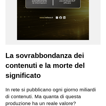
La sovrabbondanza dei
contenuti e la morte del
significato
In rete si pubblicano ogni giorno miliardi
di contenuti. Ma quanta di questa
produzione ha un reale valore?