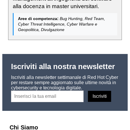
alla docenza in master universitari.
Aree di competenza:
Bug Hunting, Red Team,
Cyber Threat Intelligence, Cyber Warfare e
Geopolitica, Divulgazione
Iscriviti alla nostra newsletter
Iscriviti alla newsletter settimanale di Red Hot Cyber
per restare sempre aggiornato sulle ultime novità in
cybersecurity e tecnologia digitale.
Chi Siamo