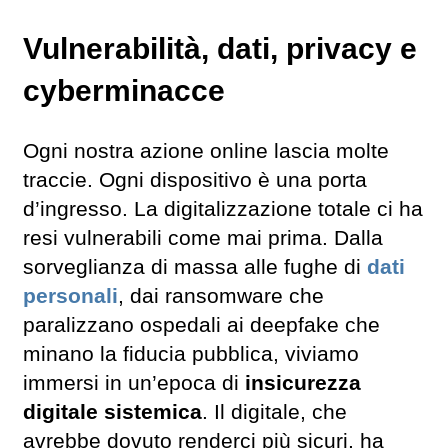
Vulnerabilità, dati, privacy e
cyberminacce
Ogni nostra azione online lascia molte
traccie. Ogni dispositivo è una porta
d’ingresso. La digitalizzazione totale ci ha
resi vulnerabili come mai prima. Dalla
sorveglianza di massa alle fughe di
dati
personali
, dai ransomware che
paralizzano ospedali ai deepfake che
minano la fiducia pubblica, viviamo
immersi in un’epoca di
insicurezza
digitale sistemica
. Il digitale, che
avrebbe dovuto renderci più sicuri, ha