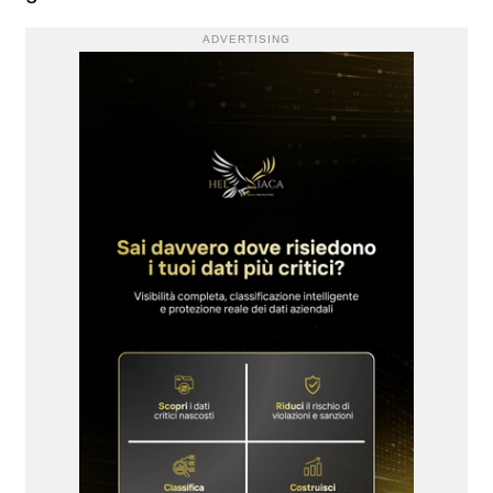
ADVERTISING