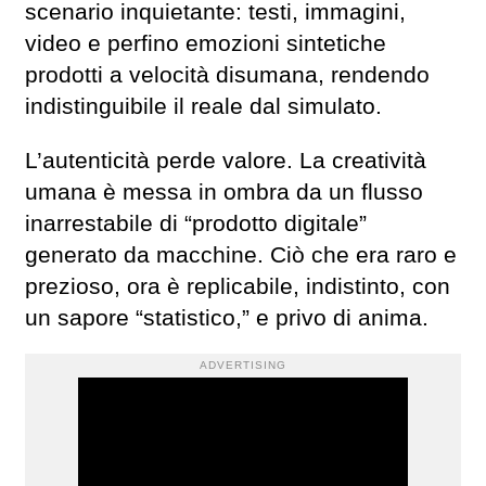
scenario inquietante: testi, immagini,
video e perfino emozioni sintetiche
prodotti a velocità disumana, rendendo
indistinguibile il reale dal simulato.
L’autenticità perde valore. La creatività
umana è messa in ombra da un flusso
inarrestabile di “prodotto digitale”
generato da macchine. Ciò che era raro e
prezioso, ora è replicabile, indistinto, con
un sapore “statistico,” e privo di anima.
ADVERTISING