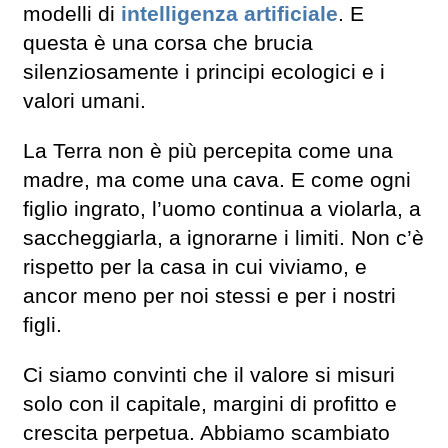
modelli di
intelligenza artificiale
. E
questa è una corsa che brucia
silenziosamente i principi ecologici e i
valori umani.
La Terra non è più percepita come una
madre, ma come una cava. E come ogni
figlio ingrato, l’uomo continua a violarla, a
saccheggiarla, a ignorarne i limiti. Non c’è
rispetto per la casa in cui viviamo, e
ancor meno per noi stessi e per i nostri
figli.
Ci siamo convinti che il valore si misuri
solo con il capitale, margini di profitto e
crescita perpetua. Abbiamo scambiato