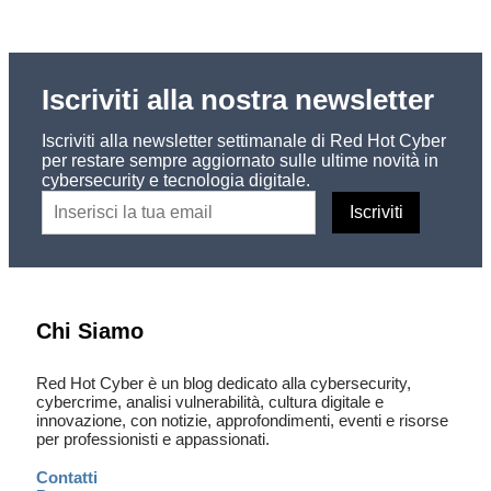
Iscriviti alla nostra newsletter
Iscriviti alla newsletter settimanale di Red Hot Cyber
per restare sempre aggiornato sulle ultime novità in
cybersecurity e tecnologia digitale.
Chi Siamo
Red Hot Cyber è un blog dedicato alla cybersecurity,
cybercrime, analisi vulnerabilità, cultura digitale e
innovazione, con notizie, approfondimenti, eventi e risorse
per professionisti e appassionati.
Contatti