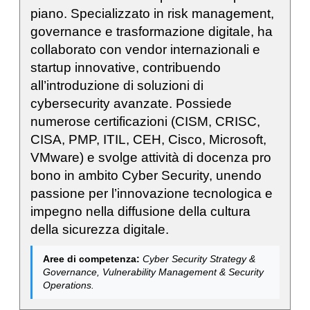
piano. Specializzato in risk management,
governance e trasformazione digitale, ha
collaborato con vendor internazionali e
startup innovative, contribuendo
all’introduzione di soluzioni di
cybersecurity avanzate. Possiede
numerose certificazioni (CISM, CRISC,
CISA, PMP, ITIL, CEH, Cisco, Microsoft,
VMware) e svolge attività di docenza pro
bono in ambito Cyber Security, unendo
passione per l’innovazione tecnologica e
impegno nella diffusione della cultura
della sicurezza digitale.
Aree di competenza:
Cyber Security Strategy &
Governance, Vulnerability Management & Security
Operations.