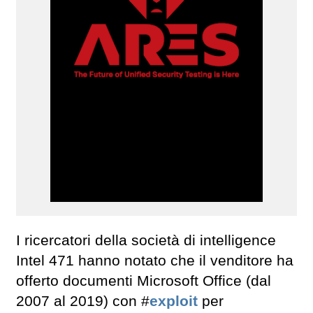
I ricercatori della società di intelligence
Intel 471 hanno notato che il venditore ha
offerto documenti Microsoft Office (dal
2007 al 2019) con #
exploit
per