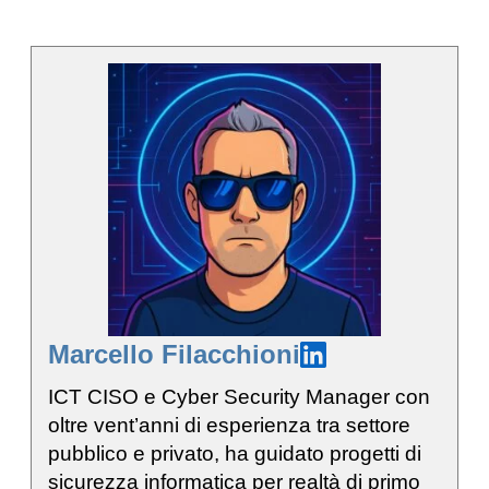
Marcello Filacchioni
ICT CISO e Cyber Security Manager con
oltre vent’anni di esperienza tra settore
pubblico e privato, ha guidato progetti di
sicurezza informatica per realtà di primo