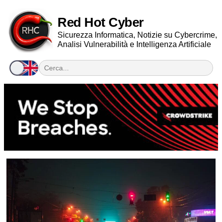
Red Hot Cyber
Sicurezza Informatica, Notizie su Cybercrime,
Analisi Vulnerabilità e Intelligenza Artificiale