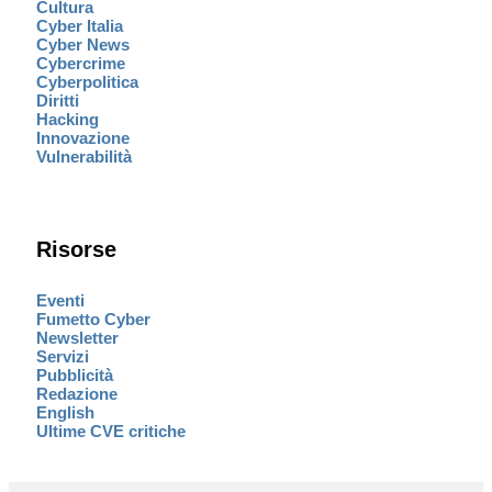
Cultura
Cyber Italia
Cyber News
Cybercrime
Cyberpolitica
Diritti
Hacking
Innovazione
Vulnerabilità
Risorse
Eventi
Fumetto Cyber
Newsletter
Servizi
Pubblicità
Redazione
English
Ultime CVE critiche