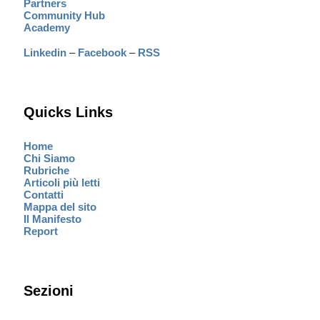
Partners
Community Hub
Academy
Linkedin
–
Facebook
–
RSS
Quicks Links
Home
Chi Siamo
Rubriche
Articoli più letti
Contatti
Mappa del sito
Il Manifesto
Report
Sezioni