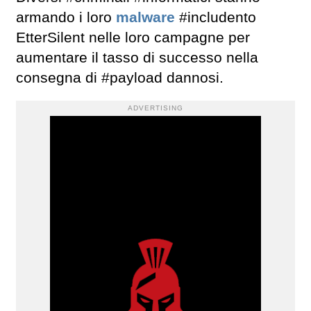
armando i loro
malware
#includento
EtterSilent nelle loro campagne per
aumentare il tasso di successo nella
consegna di #payload dannosi.
ADVERTISING