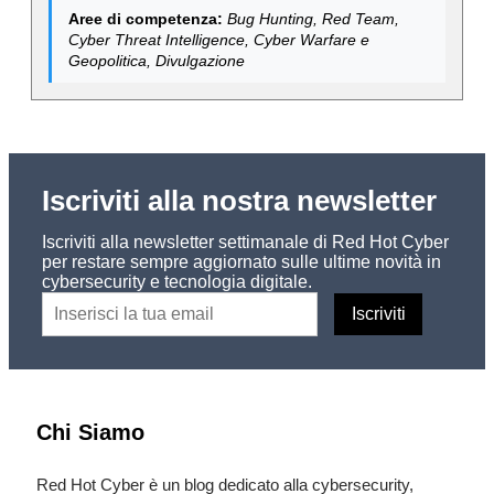
Aree di competenza:
Bug Hunting, Red Team,
Cyber Threat Intelligence, Cyber Warfare e
Geopolitica, Divulgazione
Iscriviti alla nostra newsletter
Iscriviti alla newsletter settimanale di Red Hot Cyber
per restare sempre aggiornato sulle ultime novità in
cybersecurity e tecnologia digitale.
Chi Siamo
Red Hot Cyber è un blog dedicato alla cybersecurity,