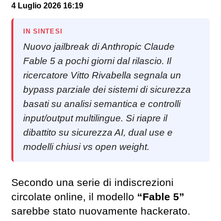
4 Luglio 2026 16:19
IN SINTESI
Nuovo jailbreak di Anthropic Claude
Fable 5 a pochi giorni dal rilascio. Il
ricercatore Vitto Rivabella segnala un
bypass parziale dei sistemi di sicurezza
basati su analisi semantica e controlli
input/output multilingue. Si riapre il
dibattito su sicurezza AI, dual use e
modelli chiusi vs open weight.
Secondo una serie di indiscrezioni
circolate online, il modello
“Fable 5”
sarebbe stato nuovamente hackerato.