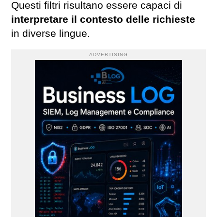
Questi filtri risultano essere capaci di
interpretare il contesto delle richieste
in diverse lingue.
ADVERTISING