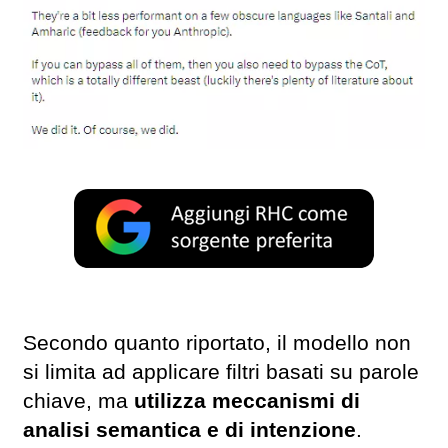
Secondo quanto riportato, il modello non
si limita ad applicare filtri basati su parole
chiave, ma
utilizza meccanismi di
analisi semantica e di intenzione
.