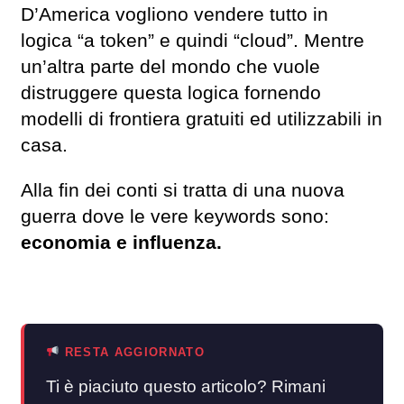
D’America vogliono vendere tutto in
logica “a token” e quindi “cloud”. Mentre
un’altra parte del mondo che vuole
distruggere questa logica fornendo
modelli di frontiera gratuiti ed utilizzabili in
casa.
Alla fin dei conti si tratta di una nuova
guerra dove le vere keywords sono:
economia e influenza.
RESTA AGGIORNATO
Ti è piaciuto questo articolo? Rimani