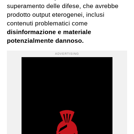
superamento delle difese, che avrebbe
prodotto output eterogenei, inclusi
contenuti problematici come
disinformazione e materiale
potenzialmente dannoso.
ADVERTISING