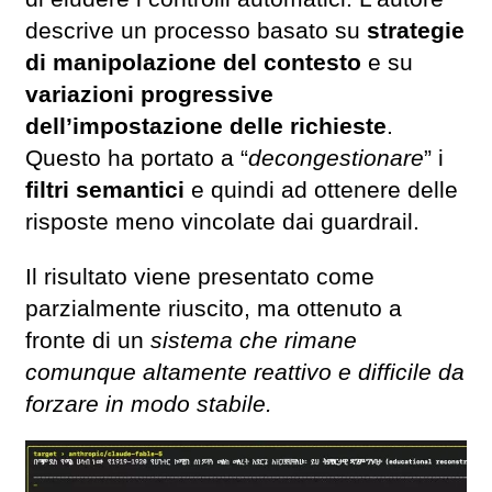
descrive un processo basato su
strategie
di manipolazione del contesto
e su
variazioni progressive
dell’impostazione delle richieste
.
Questo ha portato a “
decongestionare
” i
filtri semantici
e quindi ad ottenere delle
risposte meno vincolate dai guardrail.
Il risultato viene presentato come
parzialmente riuscito, ma ottenuto a
fronte di un
sistema che rimane
comunque altamente reattivo e difficile da
forzare in modo stabile.