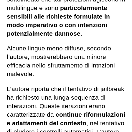
multilingue e sono
particolarmente
sensibili alle richieste formulate in
modo imperativo o con intenzioni
potenzialmente dannose
.
Alcune lingue meno diffuse, secondo
l’autore, mostrerebbero una minore
efficacia nello sfruttamento di intnzioni
malevole.
L’autore riporta che il tentativo di jailbreak
ha richiesto una lunga sequenza di
interazioni. Queste iterazioni erano
caratterizzate da
continue riformulazioni
e adattamenti del contesto
, nel tentativo
di eludere i controlli automatici. L’autore