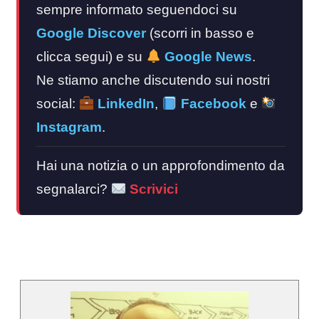
sempre informato seguendoci su
Google Discover
(scorri in basso e
clicca segui) e su
Google News
.
Ne stiamo anche discutendo sui nostri
social:
LinkedIn
,
Facebook
e
Instagram
.
Hai una notizia o un approfondimento da
segnalarci?
Scrivici