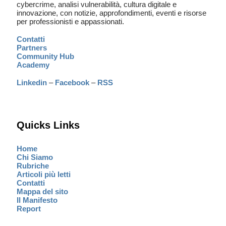
cybercrime, analisi vulnerabilità, cultura digitale e
innovazione, con notizie, approfondimenti, eventi e risorse
per professionisti e appassionati.
Contatti
Partners
Community Hub
Academy
Linkedin
–
Facebook
–
RSS
Quicks Links
Home
Chi Siamo
Rubriche
Articoli più letti
Contatti
Mappa del sito
Il Manifesto
Report