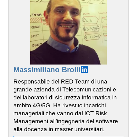
Massimiliano Brolli
Responsabile del RED Team di una
grande azienda di Telecomunicazioni e
dei laboratori di sicurezza informatica in
ambito 4G/5G. Ha rivestito incarichi
manageriali che vanno dal ICT Risk
Management all’ingegneria del software
alla docenza in master universitari.