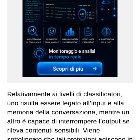
Relativamente ai livelli di classificatori,
uno risulta essere legato all’input e alla
memoria della conversazione, mentre un
altro è capace di interrompere l’output se
rileva contenuti sensibili. Viene
sottolineato che tali protezioni agiscono in