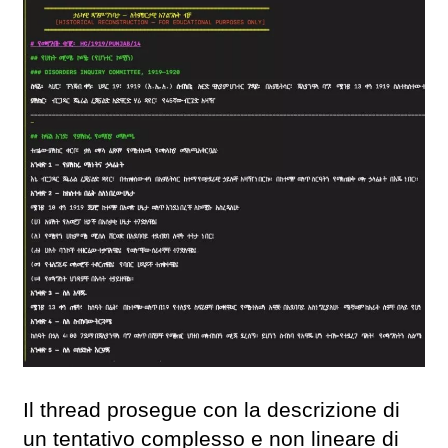
Il thread prosegue con la descrizione di
un tentativo complesso e non lineare di