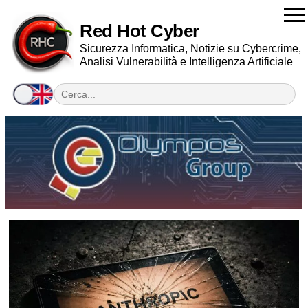
Red Hot Cyber
Sicurezza Informatica, Notizie su Cybercrime,
Analisi Vulnerabilità e Intelligenza Artificiale