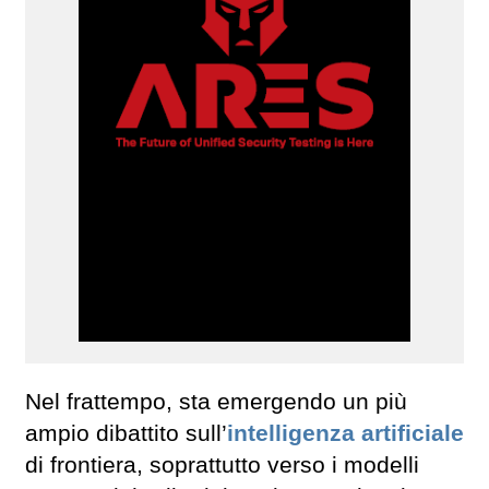
Nel frattempo, sta emergendo un più
ampio dibattito sull’
intelligenza artificiale
di frontiera, soprattutto verso i modelli