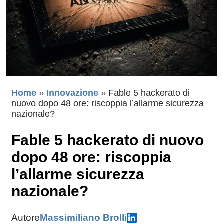
Home
»
Innovazione
»
Fable 5 hackerato di
nuovo dopo 48 ore: riscoppia l’allarme sicurezza
nazionale?
Fable 5 hackerato di nuovo
dopo 48 ore: riscoppia
l’allarme sicurezza
nazionale?
Autore
Massimiliano Brolli