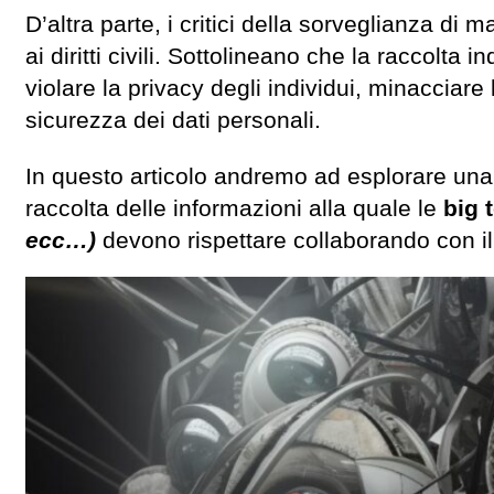
D’altra parte, i critici della sorveglianza di
ai diritti civili. Sottolineano che la raccolta
violare la privacy degli individui, minacciare 
sicurezza dei dati personali.
In questo articolo andremo ad esplorare una
raccolta delle informazioni alla quale le
big 
ecc…)
devono rispettare collaborando con il