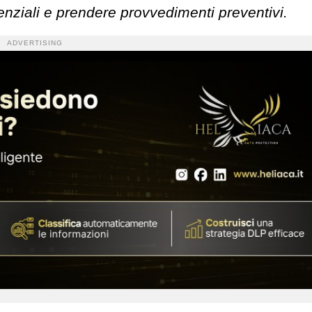
enziali e prendere provvedimenti preventivi.
ADVERTISING