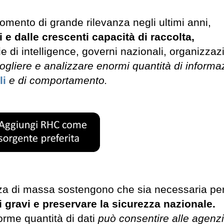
mento di grande rilevanza negli ultimi anni,
 e dalle crescenti capacità di raccolta,
e di intelligence, governi nazionali, organizzazi
ogliere e analizzare enormi quantità di informaz
li
e di comportamento.
nza di massa sostengono che sia necessaria pe
i gravi e preservare la sicurezza nazionale.
orme quantità di dati
può consentire alle agenzi