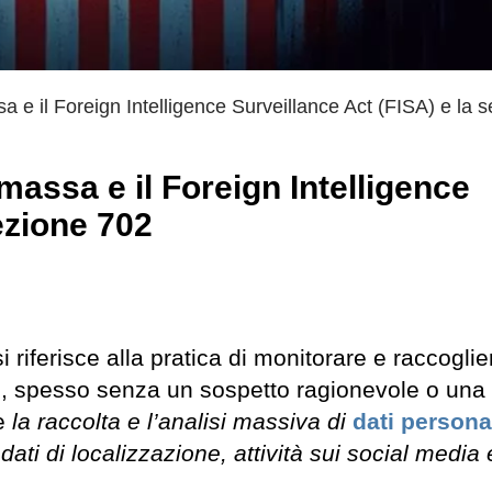
 e il Foreign Intelligence Surveillance Act (FISA) e la 
massa e il Foreign Intelligence
ezione 702
riferisce alla pratica di monitorare e raccoglie
i, spesso senza un sospetto ragionevole o una
e
la raccolta e l’analisi massiva di
dati persona
dati di localizzazione, attività sui social media 