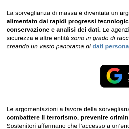
La sorveglianza di massa è diventata un argo
alimentato dai rapidi progressi tecnologici
conservazione e analisi dei dati.
Le agenzi
sicurezza e altre entità
sono in grado di racc
creando un vasto panorama di
dati persona
Le argomentazioni a favore della sorveglia
combattere il terrorismo, prevenire crimin
Sostenitori affermano che l’accesso a un’en