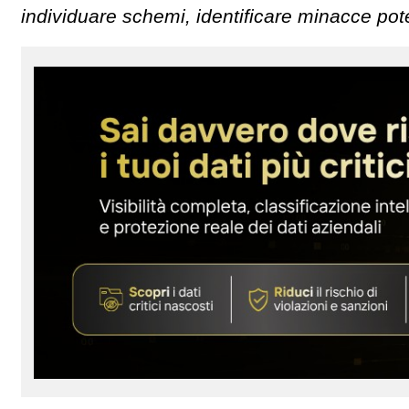
individuare schemi, identificare minacce pot