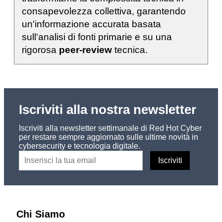
consapevolezza collettiva, garantendo
un'informazione accurata basata
sull'analisi di fonti primarie e su una
rigorosa
peer-review
tecnica.
Iscriviti alla nostra newsletter
Iscriviti alla newsletter settimanale di Red Hot Cyber
per restare sempre aggiornato sulle ultime novità in
cybersecurity e tecnologia digitale.
Chi Siamo