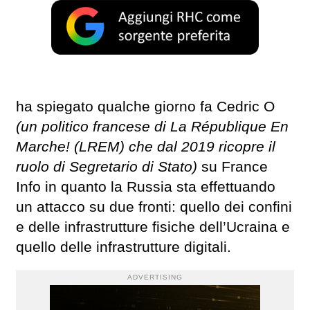
ha spiegato qualche giorno fa Cedric O
(un politico francese di La République En
Marche! (LREM) che dal 2019 ricopre il
ruolo di Segretario di Stato)
su France
Info in quanto la Russia sta effettuando
un attacco su due fronti: quello dei confini
e delle infrastrutture fisiche dell’Ucraina e
quello delle infrastrutture digitali.
ADVERTISING