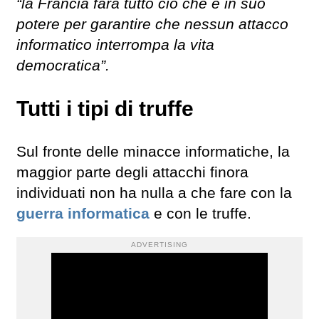
“la Francia farà tutto ciò che è in suo
potere per garantire che nessun attacco
informatico interrompa la vita
democratica”.
Tutti i tipi di truffe
Sul fronte delle minacce informatiche, la
maggior parte degli attacchi finora
individuati non ha nulla a che fare con la
guerra informatica
e con le truffe.
ADVERTISING