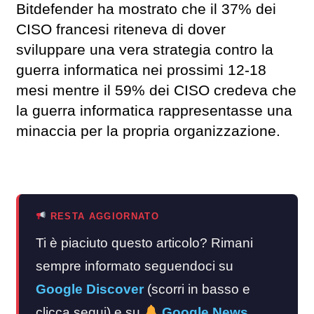
Bitdefender ha mostrato che il 37% dei
CISO francesi riteneva di dover
sviluppare una vera strategia contro la
guerra informatica nei prossimi 12-18
mesi mentre il 59% dei CISO credeva che
la guerra informatica rappresentasse una
minaccia per la propria organizzazione.
RESTA AGGIORNATO
Ti è piaciuto questo articolo? Rimani
sempre informato seguendoci su
Google Discover
(scorri in basso e
clicca segui) e su
Google News
.