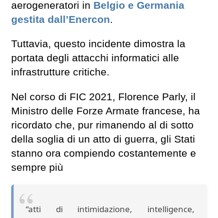
aerogeneratori in
Belgio e Germania
gestita dall’Enercon
.
Tuttavia, questo incidente dimostra la
portata degli attacchi informatici alle
infrastrutture critiche.
Nel corso di FIC 2021, Florence Parly, il
Ministro delle Forze Armate francese, ha
ricordato che, pur rimanendo al di sotto
della soglia di un atto di guerra, gli Stati
stanno ora compiendo costantemente e
sempre più
“atti di intimidazione, intelligence,