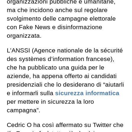
organizzazioni pubbliche e umanitarie,
ma che incidono anche sul regolare
svolgimento delle campagne elettorale
con Fake News e disinformazione
organizzata.
L’ANSSI (Agence nationale de la sécurité
des systèmes d’information francese),
che ha pubblicato una guida per le
aziende, ha appena offerto ai candidati
presidenziali che lo desiderano di “aiutarli
e informarli sulla
sicurezza informatica
per mettere in sicurezza la loro
campagna”.
Cedric O ha così affermato su Twitter che