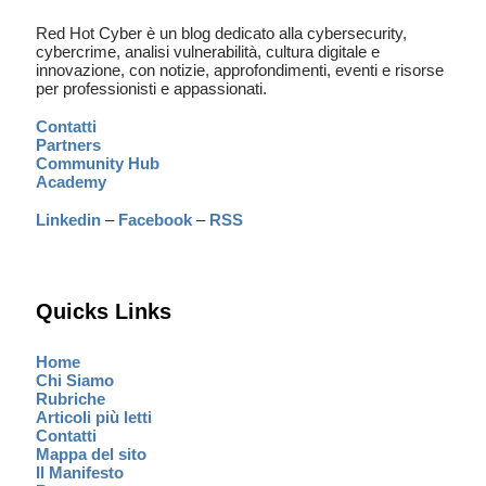
Red Hot Cyber è un blog dedicato alla cybersecurity,
cybercrime, analisi vulnerabilità, cultura digitale e
innovazione, con notizie, approfondimenti, eventi e risorse
per professionisti e appassionati.
Contatti
Partners
Community Hub
Academy
Linkedin
–
Facebook
–
RSS
Quicks Links
Home
Chi Siamo
Rubriche
Articoli più letti
Contatti
Mappa del sito
Il Manifesto