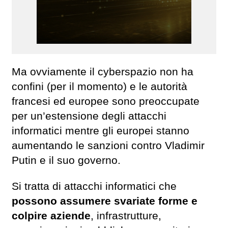
Ma ovviamente il cyberspazio non ha
confini (per il momento) e le autorità
francesi ed europee sono preoccupate
per un’estensione degli attacchi
informatici mentre gli europei stanno
aumentando le sanzioni contro Vladimir
Putin e il suo governo.
Si tratta di attacchi informatici che
possono assumere svariate forme e
colpire aziende
, infrastrutture,