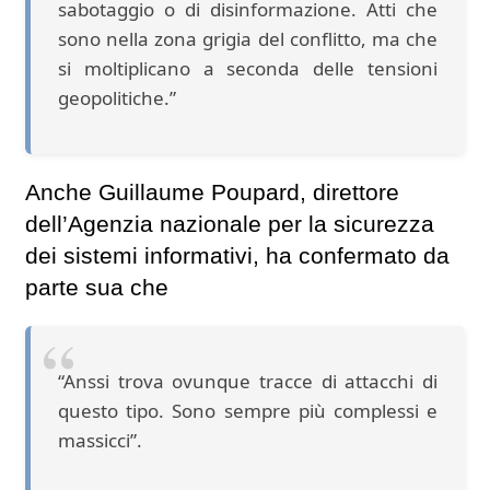
sabotaggio o di disinformazione. Atti che
sono nella zona grigia del conflitto, ma che
si moltiplicano a seconda delle tensioni
geopolitiche.”
Anche Guillaume Poupard, direttore
dell’Agenzia nazionale per la sicurezza
dei sistemi informativi, ha confermato da
parte sua che
“Anssi trova ovunque tracce di attacchi di
questo tipo. Sono sempre più complessi e
massicci”.