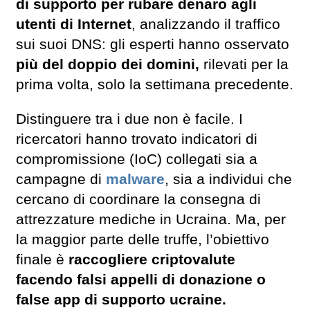
di supporto per rubare denaro agli
utenti di Internet
, analizzando il traffico
sui suoi DNS: gli esperti hanno osservato
più del doppio dei domini,
rilevati per la
prima volta, solo la settimana precedente.
Distinguere tra i due non è facile. I
ricercatori hanno trovato indicatori di
compromissione (IoC) collegati sia a
campagne di
malware
, sia a individui che
cercano di coordinare la consegna di
attrezzature mediche in Ucraina. Ma, per
la maggior parte delle truffe, l’obiettivo
finale è
raccogliere criptovalute
facendo falsi appelli di donazione o
false app di supporto ucraine.