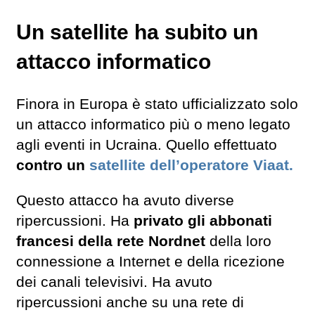
Un satellite ha subito un
attacco informatico
Finora in Europa è stato ufficializzato solo
un attacco informatico più o meno legato
agli eventi in Ucraina. Quello effettuato
contro un
satellite dell’operatore Viaat.
Questo attacco ha avuto diverse
ripercussioni. Ha
privato gli abbonati
francesi della rete Nordnet
della loro
connessione a Internet e della ricezione
dei canali televisivi. Ha avuto
ripercussioni anche su una rete di