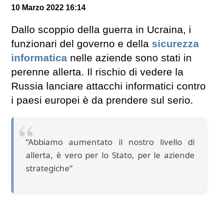
10 Marzo 2022 16:14
Dallo scoppio della guerra in Ucraina, i
funzionari del governo e della
sicurezza
informatica
nelle aziende sono stati in
perenne allerta. Il rischio di vedere la
Russia lanciare attacchi informatici contro
i paesi europei è da prendere sul serio.
“Abbiamo aumentato il nostro livello di
allerta, è vero per lo Stato, per le aziende
strategiche”