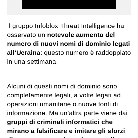
Il gruppo Infoblox Threat Intelligence ha
osservato un
notevole aumento del
numero di nuovi nomi di dominio legati
all’Ucraina
: questo numero è raddoppiato
in una settimana.
Alcuni di questi nomi di dominio sono
completamente legali, a volte legati ad
operazioni umanitarie o nuove fonti di
informazione. Ma un’altra parte viene dai
gruppi di criminali informatici che
mirano a falsificare e imitare gli sforzi