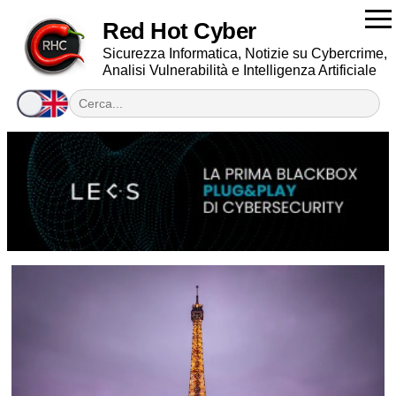
Red Hot Cyber
Sicurezza Informatica, Notizie su Cybercrime,
Analisi Vulnerabilità e Intelligenza Artificiale