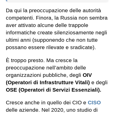
Da qui la preoccupazione delle autorità
competenti. Finora, la Russia non sembra
aver attivato alcune delle trappole
informatiche create silenziosamente negli
ultimi anni (supponendo che non tutte
possano essere rilevate e sradicate).
È troppo presto. Ma cresce la
preoccupazione nell’ambito delle
organizzazioni pubbliche, degli
OIV
(Operatori di Infrastrutture Vitali)
e degli
OSE (Operatori di Servizi Essenziali).
Cresce anche in quello dei CIO e
CISO
delle aziende. Nel 2020, uno studio di