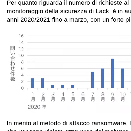
Per quanto riguarda il numero di richieste al 
monitoraggio della sicurezza di Lack, è in a
anni 2020/2021 fino a marzo, con un forte pi
In merito al metodo di attacco ransomware, l’