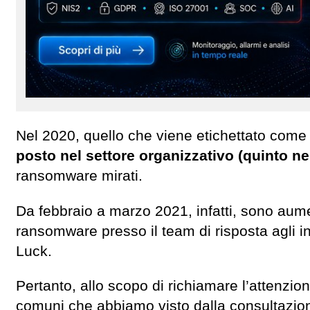
Nel 2020, quello che viene etichettato com
posto nel settore organizzativo (quinto ne
ransomware mirati.
Da febbraio a marzo 2021, infatti, sono aumen
ransomware presso il team di risposta agli in
Luck.
Pertanto, allo scopo di richiamare l’attenzi
comuni che abbiamo visto dalla consultazione 