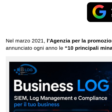
Nel marzo 2021,
l’Agenzia per la promozio
annunciato ogni anno le
“10 principali mina