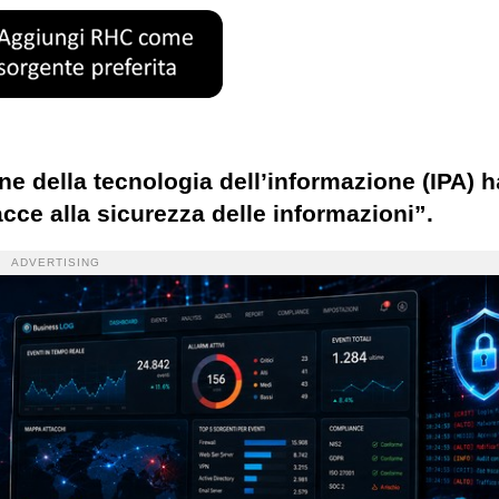
ne della tecnologia dell’informazione (IPA) h
cce alla sicurezza delle informazioni”.
ADVERTISING