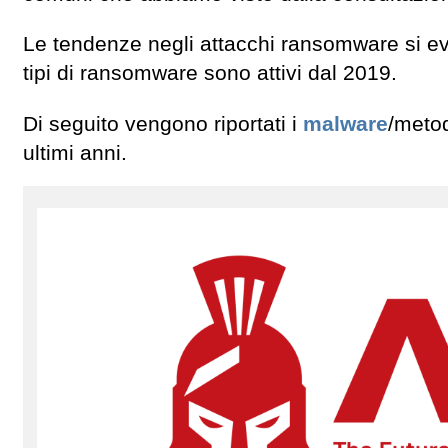
Le tendenze negli attacchi ransomware si e
tipi di ransomware sono attivi dal 2019.
Di seguito vengono riportati i
malware
/metod
ultimi anni.