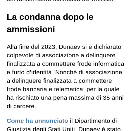
La condanna dopo le
ammissioni
Alla fine del 2023, Dunaev si è dichiarato
colpevole di associazione a delinquere
finalizzata a commettere frode informatica
e furto d’identità. Nonché di associazione
a delinquere finalizzata a commettere
frode bancaria e telematica, per la quale
ha rischiato una pena massima di 35 anni
di carcere.
Come ha annunciato
il Dipartimento di
Giustizia degli Stati Uniti, Dunaev è stato