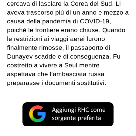
cercava di lasciare la Corea del Sud. Li
aveva trascorso più di un anno e mezzo a
causa della pandemia di COVID-19,
poiché le frontiere erano chiuse. Quando
le restrizioni ai viaggi aerei furono
finalmente rimosse, il passaporto di
Dunayev scadde e di conseguenza. Fu
costretto a vivere a Seul mentre
aspettava che l’ambasciata russa
preparasse i documenti sostitutivi.