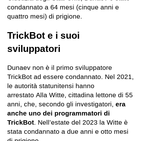
condannato a 64 mesi (cinque anni e
quattro mesi) di prigione.
TrickBot e i suoi
sviluppatori
Dunaev non è il primo sviluppatore
TrickBot ad essere condannato. Nel 2021,
le autorità statunitensi hanno
arrestato Alla Witte, cittadina lettone di 55
anni, che, secondo gli investigatori,
era
anche uno dei programmatori di
TrickBot
. Nell’estate del 2023 la Witte è
stata condannato a due anni e otto mesi
di prigione.