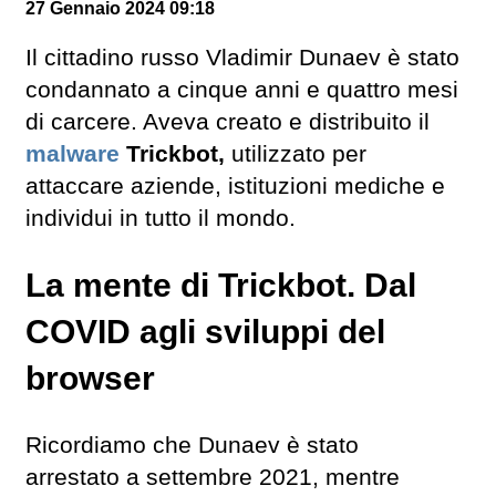
27 Gennaio 2024 09:18
Il cittadino russo Vladimir Dunaev è stato
condannato a cinque anni e quattro mesi
di carcere. Aveva creato e distribuito il
malware
Trickbot,
utilizzato per
attaccare aziende, istituzioni mediche e
individui in tutto il mondo.
La mente di Trickbot. Dal
COVID agli sviluppi del
browser
Ricordiamo che Dunaev è stato
arrestato a settembre 2021, mentre