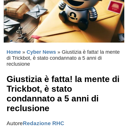
Home
»
Cyber News
»
Giustizia è fatta! la mente
di Trickbot, è stato condannato a 5 anni di
reclusione
Giustizia è fatta! la mente di
Trickbot, è stato
condannato a 5 anni di
reclusione
Autore
Redazione RHC