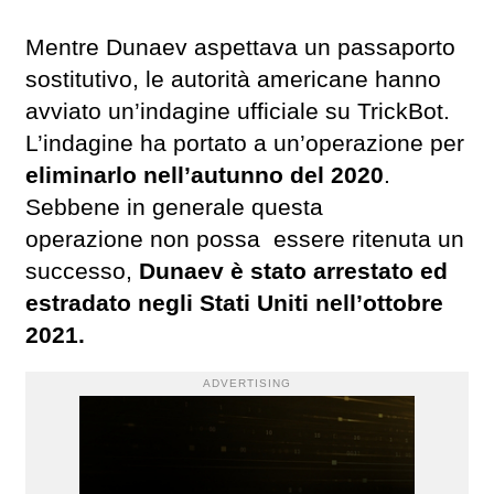
Mentre Dunaev aspettava un passaporto
sostitutivo, le autorità americane hanno
avviato un’indagine ufficiale su TrickBot.
L’indagine ha portato a un’operazione per
eliminarlo nell’autunno del 2020
.
Sebbene in generale questa
operazione non possa essere ritenuta un
successo,
Dunaev è stato arrestato ed
estradato negli Stati Uniti nell’ottobre
2021.
ADVERTISING