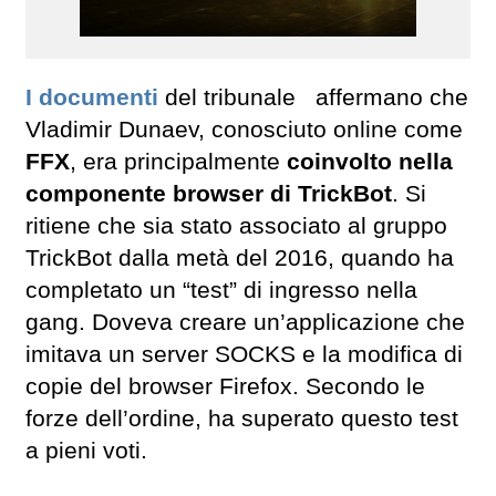
I documenti
del tribunale affermano che
Vladimir Dunaev, conosciuto online come
FFX
, era principalmente
coinvolto nella
componente browser di TrickBot
. Si
ritiene che sia stato associato al gruppo
TrickBot dalla metà del 2016, quando ha
completato un “test” di ingresso nella
gang. Doveva creare un’applicazione che
imitava un server SOCKS e la modifica di
copie del browser Firefox. Secondo le
forze dell’ordine, ha superato questo test
a pieni voti.