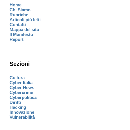
Home
Chi Siamo
Rubriche
Articoli più letti
Contatti
Mappa del sito
Il Manifesto
Report
Sezioni
Cultura
Cyber Italia
Cyber News
Cybercrime
Cyberpolitica
Diritti
Hacking
Innovazione
Vulnerabilità