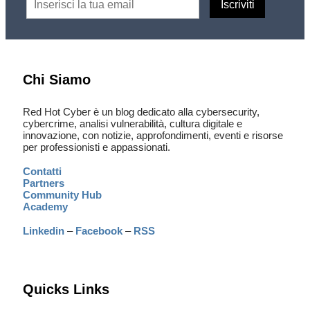
Chi Siamo
Red Hot Cyber è un blog dedicato alla cybersecurity,
cybercrime, analisi vulnerabilità, cultura digitale e
innovazione, con notizie, approfondimenti, eventi e risorse
per professionisti e appassionati.
Contatti
Partners
Community Hub
Academy
Linkedin
–
Facebook
–
RSS
Quicks Links