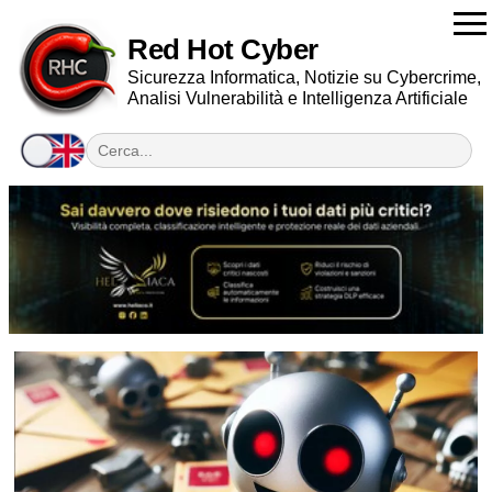
Red Hot Cyber
Sicurezza Informatica, Notizie su Cybercrime,
Analisi Vulnerabilità e Intelligenza Artificiale