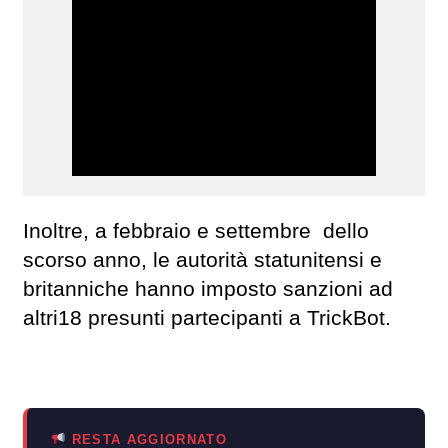
Inoltre, a febbraio e settembre dello
scorso anno, le autorità statunitensi e
britanniche hanno imposto sanzioni ad
altri18 presunti partecipanti a TrickBot.
RESTA AGGIORNATO