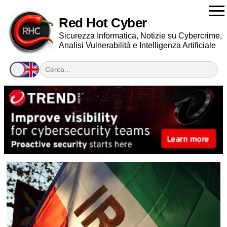
Red Hot Cyber
Sicurezza Informatica, Notizie su Cybercrime,
Analisi Vulnerabilità e Intelligenza Artificiale