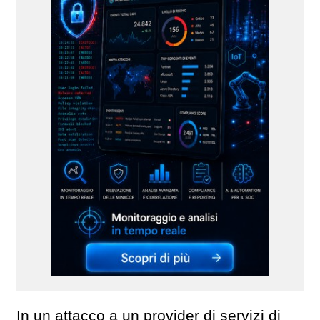
In un attacco a un provider di servizi di