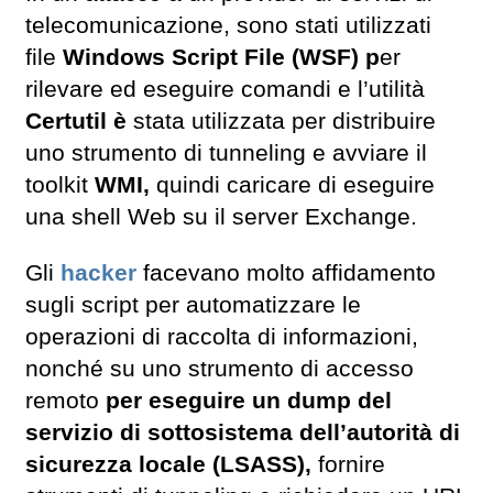
telecomunicazione, sono stati utilizzati
file
Windows Script File (WSF) p
er
rilevare ed eseguire comandi e l’utilità
Certutil è
stata utilizzata per distribuire
uno strumento di tunneling e avviare il
toolkit
WMI,
quindi caricare di eseguire
una shell Web su il server Exchange.
Gli
hacker
facevano molto affidamento
sugli script per automatizzare le
operazioni di raccolta di informazioni,
nonché su uno strumento di accesso
remoto
per eseguire un dump del
servizio di sottosistema dell’autorità di
sicurezza locale (LSASS),
fornire