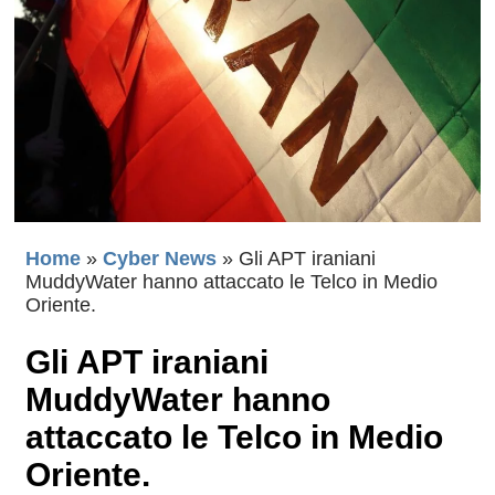
Home
»
Cyber News
»
Gli APT iraniani
MuddyWater hanno attaccato le Telco in Medio
Oriente.
Gli APT iraniani
MuddyWater hanno
attaccato le Telco in Medio
Oriente.