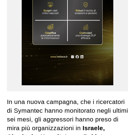
In una nuova campagna, che i ricercatori
di Symantec hanno monitorato negli ultimi
sei mesi, gli aggressori hanno preso di
mira più organizzazioni in
Israele,