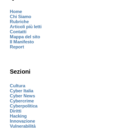
Home
Chi Siamo
Rubriche
Articoli più letti
Contatti
Mappa del sito
Il Manifesto
Report
Sezioni
Cultura
Cyber Italia
Cyber News
Cybercrime
Cyberpolitica
Diritti
Hacking
Innovazione
Vulnerabilità