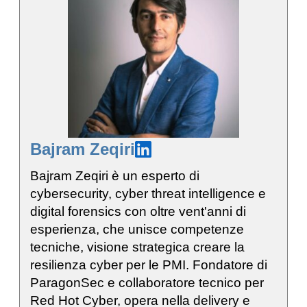
Bajram Zeqiri
Bajram Zeqiri è un esperto di
cybersecurity, cyber threat intelligence e
digital forensics con oltre vent'anni di
esperienza, che unisce competenze
tecniche, visione strategica creare la
resilienza cyber per le PMI. Fondatore di
ParagonSec e collaboratore tecnico per
Red Hot Cyber, opera nella delivery e