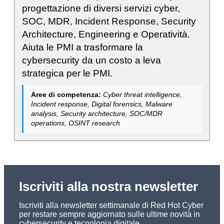
progettazione di diversi servizi cyber,
SOC, MDR, Incident Response, Security
Architecture, Engineering e Operatività.
Aiuta le PMI a trasformare la
cybersecurity da un costo a leva
strategica per le PMI.
Aree di competenza:
Cyber threat intelligence,
Incident response, Digital forensics, Malware
analysis, Security architecture, SOC/MDR
operations, OSINT research
Iscriviti alla nostra newsletter
Iscriviti alla newsletter settimanale di Red Hot Cyber
per restare sempre aggiornato sulle ultime novità in
cybersecurity e tecnologia digitale.