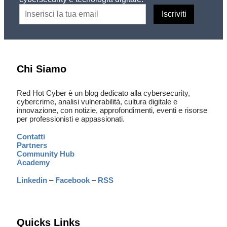
Chi Siamo
Red Hot Cyber è un blog dedicato alla cybersecurity,
cybercrime, analisi vulnerabilità, cultura digitale e
innovazione, con notizie, approfondimenti, eventi e risorse
per professionisti e appassionati.
Contatti
Partners
Community Hub
Academy
Linkedin
–
Facebook
–
RSS
Quicks Links