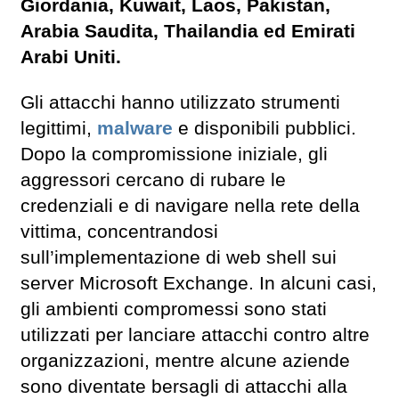
Giordania, Kuwait, Laos, Pakistan,
Arabia Saudita, Thailandia ed Emirati
Arabi Uniti.
Gli attacchi hanno utilizzato strumenti
legittimi,
malware
e disponibili pubblici.
Dopo la compromissione iniziale, gli
aggressori cercano di rubare le
credenziali e di navigare nella rete della
vittima, concentrandosi
sull’implementazione di web shell sui
server Microsoft Exchange. In alcuni casi,
gli ambienti compromessi sono stati
utilizzati per lanciare attacchi contro altre
organizzazioni, mentre alcune aziende
sono diventate bersagli di attacchi alla