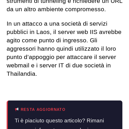
strumenti di tunneling e richiedere un URL
da un altro ambiente compromesso.
In un attacco a una società di servizi
pubblici in Laos, il server web IIS avrebbe
agito come punto di ingresso. Gli
aggressori hanno quindi utilizzato il loro
punto d’appoggio per attaccare il server
webmail e i server IT di due società in
Thailandia.
RESTA AGGIORNATO
Ti è piaciuto questo articolo? Rimani