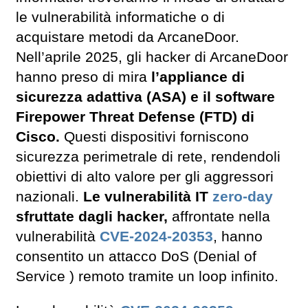
le vulnerabilità informatiche o di
acquistare metodi da ArcaneDoor.
Nell’aprile 2025, gli hacker di ArcaneDoor
hanno preso di mira
l’appliance di
sicurezza adattiva (ASA) e il software
Firepower Threat Defense (FTD) di
Cisco.
Questi dispositivi forniscono
sicurezza perimetrale di rete, rendendoli
obiettivi di alto valore per gli aggressori
nazionali.
Le vulnerabilità IT
zero-day
sfruttate dagli hacker,
affrontate nella
vulnerabilità
CVE-2024-20353
, hanno
consentito un attacco DoS (Denial of
Service ) remoto tramite un loop infinito.