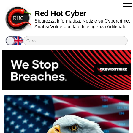
Red Hot Cyber
Sicurezza Informatica, Notizie su Cybercrime,
Analisi Vulnerabilità e Intelligenza Artificiale