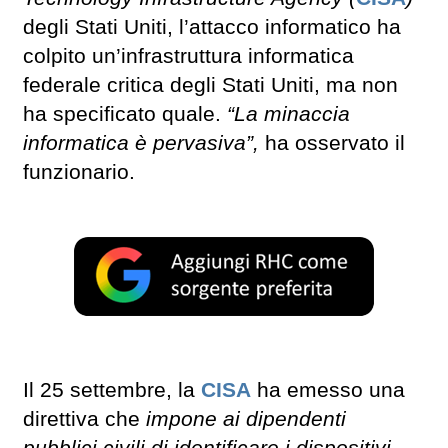
degli Stati Uniti, l’attacco informatico ha
colpito un’infrastruttura informatica
federale critica degli Stati Uniti, ma non
ha specificato quale.
“La minaccia
informatica è pervasiva”,
ha osservato il
funzionario.
Il 25 settembre, la
CISA
ha emesso una
direttiva che
impone ai dipendenti