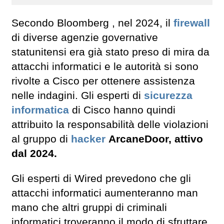
Secondo Bloomberg , nel 2024, il
firewall
di diverse agenzie governative
statunitensi era già stato preso di mira da
attacchi informatici e le autorità si sono
rivolte a Cisco per ottenere assistenza
nelle indagini. Gli esperti di
sicurezza
informatica
di Cisco hanno quindi
attribuito la responsabilità delle violazioni
al gruppo di
hacker
ArcaneDoor, attivo
dal 2024.
Gli esperti di Wired prevedono che gli
attacchi informatici aumenteranno man
mano che altri gruppi di criminali
informatici troveranno il modo di sfruttare