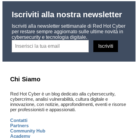
Iscriviti alla nostra newsletter
Iscriviti alla newsletter settimanale di Red Hot Cyber
per restare sempre aggiornato sulle ultime novità in
cybersecurity e tecnologia digitale.
Chi Siamo
Red Hot Cyber è un blog dedicato alla cybersecurity,
cybercrime, analisi vulnerabilità, cultura digitale e
innovazione, con notizie, approfondimenti, eventi e risorse
per professionisti e appassionati.
Contatti
Partners
Community Hub
Academy