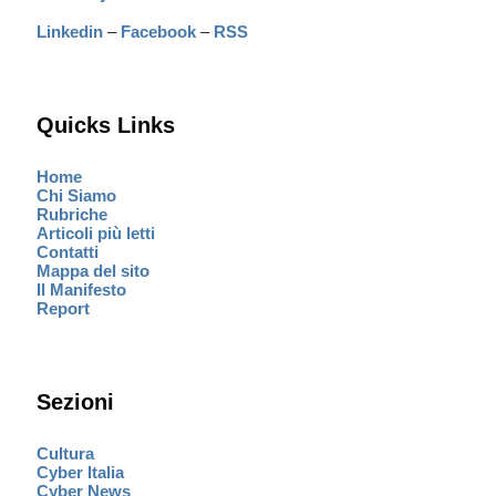
Linkedin
–
Facebook
–
RSS
Quicks Links
Home
Chi Siamo
Rubriche
Articoli più letti
Contatti
Mappa del sito
Il Manifesto
Report
Sezioni
Cultura
Cyber Italia
Cyber News