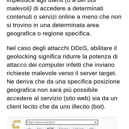
impedisce agli utenti
(o a dei bot
malevoli)
di accedere a determinati
contenuti o servizi online a meno che non
si trovino in una determinata area
geografica o regione specifica.
Nel caso degli attacchi DDoS, abilitare il
geolocking significa ridurre la potenza di
attacco dei computer infetti che inviano
richieste malevole verso il server target.
Ne deriva che da una specifica posizione
geografica non sarà più possibile
accedere al servizio (sito web) sia da un
client lecito che da uno illecito (bot).