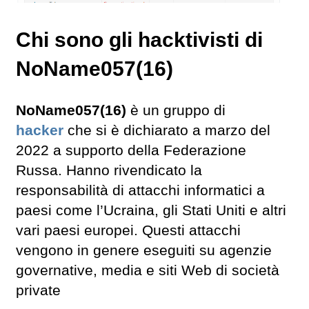
Chi sono gli hacktivisti di
NoName057(16)
NoName057(16)
è un gruppo di
hacker
che si è dichiarato a marzo del
2022 a supporto della Federazione
Russa. Hanno rivendicato la
responsabilità di attacchi informatici a
paesi come l’Ucraina, gli Stati Uniti e altri
vari paesi europei. Questi attacchi
vengono in genere eseguiti su agenzie
governative, media e siti Web di società
private