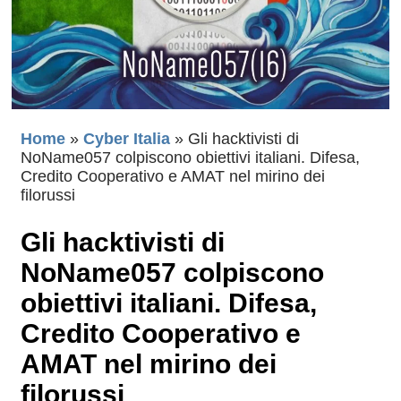
Home
»
Cyber Italia
»
Gli hacktivisti di
NoName057 colpiscono obiettivi italiani. Difesa,
Credito Cooperativo e AMAT nel mirino dei
filorussi
Gli hacktivisti di
NoName057 colpiscono
obiettivi italiani. Difesa,
Credito Cooperativo e
AMAT nel mirino dei
filorussi