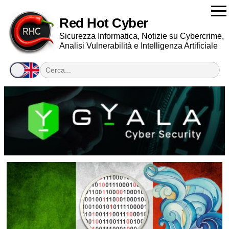
Red Hot Cyber
Sicurezza Informatica, Notizie su Cybercrime,
Analisi Vulnerabilità e Intelligenza Artificiale