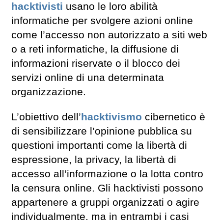
hacktivisti
usano le loro abilità
informatiche per svolgere azioni online
come l’accesso non autorizzato a siti web
o a reti informatiche, la diffusione di
informazioni riservate o il blocco dei
servizi online di una determinata
organizzazione.
L’obiettivo dell’
hacktivismo
cibernetico è
di sensibilizzare l’opinione pubblica su
questioni importanti come la libertà di
espressione, la privacy, la libertà di
accesso all’informazione o la lotta contro
la censura online. Gli hacktivisti possono
appartenere a gruppi organizzati o agire
individualmente, ma in entrambi i casi