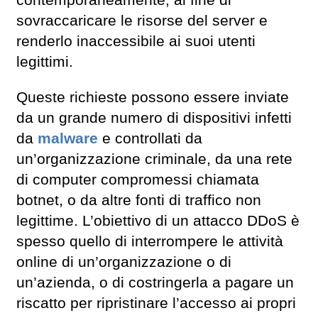
sovraccaricare le risorse del server e
renderlo inaccessibile ai suoi utenti
legittimi.
Queste richieste possono essere inviate
da un grande numero di dispositivi infetti
da
malware
e controllati da
un’organizzazione criminale, da una rete
di computer compromessi chiamata
botnet, o da altre fonti di traffico non
legittime. L’obiettivo di un attacco DDoS è
spesso quello di interrompere le attività
online di un’organizzazione o di
un’azienda, o di costringerla a pagare un
riscatto per ripristinare l’accesso ai propri