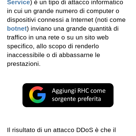
Service
) è un tipo di attacco informatico
in cui un grande numero di computer o
dispositivi connessi a Internet (noti come
botnet
) inviano una grande quantità di
traffico in una rete o su un sito web
specifico, allo scopo di renderlo
inaccessibile o di abbassarne le
prestazioni.
Il risultato di un attacco DDoS è che il