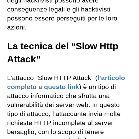
degli hacktivisti possono avere
conseguenze legali e gli hacktivisti
possono essere perseguiti per le loro
azioni.
La tecnica del “Slow Http
Attack”
L’attacco “Slow HTTP Attack” (
l’articolo
completo a questo link
) è un tipo di
attacco informatico che sfrutta una
vulnerabilità dei server web. In questo
tipo di attacco, l’attaccante invia molte
richieste HTTP incomplete al server
bersaglio, con lo scopo di tenere