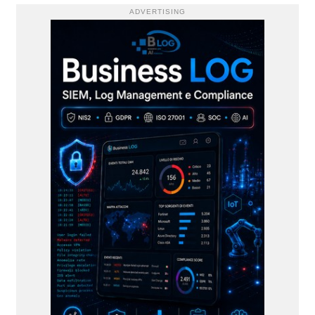
ADVERTISING