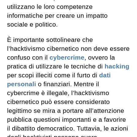
utilizzano le loro competenze
informatiche per creare un impatto
sociale e politico.
È importante sottolineare che
l’hacktivismo cibernetico non deve essere
confuso con il
cybercrime
, ovvero la
pratica di utilizzare le tecniche di
hacking
per scopi illeciti come il furto di
dati
personali
o finanziari. Mentre il
cybercrime è illegale, l’hacktivismo
cibernetico può essere considerato
legittimo se mira a portare all’attenzione
pubblica questioni importanti e a favorire
il dibattito democratico. Tuttavia, le azioni