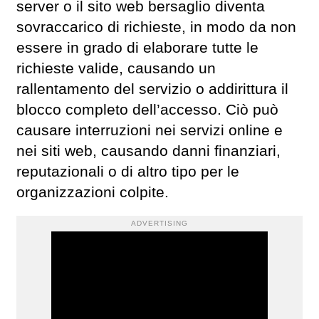
server o il sito web bersaglio diventa
sovraccarico di richieste, in modo da non
essere in grado di elaborare tutte le
richieste valide, causando un
rallentamento del servizio o addirittura il
blocco completo dell’accesso. Ciò può
causare interruzioni nei servizi online e
nei siti web, causando danni finanziari,
reputazionali o di altro tipo per le
organizzazioni colpite.
ADVERTISING