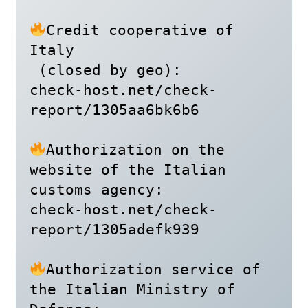
Credit cooperative of 
Italy

 (closed by geo):

check-host.net/check-
report/1305aa6bk6b6

Authorization on the 
website of the Italian 
customs agency:

check-host.net/check-
report/1305adefk939

Authorization service of 
the Italian Ministry of 