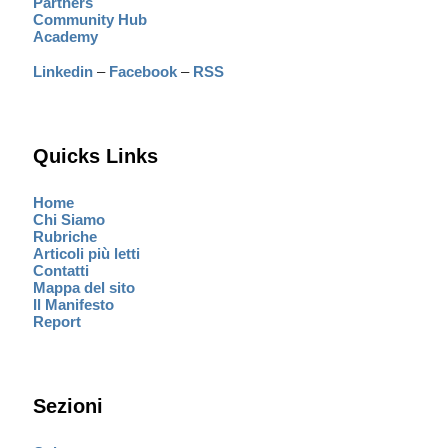
Partners
Community Hub
Academy
Linkedin
–
Facebook
–
RSS
Quicks Links
Home
Chi Siamo
Rubriche
Articoli più letti
Contatti
Mappa del sito
Il Manifesto
Report
Sezioni