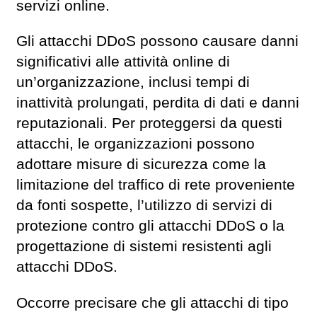
servizi online.
Gli attacchi DDoS possono causare danni
significativi alle attività online di
un’organizzazione, inclusi tempi di
inattività prolungati, perdita di dati e danni
reputazionali. Per proteggersi da questi
attacchi, le organizzazioni possono
adottare misure di sicurezza come la
limitazione del traffico di rete proveniente
da fonti sospette, l’utilizzo di servizi di
protezione contro gli attacchi DDoS o la
progettazione di sistemi resistenti agli
attacchi DDoS.
Occorre precisare che gli attacchi di tipo