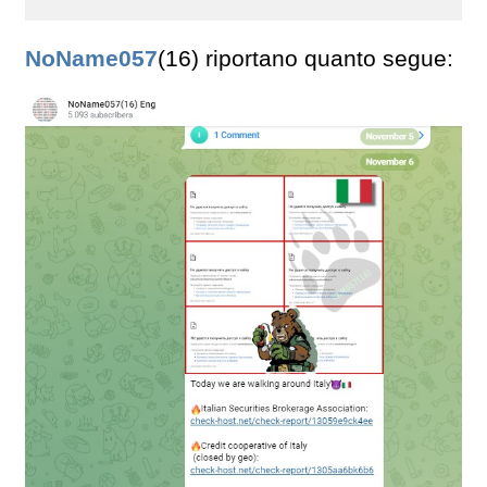
NoName057
(16) riportano quanto segue: