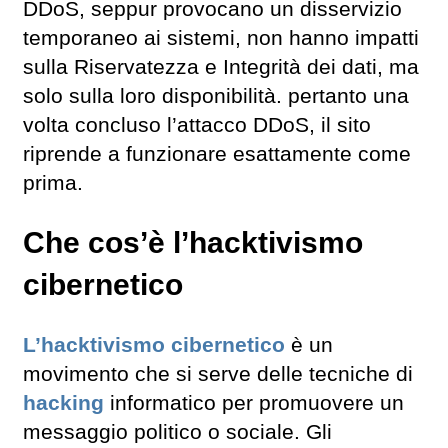
DDoS, seppur provocano un disservizio
temporaneo ai sistemi, non hanno impatti
sulla Riservatezza e Integrità dei dati, ma
solo sulla loro disponibilità. pertanto una
volta concluso l’attacco DDoS, il sito
riprende a funzionare esattamente come
prima.
Che cos’è l’hacktivismo
cibernetico
L’hacktivismo cibernetico
è un
movimento che si serve delle tecniche di
hacking
informatico per promuovere un
messaggio politico o sociale. Gli