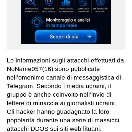
Le informazioni sugli attacchi effettuati da
NoName057(16) sono pubblicate
nell’omonimo canale di messaggistica di
Telegram. Secondo i media ucraini, il
gruppo è anche coinvolto nell’invio di
lettere di minaccia ai giornalisti ucraini.
Gli hacker hanno guadagnato la loro
popolarità durante una serie di massicci
attacchi DDOS sui siti web lituani.