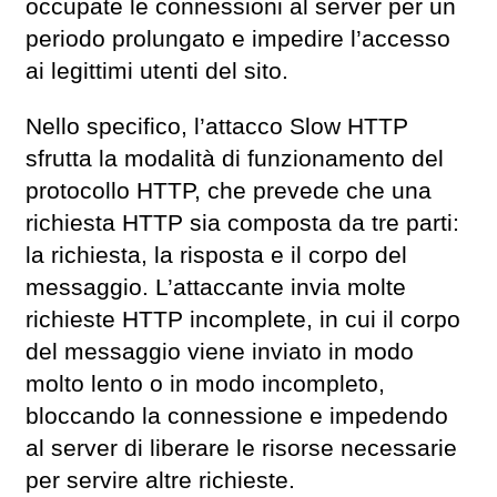
occupate le connessioni al server per un
periodo prolungato e impedire l’accesso
ai legittimi utenti del sito.
Nello specifico, l’attacco Slow HTTP
sfrutta la modalità di funzionamento del
protocollo HTTP, che prevede che una
richiesta HTTP sia composta da tre parti:
la richiesta, la risposta e il corpo del
messaggio. L’attaccante invia molte
richieste HTTP incomplete, in cui il corpo
del messaggio viene inviato in modo
molto lento o in modo incompleto,
bloccando la connessione e impedendo
al server di liberare le risorse necessarie
per servire altre richieste.