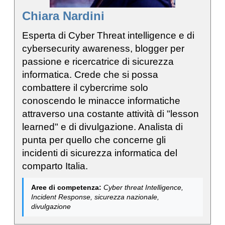
Chiara Nardini
Esperta di Cyber Threat intelligence e di
cybersecurity awareness, blogger per
passione e ricercatrice di sicurezza
informatica. Crede che si possa
combattere il cybercrime solo
conoscendo le minacce informatiche
attraverso una costante attività di "lesson
learned" e di divulgazione. Analista di
punta per quello che concerne gli
incidenti di sicurezza informatica del
comparto Italia.
Aree di competenza:
Cyber threat Intelligence,
Incident Response, sicurezza nazionale,
divulgazione