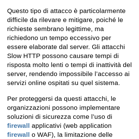
Questo tipo di attacco è particolarmente
difficile da rilevare e mitigare, poiché le
richieste sembrano legittime, ma
richiedono un tempo eccessivo per
essere elaborate dal server. Gli attacchi
Slow HTTP possono causare tempi di
risposta molto lenti o tempi di inattività del
server, rendendo impossibile l’accesso ai
servizi online ospitati su quel sistema.
Per proteggersi da questi attacchi, le
organizzazioni possono implementare
soluzioni di sicurezza come l’uso di
firewall
applicativi (web application
firewall
o WAF), la limitazione delle