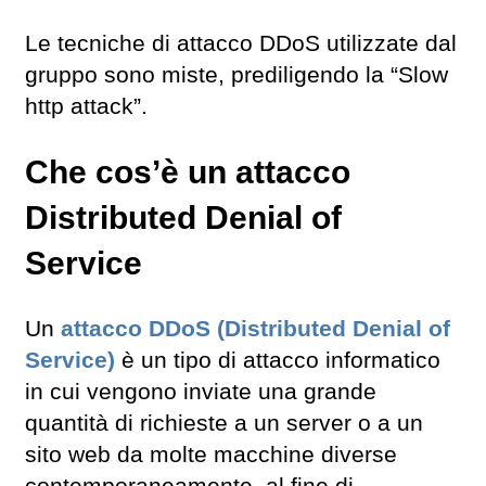
Le tecniche di attacco DDoS utilizzate dal
gruppo sono miste, prediligendo la “Slow
http attack”.
Che cos’è un attacco
Distributed Denial of
Service
Un
attacco DDoS (Distributed Denial of
Service)
è un tipo di attacco informatico
in cui vengono inviate una grande
quantità di richieste a un server o a un
sito web da molte macchine diverse
contemporaneamente, al fine di