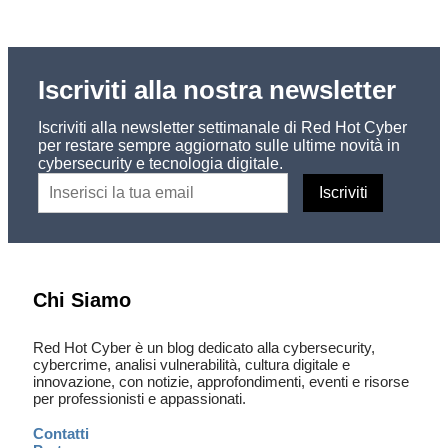
Iscriviti alla nostra newsletter
Iscriviti alla newsletter settimanale di Red Hot Cyber
per restare sempre aggiornato sulle ultime novità in
cybersecurity e tecnologia digitale.
Chi Siamo
Red Hot Cyber è un blog dedicato alla cybersecurity,
cybercrime, analisi vulnerabilità, cultura digitale e
innovazione, con notizie, approfondimenti, eventi e risorse
per professionisti e appassionati.
Contatti