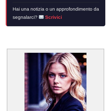
Hai una notizia o un approfondimento da
segnalarci?
Scrivici