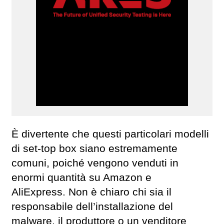
È divertente che questi particolari modelli
di set-top box siano estremamente
comuni, poiché vengono venduti in
enormi quantità su Amazon e
AliExpress. Non è chiaro chi sia il
responsabile dell’installazione del
malware, il produttore o un venditore