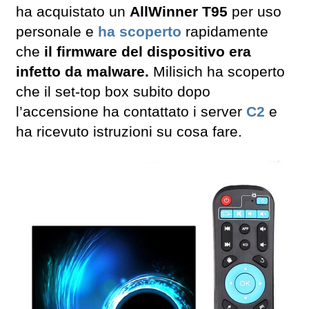
ha acquistato un
AllWinner T95
per uso
personale e
ha scoperto
rapidamente
che
il firmware del dispositivo era
infetto da malware.
Milisich ha scoperto
che il set-top box subito dopo
l’accensione ha contattato i server
C2
e
ha ricevuto istruzioni su cosa fare.