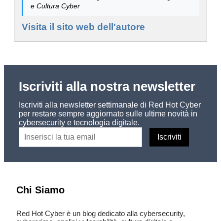
e Cultura Cyber
Visita il sito web dell'autore
Iscriviti alla nostra newsletter
Iscriviti alla newsletter settimanale di Red Hot Cyber
per restare sempre aggiornato sulle ultime novità in
cybersecurity e tecnologia digitale.
Chi Siamo
Red Hot Cyber è un blog dedicato alla cybersecurity,