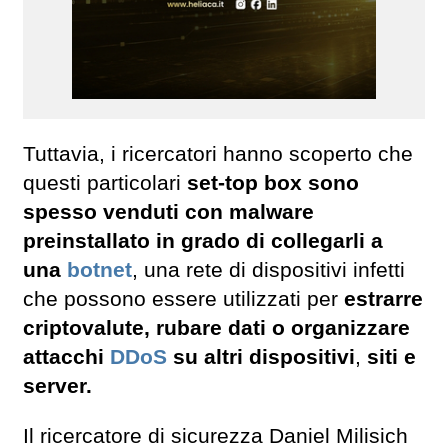
Tuttavia, i ricercatori hanno scoperto che
questi particolari
set-top box sono
spesso venduti con malware
preinstallato in grado di collegarli a
una
botnet
, una rete di dispositivi infetti
che possono essere utilizzati per
estrarre
criptovalute, rubare dati o organizzare
attacchi
DDoS
su altri dispositivi
,
siti e
server.
Il ricercatore di sicurezza Daniel Milisich