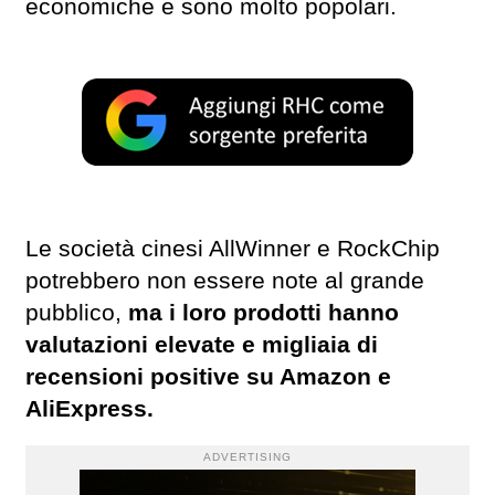
economiche e sono molto popolari.
Le società cinesi AllWinner e RockChip
potrebbero non essere note al grande
pubblico,
ma i loro prodotti hanno
valutazioni elevate e migliaia di
recensioni positive su Amazon e
AliExpress.
ADVERTISING