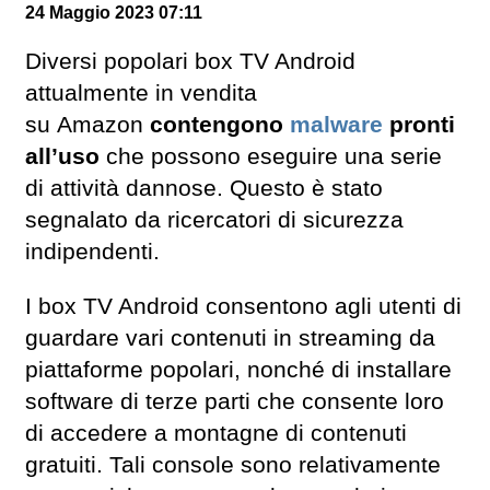
24 Maggio 2023 07:11
Diversi popolari box TV Android
attualmente in vendita
su Amazon
contengono
malware
pronti
all’uso
che possono eseguire una serie
di attività dannose. Questo è stato
segnalato da ricercatori di sicurezza
indipendenti.
I box TV Android consentono agli utenti di
guardare vari contenuti in streaming da
piattaforme popolari, nonché di installare
software di terze parti che consente loro
di accedere a montagne di contenuti
gratuiti. Tali console sono relativamente