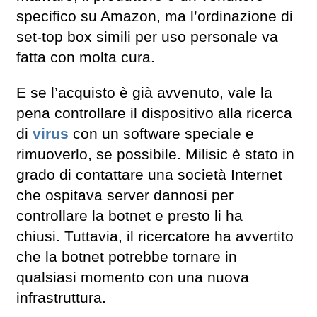
specifico su Amazon, ma l’ordinazione di
set-top box simili per uso personale va
fatta con molta cura.
E se l’acquisto è già avvenuto, vale la
pena controllare il dispositivo alla ricerca
di
virus
con un software speciale e
rimuoverlo, se possibile. Milisic è stato in
grado di contattare una società Internet
che ospitava server dannosi per
controllare la botnet e presto li ha
chiusi. Tuttavia, il ricercatore ha avvertito
che la botnet potrebbe tornare in
qualsiasi momento con una nuova
infrastruttura.