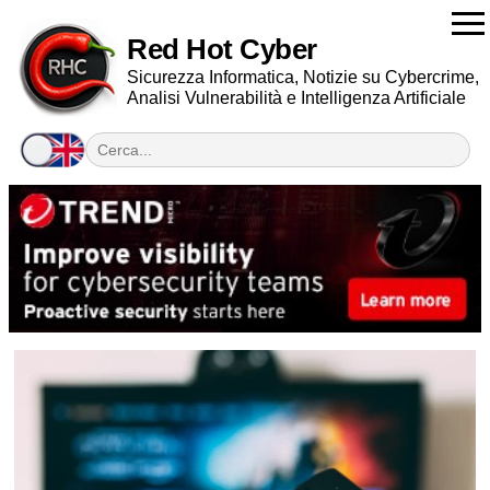
Red Hot Cyber
Sicurezza Informatica, Notizie su Cybercrime,
Analisi Vulnerabilità e Intelligenza Artificiale