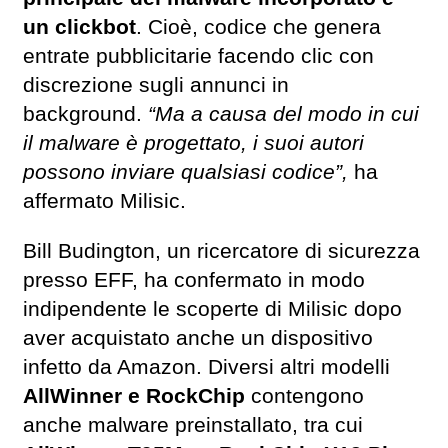
un clickbot
. Cioè, codice che genera
entrate pubblicitarie facendo clic con
discrezione sugli annunci in
background.
“Ma a causa del modo in cui
il malware è progettato, i suoi autori
possono inviare qualsiasi codice”,
ha
affermato Milisic.
Bill Budington, un ricercatore di sicurezza
presso EFF, ha confermato in modo
indipendente le scoperte di Milisic dopo
aver acquistato anche un dispositivo
infetto da Amazon. Diversi altri modelli
AllWinner e RockChip
contengono
anche malware preinstallato, tra cui