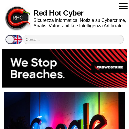
Red Hot Cyber
Sicurezza Informatica, Notizie su Cybercrime,
Analisi Vulnerabilità e Intelligenza Artificiale