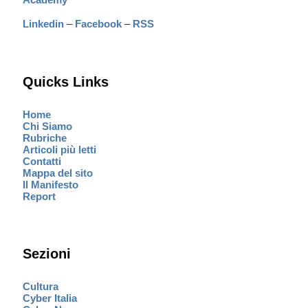
Linkedin
–
Facebook
–
RSS
Quicks Links
Home
Chi Siamo
Rubriche
Articoli più letti
Contatti
Mappa del sito
Il Manifesto
Report
Sezioni
Cultura
Cyber Italia