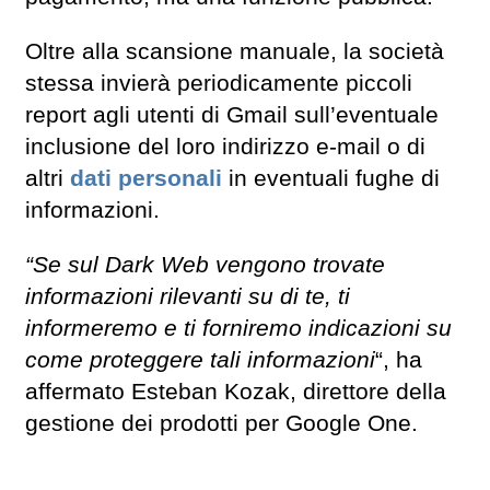
Oltre alla scansione manuale, la società
stessa invierà periodicamente piccoli
report agli utenti di Gmail sull’eventuale
inclusione del loro indirizzo e-mail o di
altri
dati personali
in eventuali fughe di
informazioni.
“Se sul Dark Web vengono trovate
informazioni rilevanti su di te, ti
informeremo e ti forniremo indicazioni su
come proteggere tali informazioni
“, ha
affermato Esteban Kozak, direttore della
gestione dei prodotti per Google One.