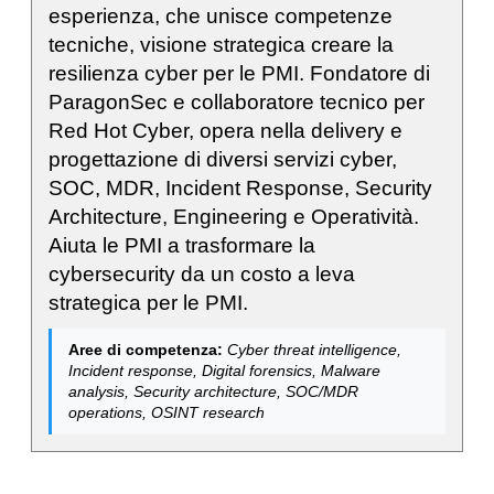
esperienza, che unisce competenze
tecniche, visione strategica creare la
resilienza cyber per le PMI. Fondatore di
ParagonSec e collaboratore tecnico per
Red Hot Cyber, opera nella delivery e
progettazione di diversi servizi cyber,
SOC, MDR, Incident Response, Security
Architecture, Engineering e Operatività.
Aiuta le PMI a trasformare la
cybersecurity da un costo a leva
strategica per le PMI.
Aree di competenza:
Cyber threat intelligence,
Incident response, Digital forensics, Malware
analysis, Security architecture, SOC/MDR
operations, OSINT research