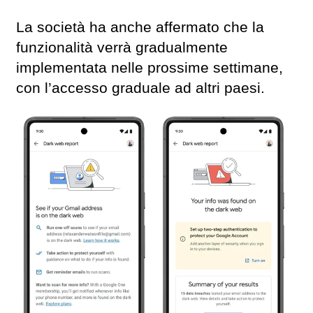
La società ha anche affermato che la
funzionalità verrà gradualmente
implementata nelle prossime settimane,
con l’accesso graduale ad altri paesi.