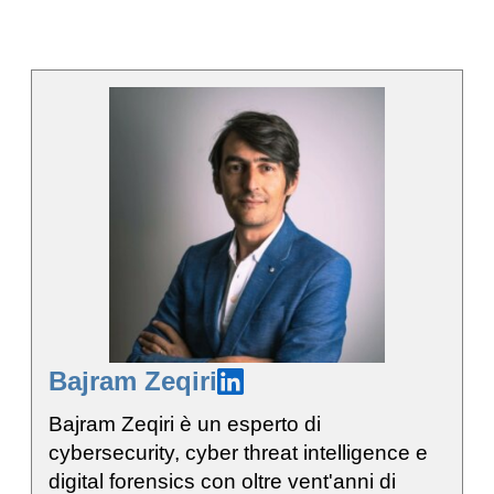
Bajram Zeqiri
Bajram Zeqiri è un esperto di
cybersecurity, cyber threat intelligence e
digital forensics con oltre vent'anni di