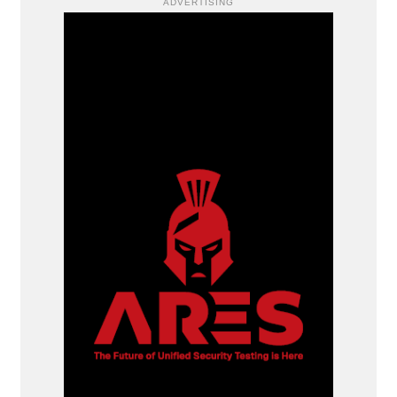
ADVERTISING