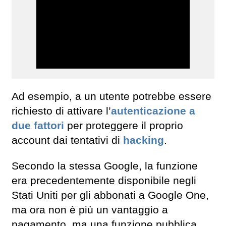
Ad esempio, a un utente potrebbe essere
richiesto di attivare l’
autenticazione a
due fattori
per proteggere il proprio
account dai tentativi di
hacking
.
Secondo la stessa Google, la funzione
era precedentemente disponibile negli
Stati Uniti per gli abbonati a Google One,
ma ora non è più un vantaggio a
pagamento, ma una funzione pubblica.