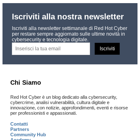
Iscriviti alla nostra newsletter
Iscriviti alla newsletter settimanale di Red Hot Cyber
per restare sempre aggiornato sulle ultime novità in
cybersecurity e tecnologia digitale.
Chi Siamo
Red Hot Cyber è un blog dedicato alla cybersecurity,
cybercrime, analisi vulnerabilità, cultura digitale e
innovazione, con notizie, approfondimenti, eventi e risorse
per professionisti e appassionati.
Contatti
Partners
Community Hub
Academy