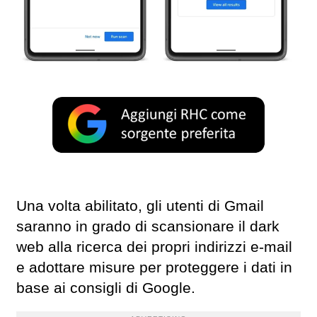
Una volta abilitato, gli utenti di Gmail
saranno in grado di scansionare il dark
web alla ricerca dei propri indirizzi e-mail
e adottare misure per proteggere i dati in
base ai consigli di Google.