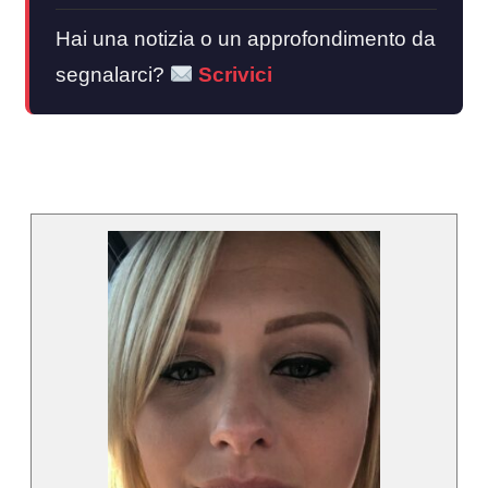
Hai una notizia o un approfondimento da
segnalarci?
Scrivici