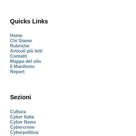
Quicks Links
Home
Chi Siamo
Rubriche
Articoli più letti
Contatti
Mappa del sito
Il Manifesto
Report
Sezioni
Cultura
Cyber Italia
Cyber News
Cybercrime
Cyberpolitica