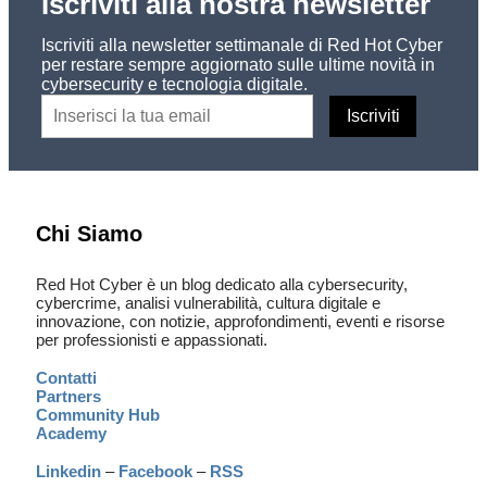
Iscriviti alla nostra newsletter
Iscriviti alla newsletter settimanale di Red Hot Cyber
per restare sempre aggiornato sulle ultime novità in
cybersecurity e tecnologia digitale.
Chi Siamo
Red Hot Cyber è un blog dedicato alla cybersecurity,
cybercrime, analisi vulnerabilità, cultura digitale e
innovazione, con notizie, approfondimenti, eventi e risorse
per professionisti e appassionati.
Contatti
Partners
Community Hub
Academy
Linkedin
–
Facebook
–
RSS