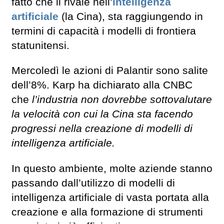
fatto che il rivale nell’
intelligenza
artificiale
(la Cina), sta raggiungendo in
termini di capacità i modelli di frontiera
statunitensi.
Mercoledì le azioni di Palantir sono salite
dell’8%. Karp ha dichiarato alla CNBC
che
l’industria non dovrebbe sottovalutare
la velocità con cui la Cina sta facendo
progressi nella creazione di modelli di
intelligenza artificiale.
In questo ambiente, molte aziende stanno
passando dall’utilizzo di modelli di
intelligenza artificiale di vasta portata alla
creazione e alla formazione di strumenti