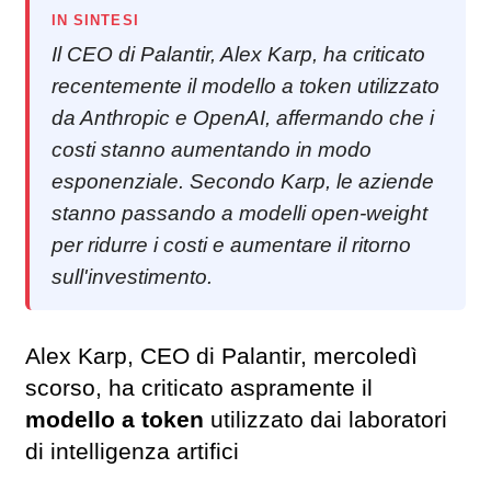
IN SINTESI
Il CEO di Palantir, Alex Karp, ha criticato
recentemente il modello a token utilizzato
da Anthropic e OpenAI, affermando che i
costi stanno aumentando in modo
esponenziale. Secondo Karp, le aziende
stanno passando a modelli open-weight
per ridurre i costi e aumentare il ritorno
sull'investimento.
Alex Karp, CEO di Palantir, mercoledì
scorso, ha criticato aspramente il
modello a token
utilizzato dai laboratori
di intelligenza artifici