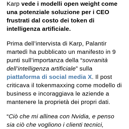
Karp
vede i modelli open weight come
una potenziale soluzione per i CEO
frustrati dal costo dei token di
intelligenza artificiale.
Prima dell’intervista di Karp, Palantir
martedì ha pubblicato un manifesto in 9
punti sull’importanza della “
sovranità
dell’intelligenza artificiale
” sulla
piattaforma di social media X
. Il post
criticava il tokenmaxxing come modello di
business e incoraggiava le aziende a
mantenere la proprietà dei propri dati.
“
Ciò che mi allinea con Nvidia, e penso
sia ciò che vogliono i clienti tecnici,