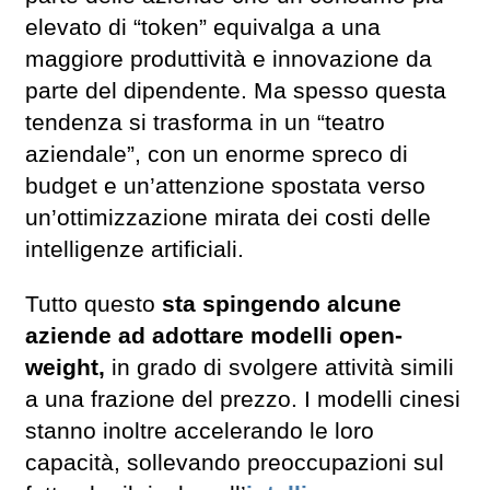
elevato di “token” equivalga a una
maggiore produttività e innovazione da
parte del dipendente. Ma spesso questa
tendenza si trasforma in un “teatro
aziendale”, con un enorme spreco di
budget e un’attenzione spostata verso
un’ottimizzazione mirata dei costi delle
intelligenze artificiali.
Tutto questo
sta spingendo alcune
aziende ad adottare modelli open-
weight,
in grado di svolgere attività simili
a una frazione del prezzo. I modelli cinesi
stanno inoltre accelerando le loro
capacità, sollevando preoccupazioni sul