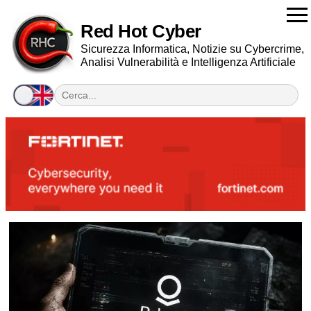
Red Hot Cyber
Sicurezza Informatica, Notizie su Cybercrime,
Analisi Vulnerabilità e Intelligenza Artificiale