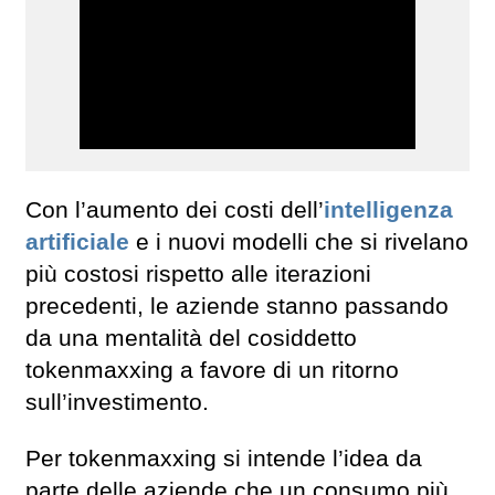
Con l’aumento dei costi dell’
intelligenza
artificiale
e i nuovi modelli che si rivelano
più costosi rispetto alle iterazioni
precedenti, le aziende stanno passando
da una mentalità del cosiddetto
tokenmaxxing a favore di un ritorno
sull’investimento.
Per tokenmaxxing si intende l’idea da
parte delle aziende che un consumo più