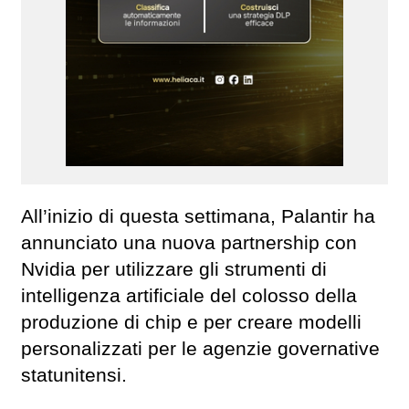
All’inizio di questa settimana, Palantir ha
annunciato una nuova partnership con
Nvidia per utilizzare gli strumenti di
intelligenza artificiale del colosso della
produzione di chip e per creare modelli
personalizzati per le agenzie governative
statunitensi.