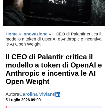
Home
»
Innovazione
»
Il CEO di Palantir critica il
modello a token di OpenAI e Anthropic e incentiva
le AI Open Weight
Il CEO di Palantir critica il
modello a token di OpenAI e
Anthropic e incentiva le AI
Open Weight
Autore
Carolina Vivianti
5 Luglio 2026 09:09