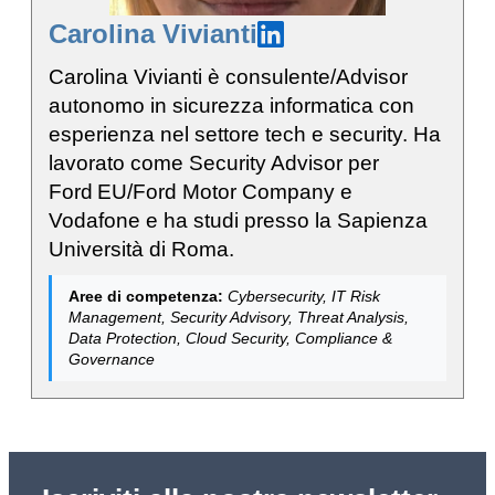
Carolina Vivianti
Carolina Vivianti è consulente/Advisor
autonomo in sicurezza informatica con
esperienza nel settore tech e security. Ha
lavorato come Security Advisor per
Ford EU/Ford Motor Company e
Vodafone e ha studi presso la Sapienza
Università di Roma.
Aree di competenza:
Cybersecurity, IT Risk
Management, Security Advisory, Threat Analysis,
Data Protection, Cloud Security, Compliance &
Governance