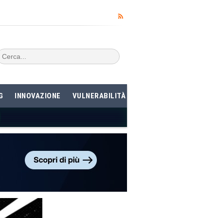
G
INNOVAZIONE
VULNERABILITÀ