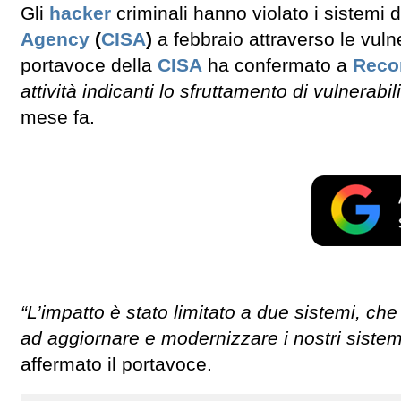
Gli
hacker
criminali hanno violato i sistemi 
Agency
(
CISA
)
a febbraio attraverso le vulne
portavoce della
CISA
ha confermato a
Reco
attività indicanti lo sfruttamento di vulnerabili
mese fa.
“L’impatto è stato limitato a due sistemi, 
ad aggiornare e modernizzare i nostri sistem
affermato il portavoce.