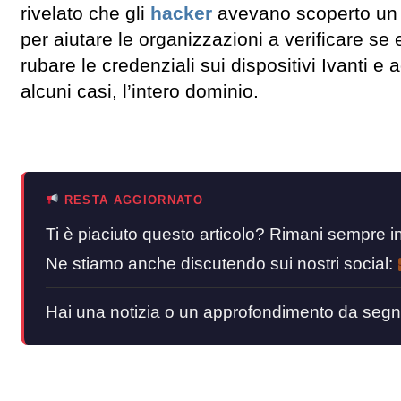
rivelato che gli
hacker
avevano scoperto un m
per aiutare le organizzazioni a verificare se
rubare le credenziali sui dispositivi Ivanti 
alcuni casi, l’intero dominio.
RESTA AGGIORNATO
Ti è piaciuto questo articolo? Rimani sempre
Ne stiamo anche discutendo sui nostri social:
Hai una notizia o un approfondimento da segn