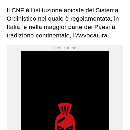
Il CNF è l’istituzione apicale del Sistema
Ordinistico nel quale è regolamentata, in
Italia, e nella maggior parte dei Paesi a
tradizione continentale, l’Avvocatura.
ADVERTISING