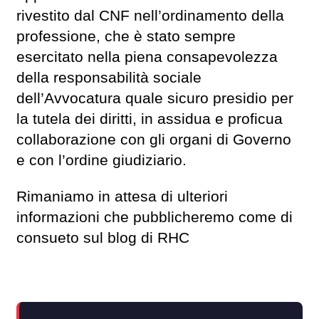
rivestito dal CNF nell’ordinamento della
professione, che è stato sempre
esercitato nella piena consapevolezza
della responsabilità sociale
dell’Avvocatura quale sicuro presidio per
la tutela dei diritti, in assidua e proficua
collaborazione con gli organi di Governo
e con l’ordine giudiziario.
Rimaniamo in attesa di ulteriori
informazioni che pubblicheremo come di
consueto sul blog di RHC