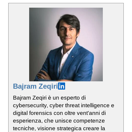
Bajram Zeqiri
Bajram Zeqiri è un esperto di
cybersecurity, cyber threat intelligence e
digital forensics con oltre vent'anni di
esperienza, che unisce competenze
tecniche, visione strategica creare la