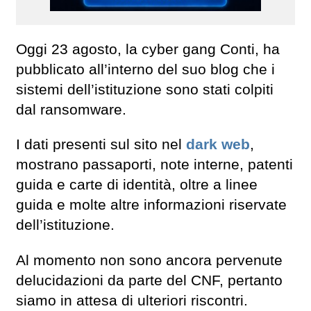
Oggi 23 agosto, la cyber gang Conti, ha
pubblicato all’interno del suo blog che i
sistemi dell’istituzione sono stati colpiti
dal ransomware.
I dati presenti sul sito nel
dark web
,
mostrano passaporti, note interne, patenti
guida e carte di identità, oltre a linee
guida e molte altre informazioni riservate
dell’istituzione.
Al momento non sono ancora pervenute
delucidazioni da parte del CNF, pertanto
siamo in attesa di ulteriori riscontri.