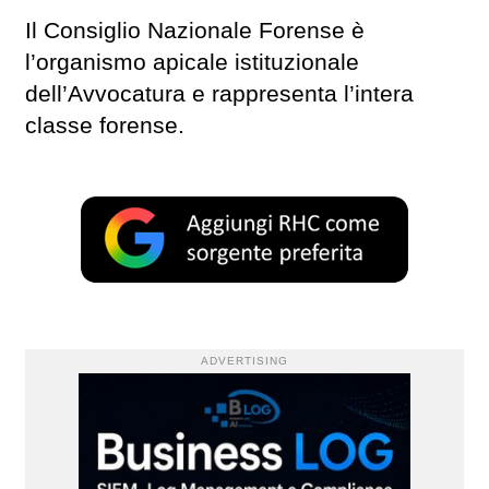
Il Consiglio Nazionale Forense è
l’organismo apicale istituzionale
dell’Avvocatura e rappresenta l’intera
classe forense.
ADVERTISING