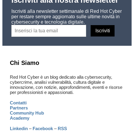
Iscriviti alla newsletter settimanale di Red Hot Cyber
per restare sempre aggiornato sulle ultime novità in
cybersecurity e tecnologia digitale.
Chi Siamo
Red Hot Cyber è un blog dedicato alla cybersecurity,
cybercrime, analisi vulnerabilità, cultura digitale e
innovazione, con notizie, approfondimenti, eventi e risorse
per professionisti e appassionati.
Contatti
Partners
Community Hub
Academy
Linkedin
–
Facebook
–
RSS