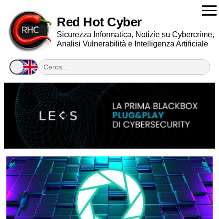
Red Hot Cyber
Sicurezza Informatica, Notizie su Cybercrime,
Analisi Vulnerabilità e Intelligenza Artificiale