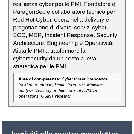
resilienza cyber per le PMI. Fondatore di
ParagonSec e collaboratore tecnico per
Red Hot Cyber, opera nella delivery e
progettazione di diversi servizi cyber,
SOC, MDR, Incident Response, Security
Architecture, Engineering e Operatività.
Aiuta le PMI a trasformare la
cybersecurity da un costo a leva
strategica per le PMI.
Aree di competenza:
Cyber threat intelligence,
Incident response, Digital forensics, Malware
analysis, Security architecture, SOC/MDR
operations, OSINT research
Iscriviti alla nostra newsletter