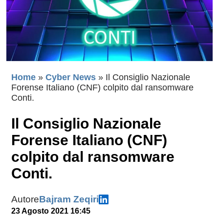
Home
»
Cyber News
»
Il Consiglio Nazionale
Forense Italiano (CNF) colpito dal ransomware
Conti.
Il Consiglio Nazionale
Forense Italiano (CNF)
colpito dal ransomware
Conti.
Autore
Bajram Zeqiri
23 Agosto 2021 16:45