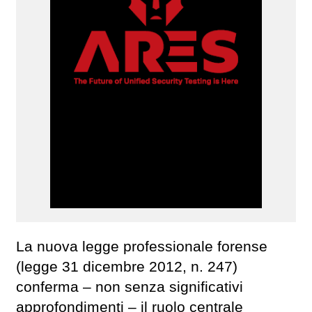
La nuova legge professionale forense
(legge 31 dicembre 2012, n. 247)
conferma – non senza significativi
approfondimenti – il ruolo centrale