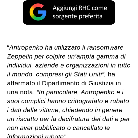
“
Antropenko ha utilizzato il ransomware
Zeppelin per colpire un’ampia gamma di
individui, aziende e organizzazioni in tutto
il mondo, compresi gli Stati Uniti”,
ha
affermato il Dipartimento di Giustizia in
una nota
. “In particolare, Antropenko e i
suoi complici hanno crittografato e rubato
i dati delle vittime, chiedendo in genere
un riscatto per la decifratura dei dati e per
non aver pubblicato o cancellato le
informazioni rubate”.