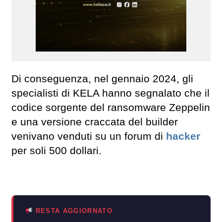
Di conseguenza, nel gennaio 2024, gli
specialisti di KELA hanno segnalato che il
codice sorgente del ransomware Zeppelin
e una versione craccata del builder
venivano venduti su un forum di
hacker
per soli 500 dollari.
RESTA AGGIORNATO