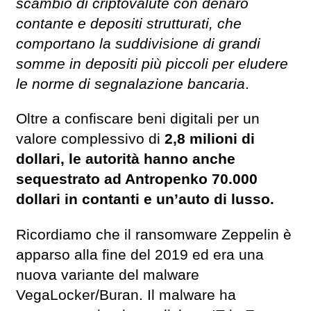
scambio di criptovalute con denaro
contante e depositi strutturati, che
comportano la suddivisione di grandi
somme in depositi più piccoli per eludere
le norme di segnalazione bancaria
.
Oltre a confiscare beni digitali per un
valore complessivo di
2,8 milioni di
dollari, le autorità hanno anche
sequestrato ad Antropenko 70.000
dollari in contanti e un’auto di lusso.
Ricordiamo che il ransomware Zeppelin è
apparso alla fine del 2019 ed era una
nuova variante del malware
VegaLocker/Buran. Il malware ha