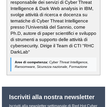
responsabile dei servizi di Cyber Threat
Intelligence & Dark Web analysis in IBM,
svolge attività di ricerca e docenza su
tematiche di Cyber Threat Intelligence
presso l’Università del Sannio, come
Ph.D, autore di paper scientifici e sviluppo
di strumenti a supporto delle attività di
cybersecurity. Dirige il Team di CTI "RHC
DarkLab"
Aree di competenza:
Cyber Threat Intelligence,
Ransomware, Sicurezza nazionale, Formazione
Iscriviti alla nostra newsletter
Iscriviti alla newsletter settimanale di Red Hot Cyber