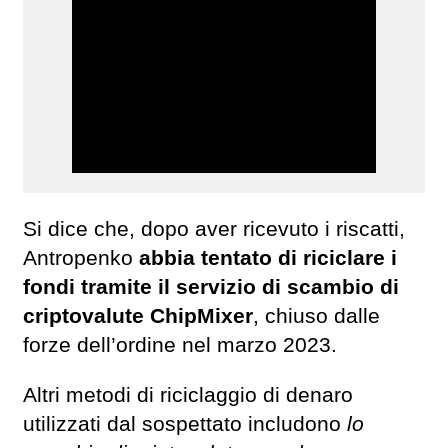
Si dice che, dopo aver ricevuto i riscatti,
Antropenko
abbia tentato di riciclare i
fondi tramite il servizio di scambio di
criptovalute ChipMixer
, chiuso dalle
forze dell’ordine nel marzo 2023.
Altri metodi di riciclaggio di denaro
utilizzati dal sospettato includono
lo