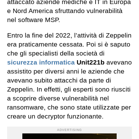
attaccato aziende mediche e IT in Europa
e Nord America sfruttando vulnerabilità
nel software MSP.
Entro la fine del 2022, l’attività di Zeppelin
era praticamente cessata. Poi si è saputo
che gli specialisti della società di
sicurezza informatica
Unit221b
avevano
assistito per diversi anni le aziende che
avevano subito attacchi da parte di
Zeppelin. In effetti, gli esperti sono riusciti
a scoprire diverse vulnerabilità nel
ransomware, che sono state utilizzate per
creare un decryptor funzionante.
ADVERTISING