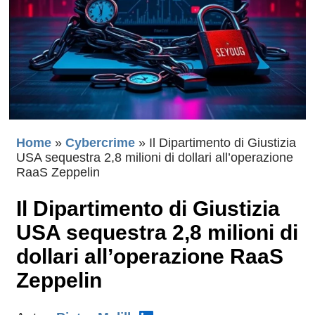
Home
»
Cybercrime
»
Il Dipartimento di Giustizia
USA sequestra 2,8 milioni di dollari all’operazione
RaaS Zeppelin
Il Dipartimento di Giustizia
USA sequestra 2,8 milioni di
dollari all’operazione RaaS
Zeppelin