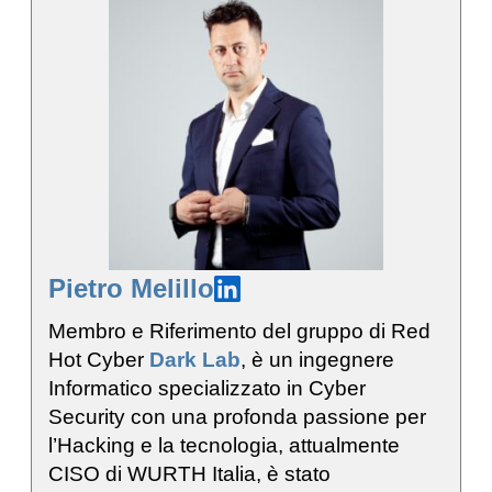
Pietro Melillo
Membro e Riferimento del gruppo di Red
Hot Cyber
Dark Lab
, è un ingegnere
Informatico specializzato in Cyber
Security con una profonda passione per
l’Hacking e la tecnologia, attualmente
CISO di WURTH Italia, è stato