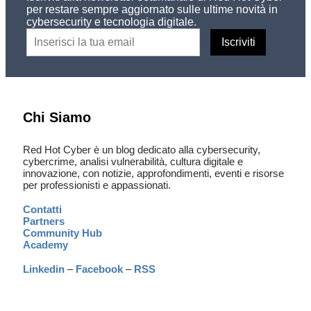
per restare sempre aggiornato sulle ultime novità in
cybersecurity e tecnologia digitale.
Chi Siamo
Red Hot Cyber è un blog dedicato alla cybersecurity,
cybercrime, analisi vulnerabilità, cultura digitale e
innovazione, con notizie, approfondimenti, eventi e risorse
per professionisti e appassionati.
Contatti
Partners
Community Hub
Academy
Linkedin
–
Facebook
–
RSS