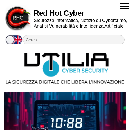
Red Hot Cyber
Sicurezza Informatica, Notizie su Cybercrime,
Analisi Vulnerabilità e Intelligenza Artificiale