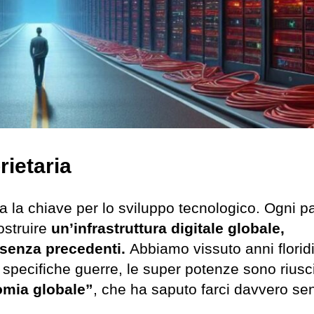
rietaria
a la chiave per lo sviluppo tecnologico. Ogni 
ostruire
un’infrastruttura digitale globale,
 senza precedenti.
Abbiamo vissuto anni floridi
di specifiche guerre, le super potenze sono riusc
mia globale”
, che ha saputo farci davvero sen