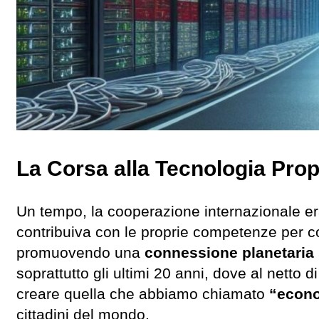
La Corsa alla Tecnologia Prop
Un tempo, la cooperazione internazionale er
contribuiva con le proprie competenze per c
promuovendo una
connessione planetaria
soprattutto gli ultimi 20 anni, dove al netto 
creare quella che abbiamo chiamato
“econo
cittadini del mondo.