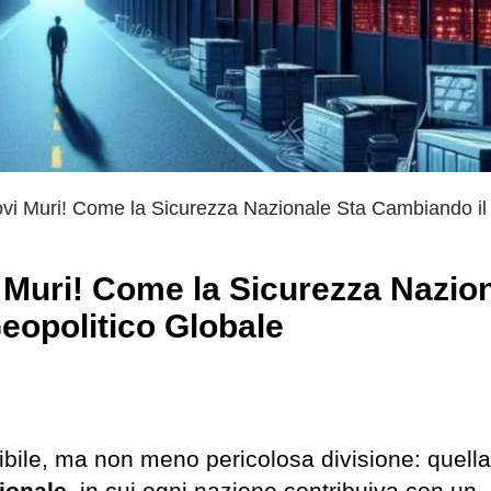
vi Muri! Come la Sicurezza Nazionale Sta Cambiando il
 Muri! Come la Sicurezza Nazio
eopolitico Globale
sibile, ma non meno pericolosa divisione: quella