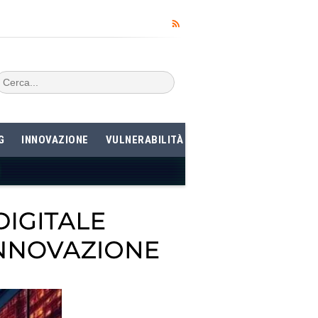
G
INNOVAZIONE
VULNERABILITÀ