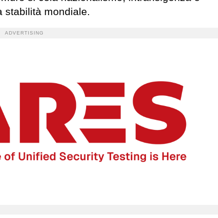
 stabilità mondiale.
ADVERTISING