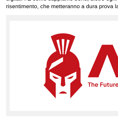
risentimento, che metteranno a dura prova la