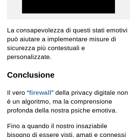
La consapevolezza di questi stati emotivi
può aiutare a implementare misure di
sicurezza più contestuali e
personalizzate.
Conclusione
Il vero “
firewall
” della privacy digitale non
è un algoritmo, ma la comprensione
profonda della nostra psiche emotiva.
Fino a quando il nostro insaziabile
bisogno di essere visti, amati e connessi