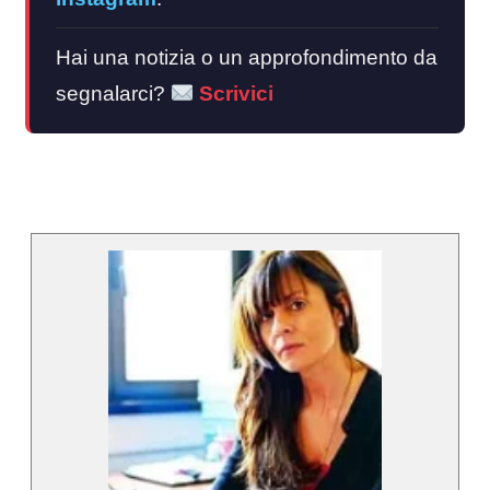
Hai una notizia o un approfondimento da
segnalarci?
Scrivici