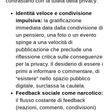
contrastano con la tutela della privacy:
Identità veloce e condivisione
impulsiva:
la gratificazione
immediata data dalla condivisione di
un pensiero, una foto o un evento
spinge a una velocità di
pubblicazione che preclude una
riflessione critica sulle conseguenze
per la privacy. Il desiderio di essere i
primi a informare o commentare, di
“esistere” nello spazio pubblico
digitale, surclassa la cautela.
Feedback sociale come narcotico:
il flusso costante di feedback
(reazioni, commenti, condivisioni)