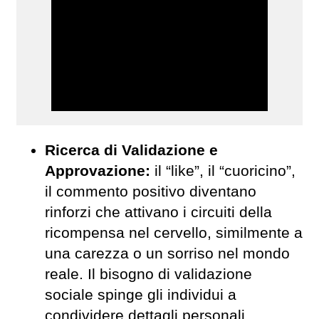
Ricerca di Validazione e
Approvazione:
il “like”, il “cuoricino”,
il commento positivo diventano
rinforzi che attivano i circuiti della
ricompensa nel cervello, similmente a
una carezza o un sorriso nel mondo
reale. Il bisogno di validazione
sociale spinge gli individui a
condividere dettagli personali,