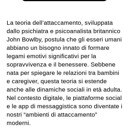
La teoria dell’attaccamento, sviluppata
dallo psichiatra e psicoanalista britannico
John Bowlby, postula che gli esseri umani
abbiano un bisogno innato di formare
legami emotivi significativi per la
sopravvivenza e il benessere. Sebbene
nata per spiegare le relazioni tra bambini
e caregiver, questa teoria si estende
anche alle dinamiche sociali in età adulta.
Nel contesto digitale, le piattaforme social
e le app di messaggistica sono diventate i
nostri “ambienti di attaccamento”
moderni.