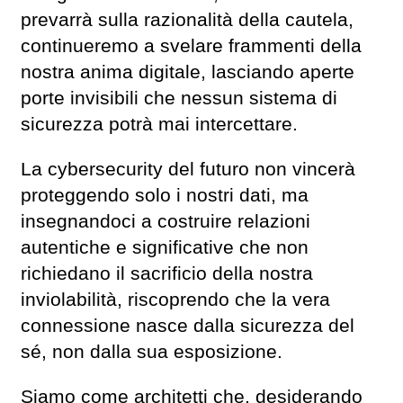
prevarrà sulla razionalità della cautela,
continueremo a svelare frammenti della
nostra anima digitale, lasciando aperte
porte invisibili che nessun sistema di
sicurezza potrà mai intercettare.
La cybersecurity del futuro non vincerà
proteggendo solo i nostri dati, ma
insegnandoci a costruire relazioni
autentiche e significative che non
richiedano il sacrificio della nostra
inviolabilità, riscoprendo che la vera
connessione nasce dalla sicurezza del
sé, non dalla sua esposizione.
Siamo come architetti che, desiderando