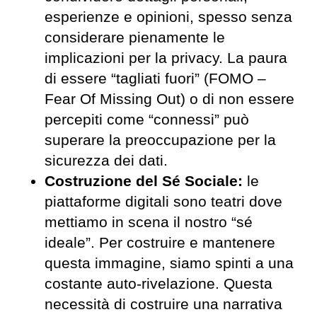
esperienze e opinioni, spesso senza
considerare pienamente le
implicazioni per la privacy. La paura
di essere “tagliati fuori” (FOMO –
Fear Of Missing Out) o di non essere
percepiti come “connessi” può
superare la preoccupazione per la
sicurezza dei dati.
Costruzione del Sé Sociale:
le
piattaforme digitali sono teatri dove
mettiamo in scena il nostro “sé
ideale”. Per costruire e mantenere
questa immagine, siamo spinti a una
costante auto-rivelazione. Questa
necessità di costruire una narrativa