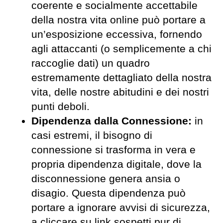
coerente e socialmente accettabile
della nostra vita online può portare a
un’esposizione eccessiva, fornendo
agli attaccanti (o semplicemente a chi
raccoglie dati) un quadro
estremamente dettagliato della nostra
vita, delle nostre abitudini e dei nostri
punti deboli.
Dipendenza dalla Connessione:
in
casi estremi, il bisogno di
connessione si trasforma in vera e
propria dipendenza digitale, dove la
disconnessione genera ansia o
disagio. Questa dipendenza può
portare a ignorare avvisi di sicurezza,
a cliccare su link sospetti pur di