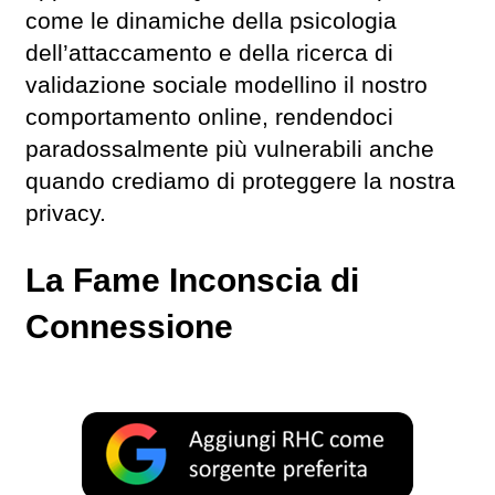
come le dinamiche della psicologia
dell’attaccamento e della ricerca di
validazione sociale modellino il nostro
comportamento online, rendendoci
paradossalmente più vulnerabili anche
quando crediamo di proteggere la nostra
privacy.
La Fame Inconscia di
Connessione