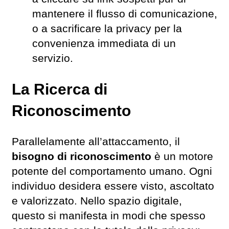
mantenere il flusso di comunicazione,
o a sacrificare la privacy per la
convenienza immediata di un
servizio.
La Ricerca di
Riconoscimento
Parallelamente all’attaccamento, il
bisogno di riconoscimento
è un motore
potente del comportamento umano. Ogni
individuo desidera essere visto, ascoltato
e valorizzato. Nello spazio digitale,
questo si manifesta in modi che spesso