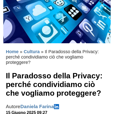
Home
»
Cultura
»
Il Paradosso della Privacy:
perché condividiamo ciò che vogliamo
proteggere?
Il Paradosso della Privacy:
perché condividiamo ciò
che vogliamo proteggere?
Autore
Daniela Farina
15 Giugno 2025 09:27