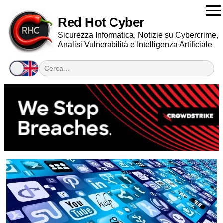
Red Hot Cyber
Sicurezza Informatica, Notizie su Cybercrime,
Analisi Vulnerabilità e Intelligenza Artificiale