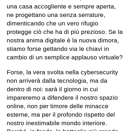
una casa accogliente e sempre aperta,
ne progettano una senza serrature,
dimenticando che un vero rifugio
protegge ciò che ha di più prezioso. Se la
nostra anima digitale è la nuova dimora,
stiamo forse gettando via le chiavi in
cambio di un semplice applauso virtuale?
Forse, la vera svolta nella cybersecurity
non arriverà dalla tecnologia, ma da
dentro di noi: sarà il giorno in cui
impareremo a difendere il nostro spazio
online, non per timore delle minacce
esterne, ma per il profondo rispetto del
nostro inestimabile mondo interiore.