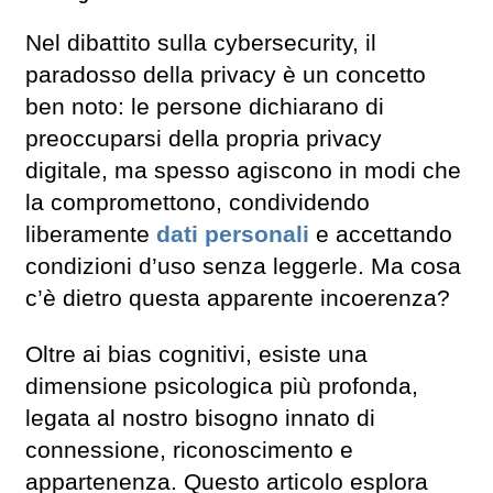
Nel dibattito sulla cybersecurity, il
paradosso della privacy è un concetto
ben noto: le persone dichiarano di
preoccuparsi della propria privacy
digitale, ma spesso agiscono in modi che
la compromettono, condividendo
liberamente
dati personali
e accettando
condizioni d’uso senza leggerle. Ma cosa
c’è dietro questa apparente incoerenza?
Oltre ai bias cognitivi, esiste una
dimensione psicologica più profonda,
legata al nostro bisogno innato di
connessione, riconoscimento e
appartenenza. Questo articolo esplora