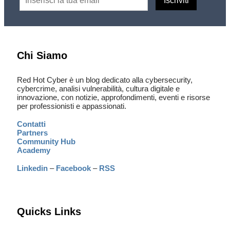
Chi Siamo
Red Hot Cyber è un blog dedicato alla cybersecurity,
cybercrime, analisi vulnerabilità, cultura digitale e
innovazione, con notizie, approfondimenti, eventi e risorse
per professionisti e appassionati.
Contatti
Partners
Community Hub
Academy
Linkedin
–
Facebook
–
RSS
Quicks Links