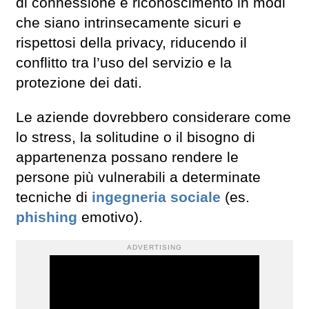
di connessione e riconoscimento in modi
che siano intrinsecamente sicuri e
rispettosi della privacy, riducendo il
conflitto tra l’uso del servizio e la
protezione dei dati.
Le aziende dovrebbero considerare come
lo stress, la solitudine o il bisogno di
appartenenza possano rendere le
persone più vulnerabili a determinate
tecniche di
ingegneria sociale
(es.
phishing
emotivo).
ADVERTISING