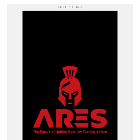
ADVERTISING