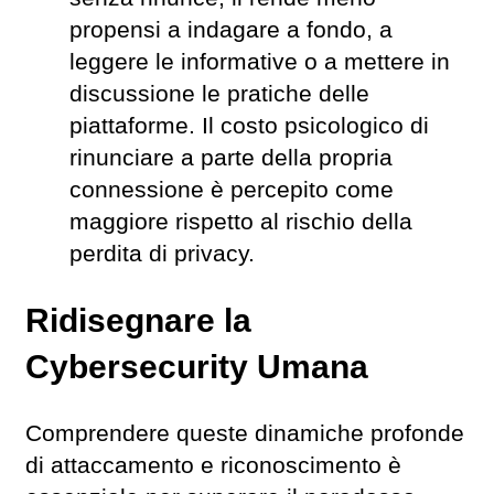
propensi a indagare a fondo, a
leggere le informative o a mettere in
discussione le pratiche delle
piattaforme. Il costo psicologico di
rinunciare a parte della propria
connessione è percepito come
maggiore rispetto al rischio della
perdita di privacy.
Ridisegnare la
Cybersecurity Umana
Comprendere queste dinamiche profonde
di attaccamento e riconoscimento è