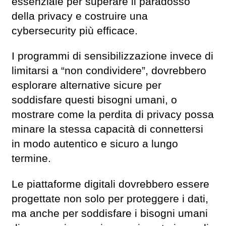
essenziale per superare il paradosso
della privacy e costruire una
cybersecurity più efficace.
I programmi di sensibilizzazione invece di
limitarsi a “non condividere”, dovrebbero
esplorare alternative sicure per
soddisfare questi bisogni umani, o
mostrare come la perdita di privacy possa
minare la stessa capacità di connettersi
in modo autentico e sicuro a lungo
termine.
Le piattaforme digitali dovrebbero essere
progettate non solo per proteggere i dati,
ma anche per soddisfare i bisogni umani