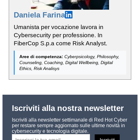
Daniela Farina
Umanista per vocazione lavora in
Cybersecurity per professione. In
FiberCop S.p.a come Risk Analyst.
Aree di competenza:
Cyberpsicology, Philosophy,
Counseling, Coaching, Digital Wellbeing, Digital
Ethics, Risk Analisys
Iscriviti alla nostra newsletter
Iscriviti alla newsletter settimanale di Red Hot Cyber
per restare sempre aggiornato sulle ultime novità in
cybersecurity e tecnologia digitale.