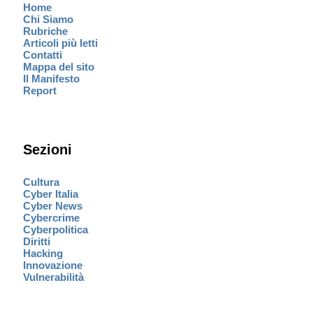
Home
Chi Siamo
Rubriche
Articoli più letti
Contatti
Mappa del sito
Il Manifesto
Report
Sezioni
Cultura
Cyber Italia
Cyber News
Cybercrime
Cyberpolitica
Diritti
Hacking
Innovazione
Vulnerabilità