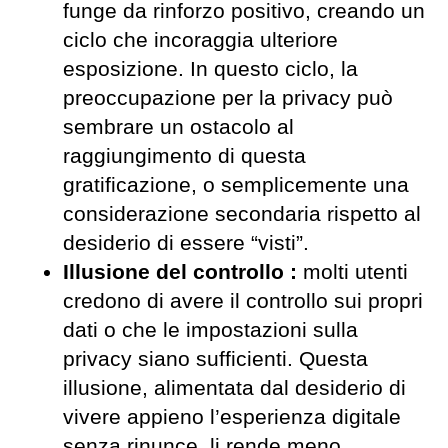
funge da rinforzo positivo, creando un
ciclo che incoraggia ulteriore
esposizione. In questo ciclo, la
preoccupazione per la privacy può
sembrare un ostacolo al
raggiungimento di questa
gratificazione, o semplicemente una
considerazione secondaria rispetto al
desiderio di essere “visti”.
Illusione del controllo :
molti utenti
credono di avere il controllo sui propri
dati o che le impostazioni sulla
privacy siano sufficienti. Questa
illusione, alimentata dal desiderio di
vivere appieno l’esperienza digitale
senza rinunce, li rende meno