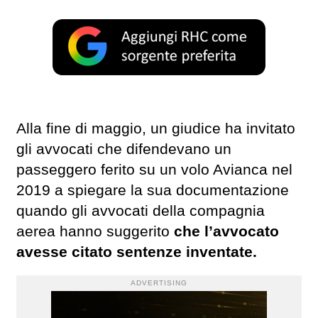
Alla fine di maggio, un giudice ha invitato
gli avvocati che difendevano un
passeggero ferito su un volo Avianca nel
2019 a spiegare la sua documentazione
quando gli avvocati della compagnia
aerea hanno suggerito
che l’avvocato
avesse citato sentenze inventate.
ADVERTISING