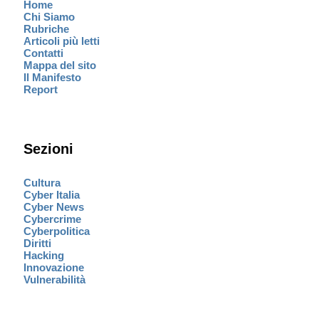
Home
Chi Siamo
Rubriche
Articoli più letti
Contatti
Mappa del sito
Il Manifesto
Report
Sezioni
Cultura
Cyber Italia
Cyber News
Cybercrime
Cyberpolitica
Diritti
Hacking
Innovazione
Vulnerabilità