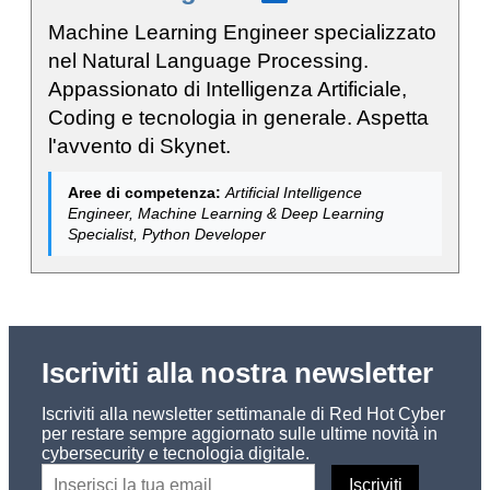
Machine Learning Engineer specializzato
nel Natural Language Processing.
Appassionato di Intelligenza Artificiale,
Coding e tecnologia in generale. Aspetta
l'avvento di Skynet.
Aree di competenza:
Artificial Intelligence
Engineer, Machine Learning & Deep Learning
Specialist, Python Developer
Iscriviti alla nostra newsletter
Iscriviti alla newsletter settimanale di Red Hot Cyber
per restare sempre aggiornato sulle ultime novità in
cybersecurity e tecnologia digitale.