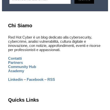
Chi Siamo
Red Hot Cyber è un blog dedicato alla cybersecurity,
cybercrime, analisi vulnerabilità, cultura digitale e
innovazione, con notizie, approfondimenti, eventi e risorse
per professionisti e appassionati.
Contatti
Partners
Community Hub
Academy
Linkedin
–
Facebook
–
RSS
Quicks Links