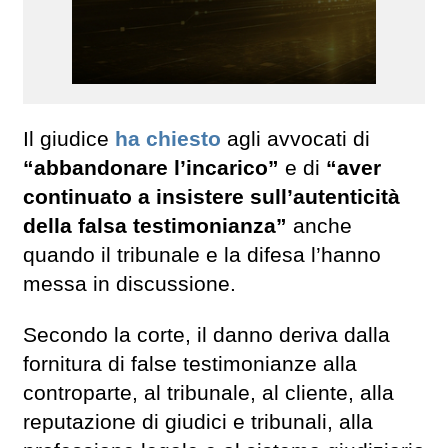
Il giudice
ha chiesto
agli avvocati di
“abbandonare l’incarico”
e di
“aver
continuato a insistere sull’autenticità
della falsa testimonianza”
anche
quando il tribunale e la difesa l’hanno
messa in discussione.
Secondo la corte, il danno deriva dalla
fornitura di false testimonianze alla
controparte, al tribunale, al cliente, alla
reputazione di giudici e tribunali, alla