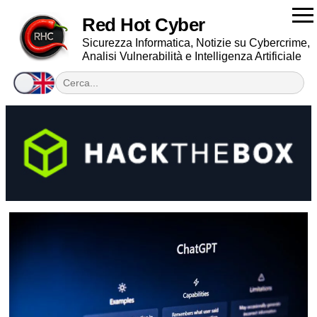
Red Hot Cyber
Sicurezza Informatica, Notizie su Cybercrime,
Analisi Vulnerabilità e Intelligenza Artificiale