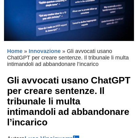
Home
»
Innovazione
»
Gli avvocati usano
ChatGPT per creare sentenze. Il tribunale li multa
intimandoli ad abbandonare l’incarico
Gli avvocati usano ChatGPT
per creare sentenze. Il
tribunale li multa
intimandoli ad abbandonare
l’incarico