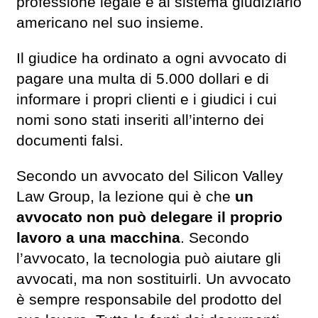
professione legale e al sistema giudiziario
americano nel suo insieme.
Il giudice ha ordinato a ogni avvocato di
pagare una multa di 5.000 dollari e di
informare i propri clienti e i giudici i cui
nomi sono stati inseriti all’interno dei
documenti falsi.
Secondo un avvocato del Silicon Valley
Law Group, la lezione qui è che
un
avvocato non può delegare il proprio
lavoro a una macchina
. Secondo
l’avvocato, la tecnologia può aiutare gli
avvocati, ma non sostituirli. Un avvocato
è sempre responsabile del prodotto del