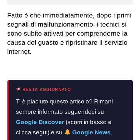
Fatto è che immediatamente, dopo i primi
segnali di malfunzionamento, i tecnici si
sono subito attivati per comprenderne la
causa del guasto e ripristinare il servizio
internet.
RESTA AGGIORNATO
Ti è piaciuto questo articolo? Rimani
sempre informato seguendoci su
Google Discover
(scorri in basso e
clicca segui) e su
Google News
.