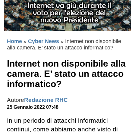
Home
»
Cyber News
»
Internet non disponibile
alla camera. E’ stato un attacco informatico?
Internet non disponibile alla
camera. E’ stato un attacco
informatico?
Autore
Redazione RHC
25 Gennaio 2022 07:48
In un periodo di attacchi informatici
continui, come abbiamo anche visto di