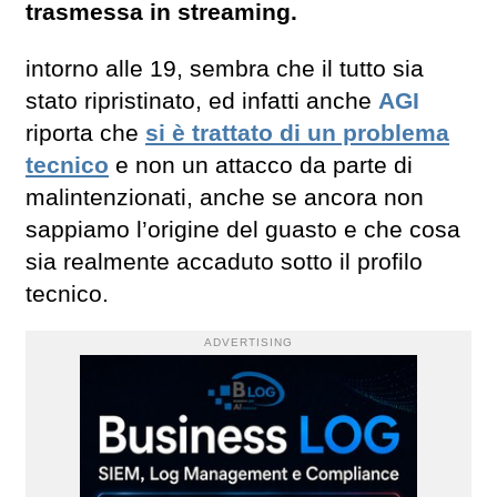
trasmessa in streaming.
intorno alle 19, sembra che il tutto sia
stato ripristinato, ed infatti anche
AGI
riporta che
si è trattato di un problema
tecnico
e non un attacco da parte di
malintenzionati, anche se ancora non
sappiamo l’origine del guasto e che cosa
sia realmente accaduto sotto il profilo
tecnico.
ADVERTISING