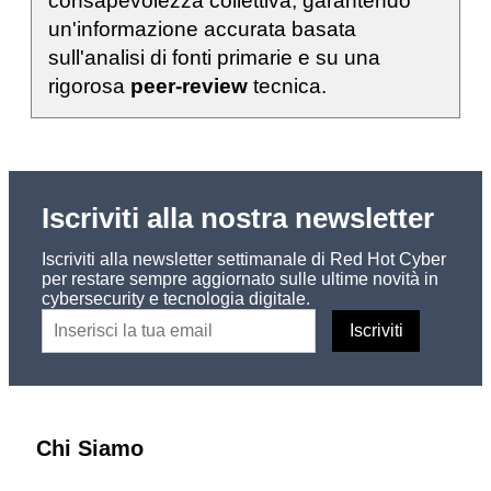
consapevolezza collettiva, garantendo
un'informazione accurata basata
sull'analisi di fonti primarie e su una
rigorosa
peer-review
tecnica.
Iscriviti alla nostra newsletter
Iscriviti alla newsletter settimanale di Red Hot Cyber
per restare sempre aggiornato sulle ultime novità in
cybersecurity e tecnologia digitale.
Chi Siamo