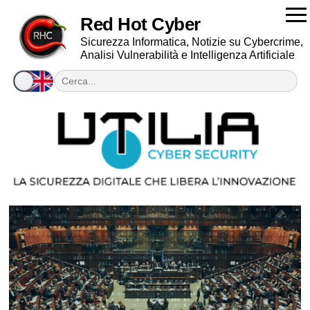
Red Hot Cyber
Sicurezza Informatica, Notizie su Cybercrime,
Analisi Vulnerabilità e Intelligenza Artificiale