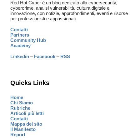
Red Hot Cyber è un blog dedicato alla cybersecurity,
cybercrime, analisi vulnerabilità, cultura digitale e
innovazione, con notizie, approfondimenti, eventi e risorse
per professionisti e appassionati.
Contatti
Partners
Community Hub
Academy
Linkedin
–
Facebook
–
RSS
Quicks Links
Home
Chi Siamo
Rubriche
Articoli più letti
Contatti
Mappa del sito
Il Manifesto
Report