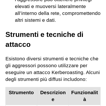
elevati e muoversi lateralmente
all’interno della rete, compromettendo
altri sistemi e dati.
Strumenti e tecniche di
attacco
Esistono diversi strumenti e tecniche che
gli aggressori possono utilizzare per
eseguire un attacco Kerberoasting. Alcuni
degli strumenti più diffusi includono:
Strumento
Descrizion
Funzionalit
e
à