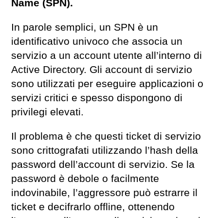
Name (SPN).
In parole semplici, un SPN è un
identificativo univoco che associa un
servizio a un account utente all’interno di
Active Directory. Gli account di servizio
sono utilizzati per eseguire applicazioni o
servizi critici e spesso dispongono di
privilegi elevati.
Il problema è che questi ticket di servizio
sono crittografati utilizzando l’hash della
password dell’account di servizio. Se la
password è debole o facilmente
indovinabile, l’aggressore può estrarre il
ticket e decifrarlo offline, ottenendo