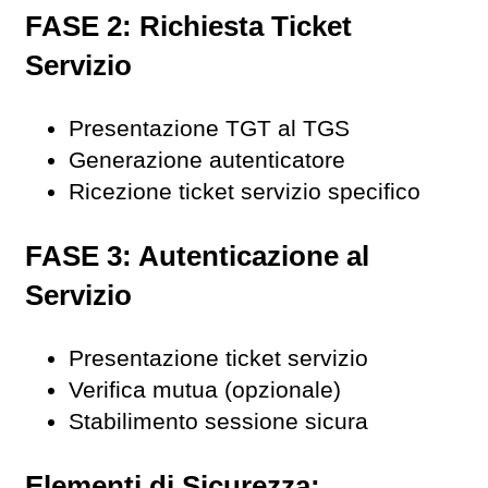
FASE 2: Richiesta Ticket
Servizio
Presentazione TGT al TGS
Generazione autenticatore
Ricezione ticket servizio specifico
FASE 3: Autenticazione al
Servizio
Presentazione ticket servizio
Verifica mutua (opzionale)
Stabilimento sessione sicura
Elementi di Sicurezza: