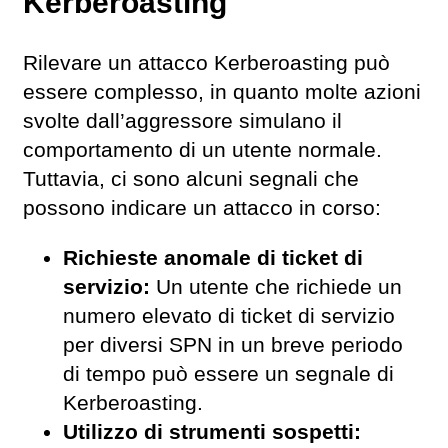
Kerberoasting
Rilevare un attacco Kerberoasting può
essere complesso, in quanto molte azioni
svolte dall’aggressore simulano il
comportamento di un utente normale.
Tuttavia, ci sono alcuni segnali che
possono indicare un attacco in corso:
Richieste anomale di ticket di
servizio:
Un utente che richiede un
numero elevato di ticket di servizio
per diversi SPN in un breve periodo
di tempo può essere un segnale di
Kerberoasting.
Utilizzo di strumenti sospetti: