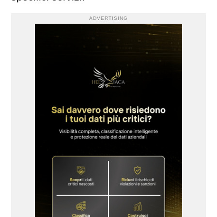
ADVERTISING