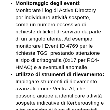
Monitoraggio degli eventi:
Monitorare i log di Active Directory
per individuare attività sospette,
come un numero eccessivo di
richieste di ticket di servizio da parte
di un singolo utente. Ad esempio,
monitorare l’Event ID 4769 per le
richieste TGS, prestando attenzione
al tipo di crittografia (0x17 per RC4-
HMAC) e a eventuali anomalie.
Utilizzo di strumenti di rilevamento:
Impiegare strumenti di rilevamento
avanzati, come Vectra AI, che
possono aiutare a identificare attività
sospette indicative di Kerberoasting e
altre tecniche di furto di credenziali.