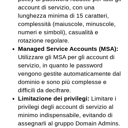
account di servizio, con una
lunghezza minima di 15 caratteri,
complessità (maiuscole, minuscole,
numeri e simboli), casualità e
rotazione regolare.
Managed Service Accounts (MSA):
Utilizzare gli MSA per gli account di
servizio, in quanto le password
vengono gestite automaticamente dal
dominio e sono più complesse e
difficili da decifrare.
Limitazione dei privilegi:
Limitare i
privilegi degli account di servizio al
minimo indispensabile, evitando di
assegnarli al gruppo Domain Admins.