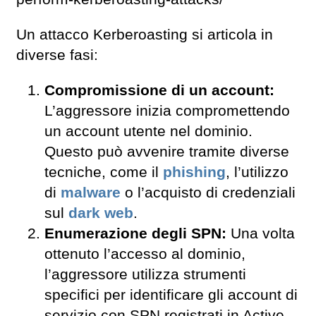
Un attacco Kerberoasting si articola in
diverse fasi:
Compromissione di un account:
L’aggressore inizia compromettendo
un account utente nel dominio.
Questo può avvenire tramite diverse
tecniche, come il
phishing
, l’utilizzo
di
malware
o l’acquisto di credenziali
sul
dark web
.
Enumerazione degli SPN:
Una volta
ottenuto l’accesso al dominio,
l’aggressore utilizza strumenti
specifici per identificare gli account di
servizio con SPN registrati in Active