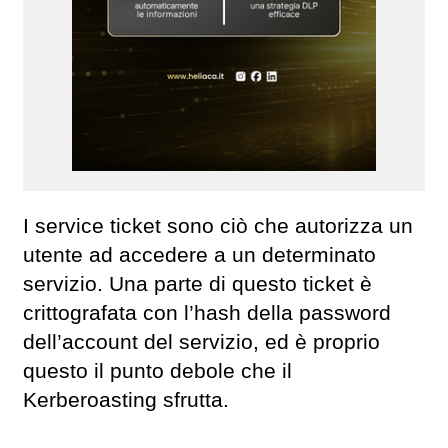
I service ticket sono ciò che autorizza un
utente ad accedere a un determinato
servizio. Una parte di questo ticket è
crittografata con l’hash della password
dell’account del servizio, ed è proprio
questo il punto debole che il
Kerberoasting sfrutta.