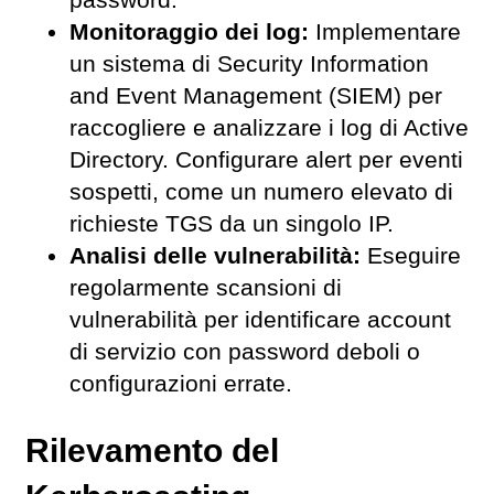
password.
Monitoraggio dei log:
Implementare
un sistema di Security Information
and Event Management (SIEM) per
raccogliere e analizzare i log di Active
Directory. Configurare alert per eventi
sospetti, come un numero elevato di
richieste TGS da un singolo IP.
Analisi delle vulnerabilità:
Eseguire
regolarmente scansioni di
vulnerabilità per identificare account
di servizio con password deboli o
configurazioni errate.
Rilevamento del