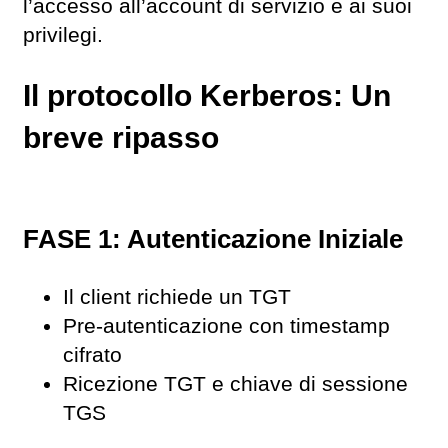
l’accesso all’account di servizio e ai suoi
privilegi.
Il protocollo Kerberos: Un
breve ripasso
FASE 1: Autenticazione Iniziale
Il client richiede un TGT
Pre-autenticazione con timestamp
cifrato
Ricezione TGT e chiave di sessione
TGS