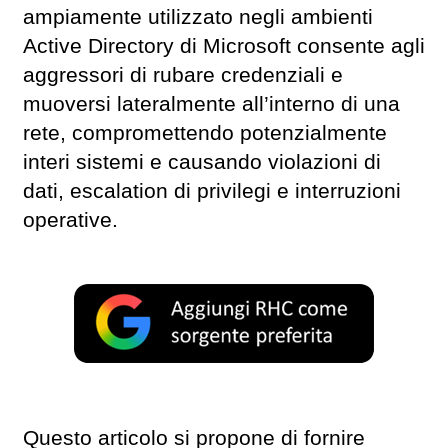
ampiamente utilizzato negli ambienti
Active Directory di Microsoft consente agli
aggressori di rubare credenziali e
muoversi lateralmente all’interno di una
rete, compromettendo potenzialmente
interi sistemi e causando violazioni di
dati, escalation di privilegi e interruzioni
operative.
Questo articolo si propone di fornire