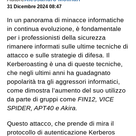
31 Dicembre 2024 08:47
In un panorama di minacce informatiche
in continua evoluzione, è fondamentale
per i professionisti della sicurezza
rimanere informati sulle ultime tecniche di
attacco e sulle strategie di difesa. Il
Kerberoasting è una di queste tecniche,
che negli ultimi anni ha guadagnato
popolarità tra gli aggressori informatici,
come dimostra l’aumento del suo utilizzo
da parte di gruppi come
FIN12, VICE
SPIDER, APT40 e Akira.
Questo attacco, che prende di mira il
protocollo di autenticazione Kerberos