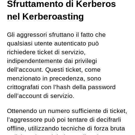
Sfruttamento di Kerberos
nel Kerberoasting
Gli aggressori sfruttano il fatto che
qualsiasi utente autenticato può
richiedere ticket di servizio,
indipendentemente dai privilegi
dell’account. Questi ticket, come
menzionato in precedenza, sono
crittografati con l’hash della password
dell’account di servizio.
Ottenendo un numero sufficiente di ticket,
l’aggressore può poi tentare di decifrarli
offline, utilizzando tecniche di forza bruta