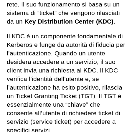
rete. Il suo funzionamento si basa su un
sistema di “ticket” che vengono rilasciati
da un
Key Distribution Center (KDC).
Il KDC è un componente fondamentale di
Kerberos e funge da autorità di fiducia per
l’autenticazione. Quando un utente
desidera accedere a un servizio, il suo
client invia una richiesta al KDC. Il KDC
verifica l’identità dell’utente e, se
l’autenticazione ha esito positivo, rilascia
un Ticket Granting Ticket (TGT). Il TGT è
essenzialmente una “chiave” che
consente all’utente di richiedere ticket di
servizio (service ticket) per accedere a
specifici servizi.