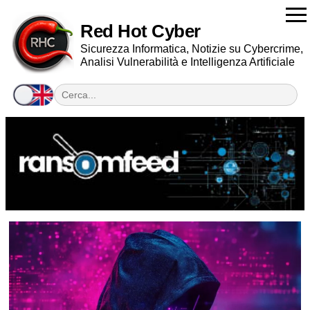
Red Hot Cyber
Sicurezza Informatica, Notizie su Cybercrime,
Analisi Vulnerabilità e Intelligenza Artificiale