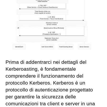
Prima di addentrarci nei dettagli del
Kerberoasting, è fondamentale
comprendere il funzionamento del
protocollo Kerberos. Kerberos è un
protocollo di autenticazione progettato
per garantire la sicurezza delle
comunicazioni tra client e server in una