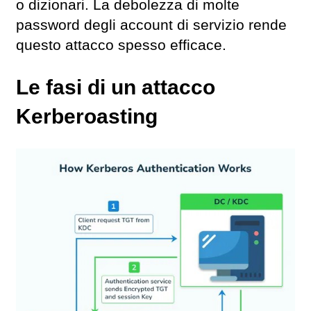
o dizionari. La debolezza di molte
password degli account di servizio rende
questo attacco spesso efficace.
Le fasi di un attacco
Kerberoasting