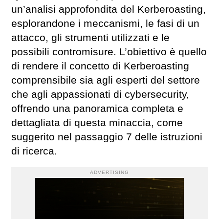
un’analisi approfondita del Kerberoasting,
esplorandone i meccanismi, le fasi di un
attacco, gli strumenti utilizzati e le
possibili contromisure. L’obiettivo è quello
di rendere il concetto di Kerberoasting
comprensibile sia agli esperti del settore
che agli appassionati di cybersecurity,
offrendo una panoramica completa e
dettagliata di questa minaccia, come
suggerito nel passaggio 7 delle istruzioni
di ricerca.
ADVERTISING