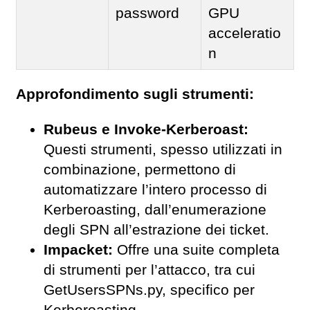
password
GPU
acceleratio
n
Approfondimento sugli strumenti:
Rubeus e Invoke-Kerberoast:
Questi strumenti, spesso utilizzati in
combinazione, permettono di
automatizzare l’intero processo di
Kerberoasting, dall’enumerazione
degli SPN all’estrazione dei ticket.
Impacket:
Offre una suite completa
di strumenti per l’attacco, tra cui
GetUsersSPNs.py, specifico per
Kerberoasting.