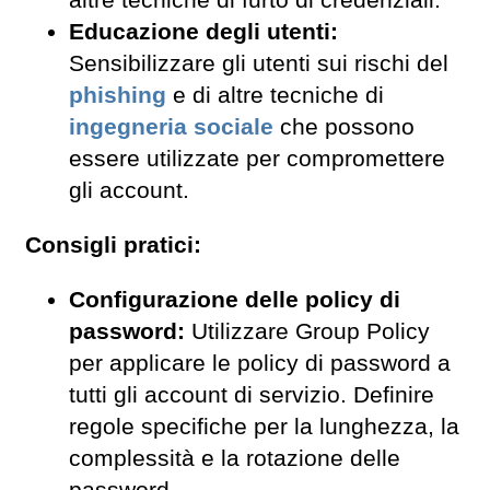
Educazione degli utenti:
Sensibilizzare gli utenti sui rischi del
phishing
e di altre tecniche di
ingegneria sociale
che possono
essere utilizzate per compromettere
gli account.
Consigli pratici:
Configurazione delle policy di
password:
Utilizzare Group Policy
per applicare le policy di password a
tutti gli account di servizio. Definire
regole specifiche per la lunghezza, la
complessità e la rotazione delle