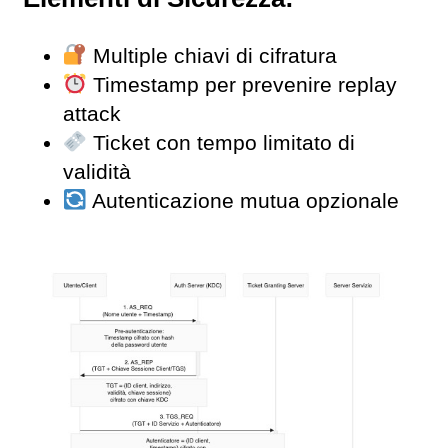
Multiple chiavi di cifratura
Timestamp per prevenire replay
attack
Ticket con tempo limitato di
validità
Autenticazione mutua opzionale