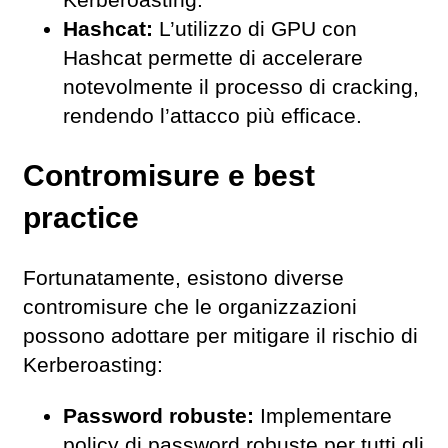
Hashcat:
L’utilizzo di GPU con
Hashcat permette di accelerare
notevolmente il processo di cracking,
rendendo l’attacco più efficace.
Contromisure e best
practice
Fortunatamente, esistono diverse
contromisure che le organizzazioni
possono adottare per mitigare il rischio di
Kerberoasting:
Password robuste:
Implementare
policy di password robuste per tutti gli