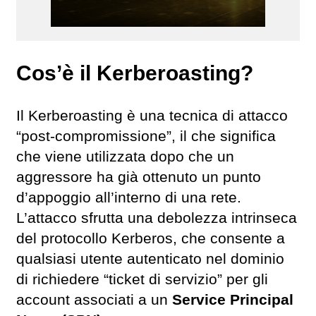
Cos’è il Kerberoasting?
Il Kerberoasting è una tecnica di attacco
“post-compromissione”, il che significa
che viene utilizzata dopo che un
aggressore ha già ottenuto un punto
d’appoggio all’interno di una rete.
L’attacco sfrutta una debolezza intrinseca
del protocollo Kerberos, che consente a
qualsiasi utente autenticato nel dominio
di richiedere “ticket di servizio” per gli
account associati a un
Service Principal