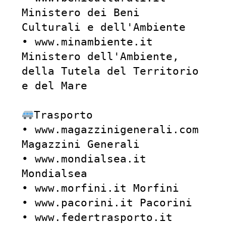
Ministero dei Beni 
Culturali e dell'Ambiente

• www.minambiente.it 
Ministero dell'Ambiente, 
della Tutela del Territorio 
e del Mare

Trasporto

• www.magazzinigenerali.com 
Magazzini Generali

• www.mondialsea.it 
Mondialsea

• www.morfini.it Morfini

• www.pacorini.it Pacorini

• www.federtrasporto.it 