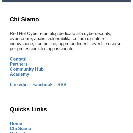
Chi Siamo
Red Hot Cyber è un blog dedicato alla cybersecurity,
cybercrime, analisi vulnerabilità, cultura digitale e
innovazione, con notizie, approfondimenti, eventi e risorse
per professionisti e appassionati.
Contatti
Partners
Community Hub
Academy
Linkedin
–
Facebook
–
RSS
Quicks Links
Home
Chi Siamo