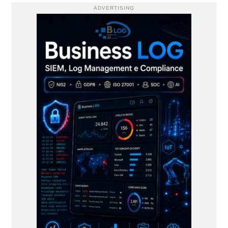
ADVERTISING