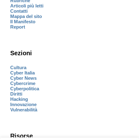
Rubriche
Articoli più letti
Contatti
Mappa del sito
Il Manifesto
Report
Sezioni
Cultura
Cyber Italia
Cyber News
Cybercrime
Cyberpolitica
Diritti
Hacking
Innovazione
Vulnerabilità
Risorse