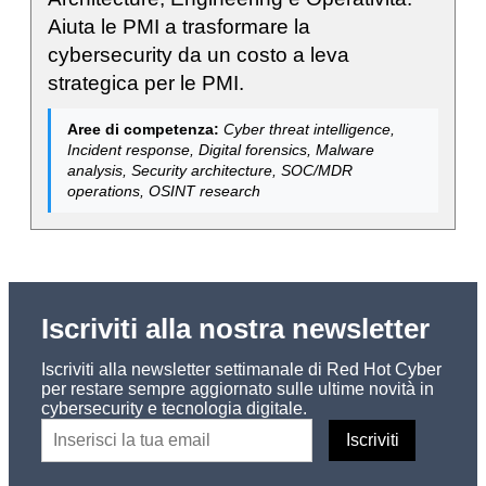
Aiuta le PMI a trasformare la
cybersecurity da un costo a leva
strategica per le PMI.
Aree di competenza:
Cyber threat intelligence,
Incident response, Digital forensics, Malware
analysis, Security architecture, SOC/MDR
operations, OSINT research
Iscriviti alla nostra newsletter
Iscriviti alla newsletter settimanale di Red Hot Cyber
per restare sempre aggiornato sulle ultime novità in
cybersecurity e tecnologia digitale.