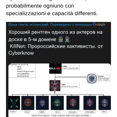
probabilmente ogniuno con
specializzazioni e capacità differenti.