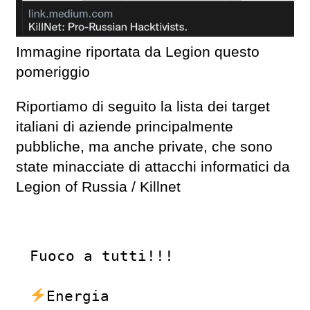
Immagine riportata da Legion questo
pomeriggio
Riportiamo di seguito la lista dei target
italiani di aziende principalmente
pubbliche, ma anche private, che sono
state minacciate di attacchi informatici da
Legion of Russia / Killnet
Fuoco a tutti!!!

Energia
