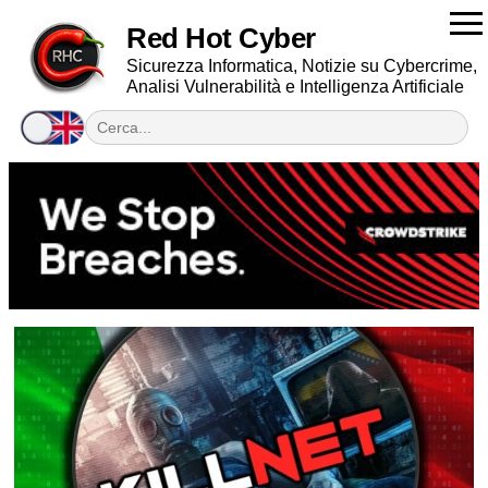
Red Hot Cyber
Sicurezza Informatica, Notizie su Cybercrime,
Analisi Vulnerabilità e Intelligenza Artificiale