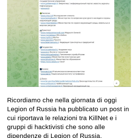
Ricordiamo che nella giornata di oggi
Legion of Russia ha pubblicato un post in
cui riportava le relazioni tra KillNet e i
gruppi di hacktivisti che sono alle
dipendenze di Legion of Russia,