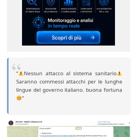
“
Nessun attacco al sistema sanitario
Saranno commessi attacchi per le lunghe
lingue del governo italiano. buona fortuna
”