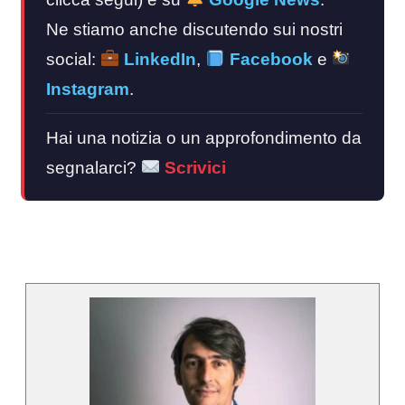
Ne stiamo anche discutendo sui nostri
social:
LinkedIn
,
Facebook
e
Instagram
.
Hai una notizia o un approfondimento da
segnalarci?
Scrivici