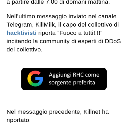
a partire dalle 7:00 di domani mattina.
Nell’ultimo messaggio inviato nel canale
Telegram, KillMilk, il capo del collettivo di
hacktivisti
riporta “Fuoco a tutti!!!!”
incitando la community di esperti di DDoS
del collettivo.
Nel messaggio precedente, Killnet ha
riportato: