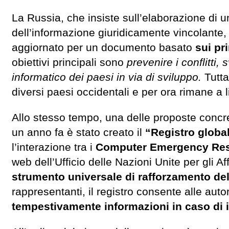
La Russia, che insiste sull’elaborazione di 
dell’informazione giuridicamente vincolante
aggiornato per un documento basato
sui pr
obiettivi principali sono
prevenire i conflitti
informatico dei paesi in via di sviluppo.
Tutta
diversi paesi occidentali e per ora rimane a l
Allo stesso tempo, una delle proposte concr
un anno fa è stato creato il
“Registro global
l’interazione tra i
Computer Emergency Res
web dell’Ufficio delle Nazioni Unite per gli
strumento universale di rafforzamento del
rappresentanti, il registro consente alle auto
tempestivamente informazioni in caso di i