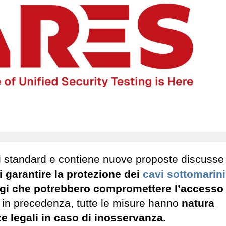
ti standard e contiene nuove proposte discusse
 garantire la protezione dei
cavi sottomarini
aggi che potrebbero compromettere l’accesso
 in precedenza, tutte le misure hanno
natura
legali in caso di inosservanza.