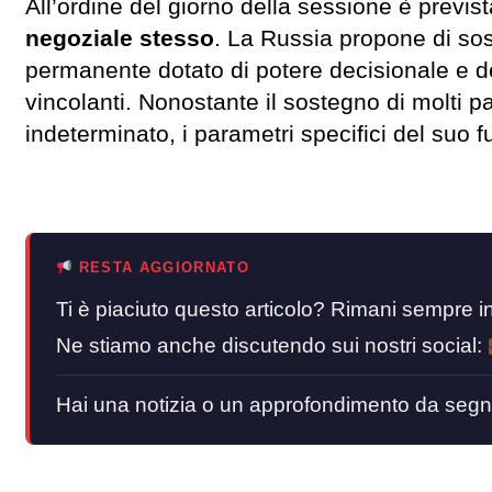
All’ordine del giorno della sessione è previ
negoziale stesso
. La Russia propone di sos
permanente dotato di potere decisionale e d
vincolanti. Nonostante il sostegno di molti p
indeterminato, i parametri specifici del suo
RESTA AGGIORNATO
Ti è piaciuto questo articolo? Rimani sempre
Ne stiamo anche discutendo sui nostri social:
Hai una notizia o un approfondimento da segn