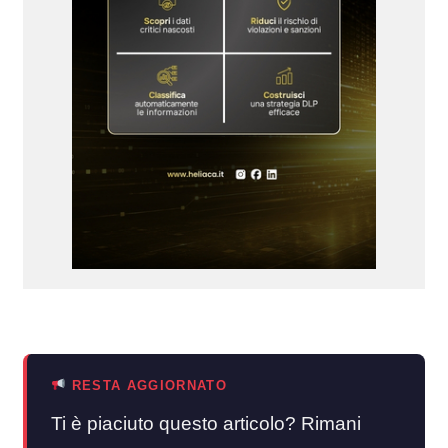
RESTA AGGIORNATO
Ti è piaciuto questo articolo? Rimani