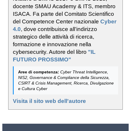
docente SMAU Academy & ITS, membro
ISACA. Fa parte del Comitato Scientifico
del Competence Center nazionale
Cyber
4.0
, dove contribuisce all’indirizzo
strategico delle attività di ricerca,
formazione e innovazione nella
cybersecurity. Autore del libro
"IL
FUTURO PROSSIMO"
Aree di competenza:
Cyber Threat Intelligence,
NIS2, Governance & Compliance della Sicurezza,
CSIRT & Crisis Management, Ricerca, Divulgazione
e Cultura Cyber
Visita il sito web dell'autore