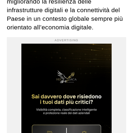
migliorando la resilienza delle
infrastrutture digitali e la connettività del
Paese in un contesto globale sempre più
orientato all’economia digitale.
ADVERTISING