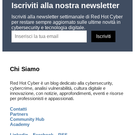
Iscriviti alla nostra newsletter
Iscriviti alla newsletter settimanale di Red Hot Cyber
per restare sempre aggiornato sulle ultime novità in
cybersecurity e tecnologia digitale.
Chi Siamo
Red Hot Cyber è un blog dedicato alla cybersecurity,
cybercrime, analisi vulnerabilità, cultura digitale e
innovazione, con notizie, approfondimenti, eventi e risorse
per professionisti e appassionati.
Contatti
Partners
Community Hub
Academy
Linkedin
–
Facebook
–
RSS