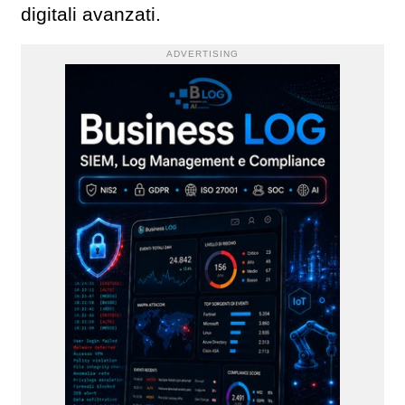
digitali avanzati.
ADVERTISING