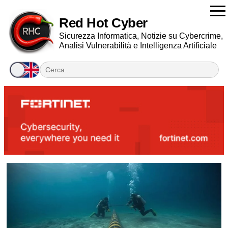
Red Hot Cyber
Sicurezza Informatica, Notizie su Cybercrime,
Analisi Vulnerabilità e Intelligenza Artificiale