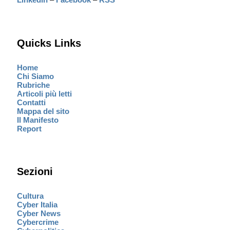
Quicks Links
Home
Chi Siamo
Rubriche
Articoli più letti
Contatti
Mappa del sito
Il Manifesto
Report
Sezioni
Cultura
Cyber Italia
Cyber News
Cybercrime