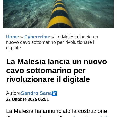
Home
»
Cybercrime
»
La Malesia lancia un
nuovo cavo sottomarino per rivoluzionare il
digitale
La Malesia lancia un nuovo
cavo sottomarino per
rivoluzionare il digitale
Autore
Sandro Sana
22 Ottobre 2025 06:51
La Malesia ha annunciato la costruzione