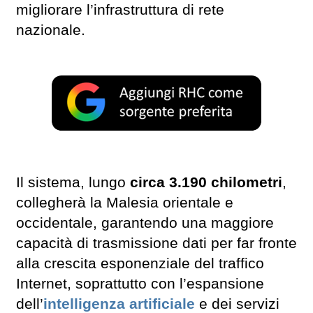
migliorare l’infrastruttura di rete
nazionale.
Il sistema, lungo
circa 3.190 chilometri
,
collegherà la Malesia orientale e
occidentale, garantendo una maggiore
capacità di trasmissione dati per far fronte
alla crescita esponenziale del traffico
Internet, soprattutto con l’espansione
dell’
intelligenza artificiale
e dei servizi