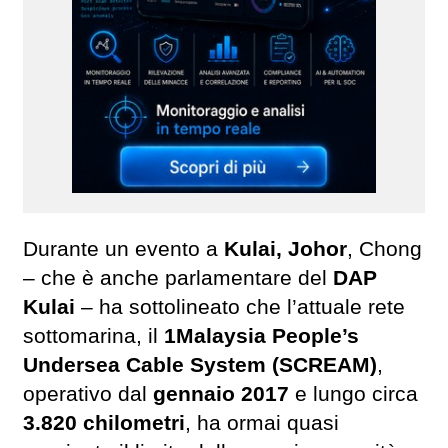
Durante un evento a
Kulai, Johor
, Chong
– che è anche parlamentare del
DAP
Kulai
– ha sottolineato che l’attuale rete
sottomarina, il
1Malaysia People’s
Undersea Cable System (SCREAM)
,
operativo dal
gennaio 2017
e lungo circa
3.820 chilometri
, ha ormai quasi