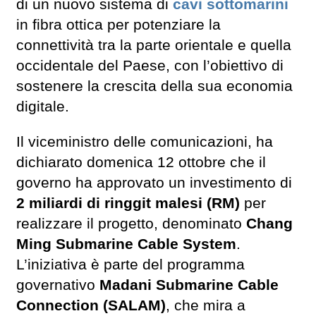
di un nuovo sistema di
cavi sottomarini
in fibra ottica per potenziare la
connettività tra la parte orientale e quella
occidentale del Paese, con l’obiettivo di
sostenere la crescita della sua economia
digitale.
Il viceministro delle comunicazioni, ha
dichiarato domenica 12 ottobre che il
governo ha approvato un investimento di
2 miliardi di ringgit malesi (RM)
per
realizzare il progetto, denominato
Chang
Ming Submarine Cable System
.
L’iniziativa è parte del programma
governativo
Madani Submarine Cable
Connection (SALAM)
, che mira a