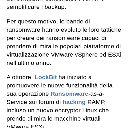
semplificare i backup.
Per questo motivo, le bande di
ransomware hanno evoluto le loro tattiche
per creare dei ransomware capaci di
prendere di mira le popolari piattaforme di
virtualizzazione VMware vSphere ed ESXi
nell’ultimo anno.
A ottobre,
LockBit
ha iniziato a
promuovere le nuove funzionalità della
sua operazione
Ransomware
-as-a-
Service sui forum di
hacking
RAMP,
incluso un nuovo encryptor Linux che
prende di mira le macchine virtuali
VMware ESXi.