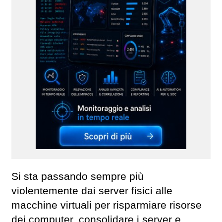
Si sta passando sempre più
violentemente dai server fisici alle
macchine virtuali per risparmiare risorse
dei computer, consolidare i server e