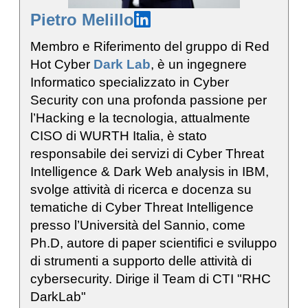
Pietro Melillo
Membro e Riferimento del gruppo di Red
Hot Cyber
Dark Lab
, è un ingegnere
Informatico specializzato in Cyber
Security con una profonda passione per
l’Hacking e la tecnologia, attualmente
CISO di WURTH Italia, è stato
responsabile dei servizi di Cyber Threat
Intelligence & Dark Web analysis in IBM,
svolge attività di ricerca e docenza su
tematiche di Cyber Threat Intelligence
presso l’Università del Sannio, come
Ph.D, autore di paper scientifici e sviluppo
di strumenti a supporto delle attività di
cybersecurity. Dirige il Team di CTI "RHC
DarkLab"