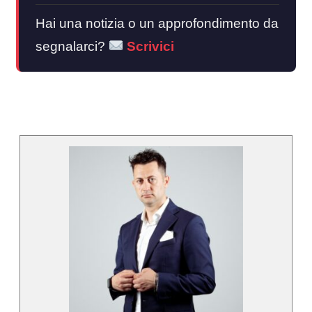
Hai una notizia o un approfondimento da
segnalarci?
Scrivici