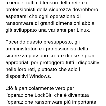
aziende, tutti i difensori della rete e i
professionisti della sicurezza dovrebbero
aspettarsi che ogni operazione di
ransomware di grandi dimensioni abbia
già sviluppato una variante per Linux.
Facendo questo presupposto, gli
amministratori e i professionisti della
sicurezza possono creare difese e piani
appropriati per proteggere tutti i dispositivi
nelle loro reti, piuttosto che solo i
dispositivi Windows.
Ciò è particolarmente vero per
l’operazione LockBit, che è diventata
l’operazione ransomware più importante