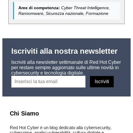
Aree di competenza:
Cyber Threat Intelligence,
Ransomware, Sicurezza nazionale, Formazione
Iscriviti alla nostra newsletter
Iscriviti alla newsletter settimanale di Red Hot Cyber
per restare sempre aggiornato sulle ultime novità in
cybersecurity e tecnologia digitale.
Chi Siamo
Red Hot Cyber è un blog dedicato alla cybersecurity,
cybercrime, analisi vulnerabilità, cultura digitale e