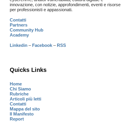
innovazione, con notizie, approfondimenti, eventi e risorse
per professionisti e appassionati.
Contatti
Partners
Community Hub
Academy
Linkedin
–
Facebook
–
RSS
Quicks Links
Home
Chi Siamo
Rubriche
Articoli più letti
Contatti
Mappa del sito
Il Manifesto
Report