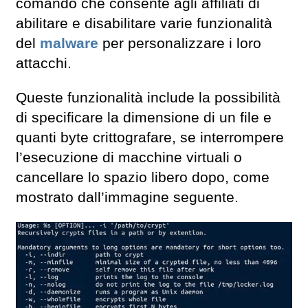
comando che consente agli affiliati di
abilitare e disabilitare varie funzionalità
del
malware
per personalizzare i loro
attacchi.
Queste funzionalità include la possibilità
di specificare la dimensione di un file e
quanti byte crittografare, se interrompere
l’esecuzione di macchine virtuali o
cancellare lo spazio libero dopo, come
mostrato dall’immagine seguente.