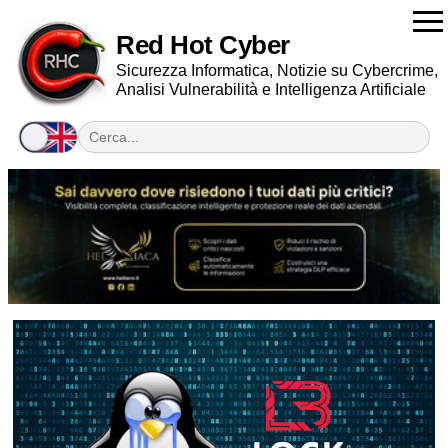
Red Hot Cyber
Sicurezza Informatica, Notizie su Cybercrime,
Analisi Vulnerabilità e Intelligenza Artificiale