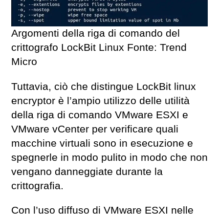
Argomenti della riga di comando del
crittografo LockBit Linux Fonte: Trend
Micro
Tuttavia, ciò che distingue LockBit linux
encryptor è l’ampio utilizzo delle utilità
della riga di comando VMware ESXI e
VMware vCenter per verificare quali
macchine virtuali sono in esecuzione e
spegnerle in modo pulito in modo che non
vengano danneggiate durante la
crittografia.
Con l’uso diffuso di VMware ESXI nelle