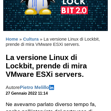
Home
»
Cultura
»
La versione Linux di Lockbit,
prende di mira VMware ESXi servers.
La versione Linux di
Lockbit, prende di mira
VMware ESXi servers.
Autore
Pietro Melillo
27 Gennaio 2022 11:14
Ne avevamo parlato diverso tempo fa,