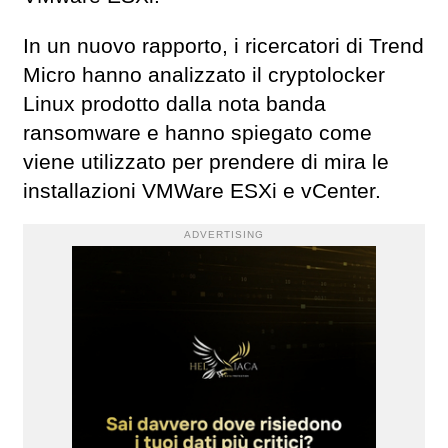
In un nuovo rapporto, i ricercatori di Trend
Micro hanno analizzato il cryptolocker
Linux prodotto dalla nota banda
ransomware e hanno spiegato come
viene utilizzato per prendere di mira le
installazioni VMWare ESXi e vCenter.
ADVERTISING