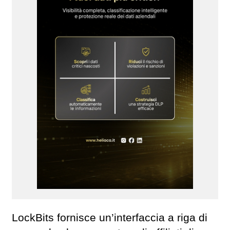
LockBits fornisce un’interfaccia a riga di