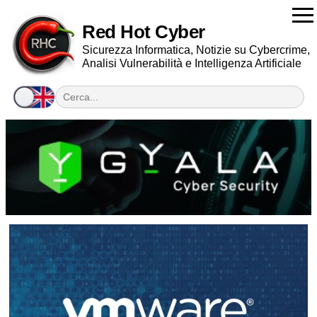
Red Hot Cyber
Sicurezza Informatica, Notizie su Cybercrime,
Analisi Vulnerabilità e Intelligenza Artificiale