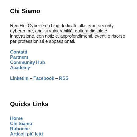
Chi Siamo
Red Hot Cyber è un blog dedicato alla cybersecurity,
cybercrime, analisi vulnerabilità, cultura digitale e
innovazione, con notizie, approfondimenti, eventi e risorse
per professionisti e appassionati.
Contatti
Partners
Community Hub
Academy
Linkedin
–
Facebook
–
RSS
Quicks Links
Home
Chi Siamo
Rubriche
Articoli più letti