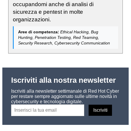
occupandomi anche di analisi di
sicurezza e pentest in molte
organizzazioni.
Aree di competenza:
Ethical Hacking, Bug
Hunting, Penetration Testing, Red Teaming,
Security Research, Cybersecurity Communication
Iscriviti alla nostra newsletter
Iscriviti alla newsletter settimanale di Red Hot Cyber
per restare sempre aggiornato sulle ultime novità in
cybersecurity e tecnologia digitale.