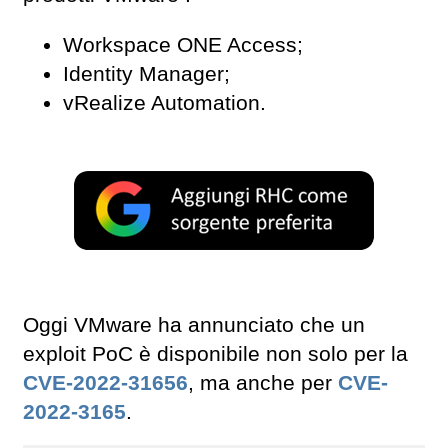
Workspace ONE Access;
Identity Manager;
vRealize Automation.
Oggi VMware ha annunciato che un
exploit PoC è disponibile non solo per la
CVE-2022-31656
, ma anche per
CVE-
2022-3165
.