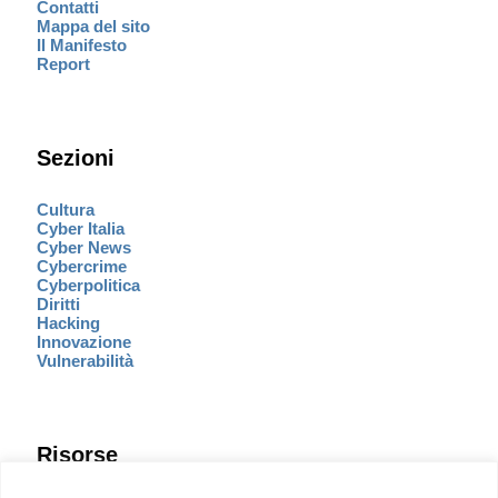
Contatti
Mappa del sito
Il Manifesto
Report
Sezioni
Cultura
Cyber Italia
Cyber News
Cybercrime
Cyberpolitica
Diritti
Hacking
Innovazione
Vulnerabilità
Risorse