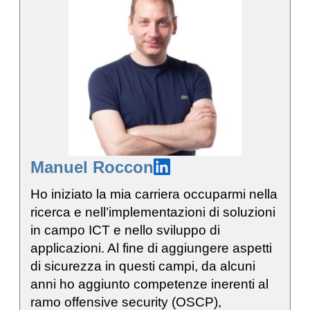
Manuel Roccon
Ho iniziato la mia carriera occuparmi nella
ricerca e nell’implementazioni di soluzioni
in campo ICT e nello sviluppo di
applicazioni. Al fine di aggiungere aspetti
di sicurezza in questi campi, da alcuni
anni ho aggiunto competenze inerenti al
ramo offensive security (OSCP),