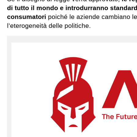
di tutto il mondo e introdurranno standard
consumatori
poiché le aziende cambiano le l
l’eterogeneità delle politiche.