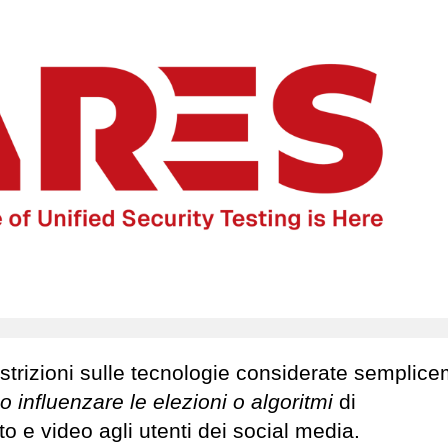
strizioni sulle tecnologie considerate semplic
 influenzare le elezioni o algoritmi
di
 e video agli utenti dei social media.