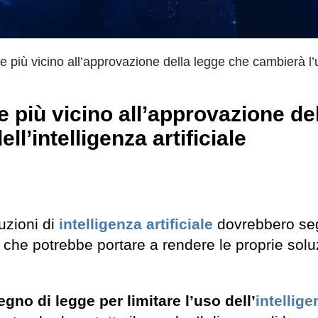
e più vicino all’approvazione della legge che cambierà l’u
e più vicino all’approvazione de
ll’intelligenza artificiale
uzioni di
intelligenza artificiale
dovrebbero se
 che potrebbe portare a rendere le proprie solu
gno di legge per limitare l’uso dell’
intellige