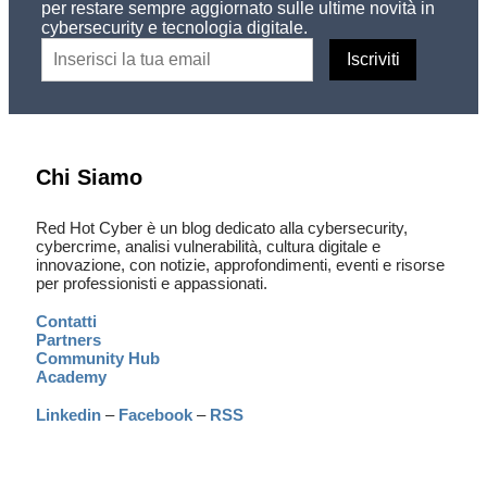
per restare sempre aggiornato sulle ultime novità in
cybersecurity e tecnologia digitale.
Chi Siamo
Red Hot Cyber è un blog dedicato alla cybersecurity,
cybercrime, analisi vulnerabilità, cultura digitale e
innovazione, con notizie, approfondimenti, eventi e risorse
per professionisti e appassionati.
Contatti
Partners
Community Hub
Academy
Linkedin
–
Facebook
–
RSS