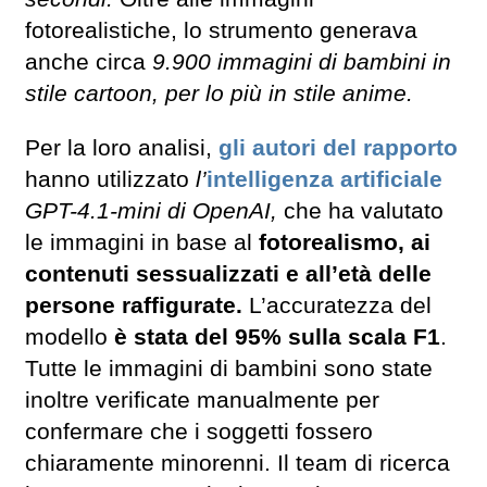
fotorealistiche, lo strumento generava
anche circa
9.900 immagini di bambini in
stile cartoon, per lo più in stile anime.
Per la loro analisi,
gli autori del rapporto
hanno utilizzato
l’
intelligenza artificiale
GPT-4.1-mini di OpenAI,
che ha valutato
le immagini in base al
fotorealismo, ai
contenuti sessualizzati e all’età delle
persone raffigurate.
L’accuratezza del
modello
è stata del 95% sulla scala F1
.
Tutte le immagini di bambini sono state
inoltre verificate manualmente per
confermare che i soggetti fossero
chiaramente minorenni. Il team di ricerca