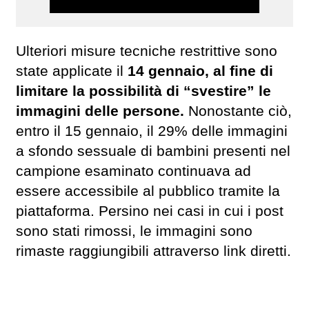
Ulteriori misure tecniche restrittive sono
state applicate il
14 gennaio, al fine di
limitare la possibilità di “svestire” le
immagini delle persone.
Nonostante ciò,
entro il 15 gennaio, il 29% delle immagini
a sfondo sessuale di bambini presenti nel
campione esaminato continuava ad
essere accessibile al pubblico tramite la
piattaforma. Persino nei casi in cui i post
sono stati rimossi, le immagini sono
rimaste raggiungibili attraverso link diretti.