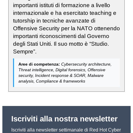
importanti istituti di formazione a livello
internazionale e ha esercitato teaching e
tutorship in tecniche avanzate di
Offensive Security per la NATO ottenendo
importanti riconoscimenti dal Governo
degli Stati Uniti. Il suo motto è “Studio.
Sempre”.
Aree di competenza:
Cybersecurity architecture,
Threat intelligence, Digital forensics, Offensive
security, Incident response & SOAR, Malware
analysis, Compliance & frameworks
Iscriviti alla nostra newsletter
Iscriviti alla newsletter settimanale di Red Hot Cyber