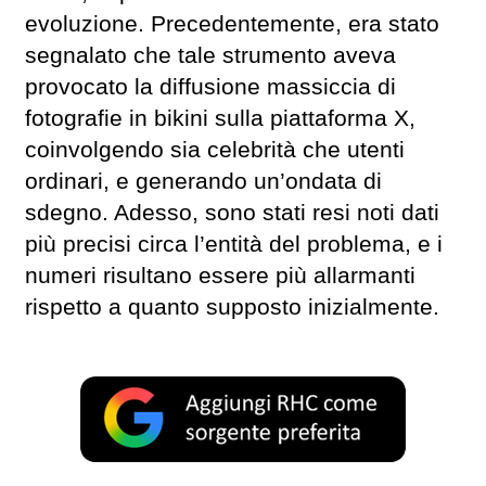
evoluzione. Precedentemente, era stato
segnalato che tale strumento aveva
provocato la diffusione massiccia di
fotografie in bikini sulla piattaforma X,
coinvolgendo sia celebrità che utenti
ordinari, e generando un’ondata di
sdegno. Adesso, sono stati resi noti dati
più precisi circa l’entità del problema, e i
numeri risultano essere più allarmanti
rispetto a quanto supposto inizialmente.