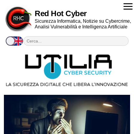
Red Hot Cyber
Sicurezza Informatica, Notizie su Cybercrime,
Analisi Vulnerabilità e Intelligenza Artificiale