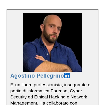
Agostino Pellegrino
E’ un libero professionista, insegnante e
perito di informatica Forense, Cyber
Security ed Ethical Hacking e Network
Management. Ha collaborato con