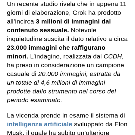
Un recente studio rivela che in appena 11
giorni di elaborazione, Grok ha prodotto
all’incirca
3 milioni di immagini dal
contenuto sessuale.
Notevole
inquietudine suscita il dato relativo a circa
23.000 immagini che raffigurano
minori.
L’indagine, realizzata dal
CCDH
,
ha preso in considerazione un campione
casuale di
20.000 immagini, estratte da
un totale di 4,6 milioni di immagini
prodotte dallo strumento nel corso del
periodo esaminato.
La vicenda prende in esame il sistema di
intelligenza artificiale
sviluppato da Elon
Musk, il quale ha subito un’ulteriore