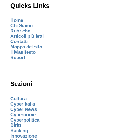
Quicks Links
Home
Chi Siamo
Rubriche
Articoli più letti
Contatti
Mappa del sito
Il Manifesto
Report
Sezioni
Cultura
Cyber Italia
Cyber News
Cybercrime
Cyberpolitica
Diritti
Hacking
Innovazione