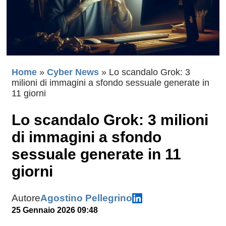
Home
»
Cyber News
»
Lo scandalo Grok: 3
milioni di immagini a sfondo sessuale generate in
11 giorni
Lo scandalo Grok: 3 milioni
di immagini a sfondo
sessuale generate in 11
giorni
Autore
Agostino Pellegrino
25 Gennaio 2026 09:48