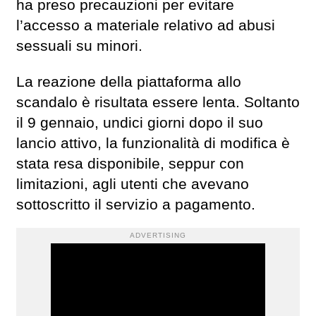
ha preso precauzioni per evitare
l’accesso a materiale relativo ad abusi
sessuali su minori.
La reazione della piattaforma allo
scandalo è risultata essere lenta. Soltanto
il 9 gennaio, undici giorni dopo il suo
lancio attivo, la funzionalità di modifica è
stata resa disponibile, seppur con
limitazioni, agli utenti che avevano
sottoscritto il servizio a pagamento.
ADVERTISING