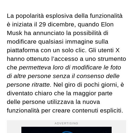
La popolarità esplosiva della funzionalità
è iniziata il 29 dicembre, quando Elon
Musk ha annunciato la possibilità di
modificare qualsiasi immagine sulla
piattaforma con un solo clic. Gli utenti X
hanno ottenuto l’accesso a uno strumento
che
permetteva loro di modificare le foto
di altre persone senza il consenso delle
persone ritratte.
Nel giro di pochi giorni, è
diventato chiaro che la maggior parte
delle persone utilizzava la nuova
funzionalità per creare contenuti espliciti.
ADVERTISING