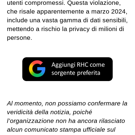
utenti compromessi. Questa violazione,
che risale apparentemente a marzo 2024,
include una vasta gamma di dati sensibili,
mettendo a rischio la privacy di milioni di
persone.
Al momento, non possiamo confermare la
veridicità della notizia, poiché
l’organizzazione non ha ancora rilasciato
alcun comunicato stampa ufficiale sul