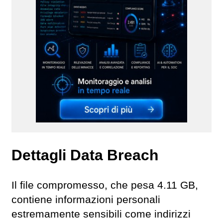
Dettagli Data Breach
Il file compromesso, che pesa 4.11 GB,
contiene informazioni personali
estremamente sensibili come indirizzi