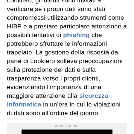
Lookiero, gli utenti sono invitati a
verificare se i propri dati sono stati
compromessi utilizzando strumenti come
HIBP e a prestare particolare attenzione a
possibili tentativi di
phishing
che
potrebbero sfruttare le informazioni
trapelate. La gestione della risposta da
parte di Lookiero solleva preoccupazioni
sulla protezione dei dati e sulla
trasparenza verso i propri clienti,
evidenziando l’importanza di una
maggiore attenzione alla
sicurezza
informatica
in un’era in cui le violazioni
di dati sono all’ordine del giorno.
ADVERTISING