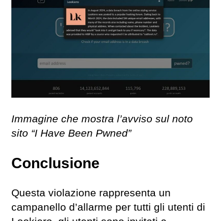
Immagine che mostra l’avviso sul noto
sito “I Have Been Pwned”
Conclusione
Questa violazione rappresenta un
campanello d’allarme per tutti gli utenti di