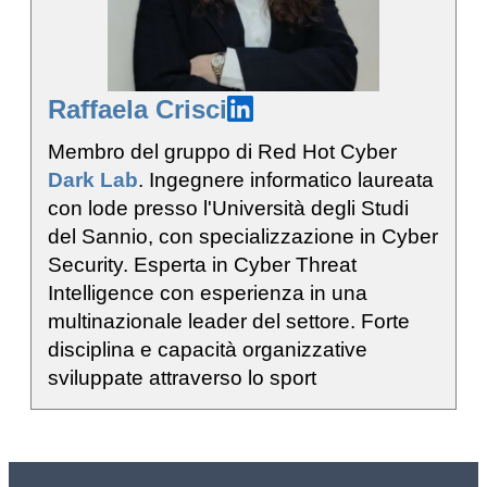
Raffaela Crisci
Membro del gruppo di Red Hot Cyber
Dark Lab
. Ingegnere informatico laureata
con lode presso l'Università degli Studi
del Sannio, con specializzazione in Cyber
Security. Esperta in Cyber Threat
Intelligence con esperienza in una
multinazionale leader del settore. Forte
disciplina e capacità organizzative
sviluppate attraverso lo sport