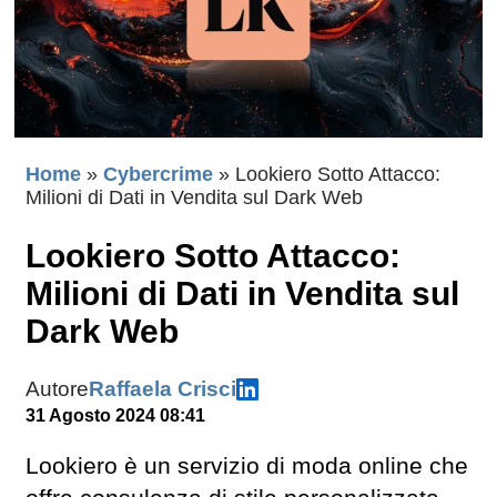
Home
»
Cybercrime
»
Lookiero Sotto Attacco:
Milioni di Dati in Vendita sul Dark Web
Lookiero Sotto Attacco:
Milioni di Dati in Vendita sul
Dark Web
Autore
Raffaela Crisci
31 Agosto 2024 08:41
Lookiero è un servizio di moda online che