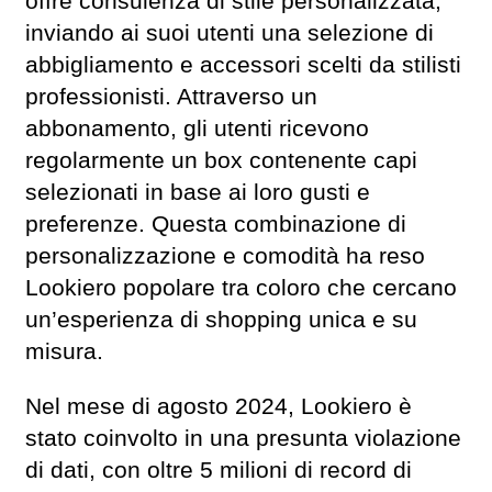
offre consulenza di stile personalizzata,
inviando ai suoi utenti una selezione di
abbigliamento e accessori scelti da stilisti
professionisti. Attraverso un
abbonamento, gli utenti ricevono
regolarmente un box contenente capi
selezionati in base ai loro gusti e
preferenze. Questa combinazione di
personalizzazione e comodità ha reso
Lookiero popolare tra coloro che cercano
un’esperienza di shopping unica e su
misura.
Nel mese di agosto 2024, Lookiero è
stato coinvolto in una presunta violazione
di dati, con oltre 5 milioni di record di