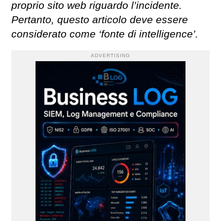
proprio sito web riguardo l’incidente.
Pertanto, questo articolo deve essere
considerato come ‘fonte di intelligence’.
ADVERTISING