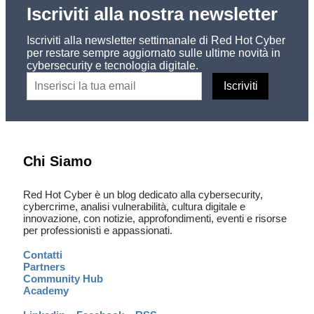
Iscriviti alla nostra newsletter
Iscriviti alla newsletter settimanale di Red Hot Cyber
per restare sempre aggiornato sulle ultime novità in
cybersecurity e tecnologia digitale.
Chi Siamo
Red Hot Cyber è un blog dedicato alla cybersecurity,
cybercrime, analisi vulnerabilità, cultura digitale e
innovazione, con notizie, approfondimenti, eventi e risorse
per professionisti e appassionati.
Contatti
Partners
Community Hub
Academy