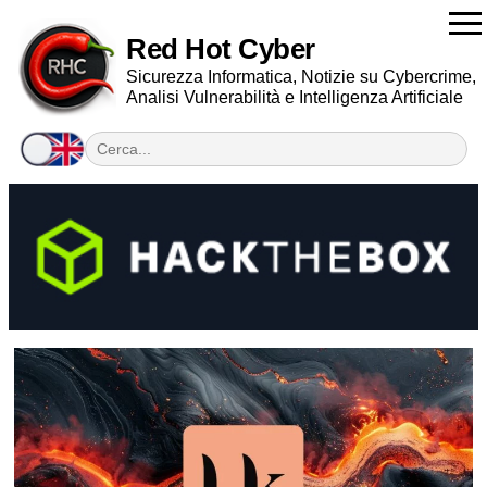
Red Hot Cyber
Sicurezza Informatica, Notizie su Cybercrime,
Analisi Vulnerabilità e Intelligenza Artificiale