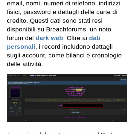
email, nomi, numeri di telefono, indirizzi
fisici, password e dettagli delle carte di
credito. Questi dati sono stati resi
disponibili su Breachforums, un noto
forum del
dark web
. Oltre ai
dati
personali
, i record includono dettagli
sugli account, come bilanci e cronologie
delle attività.