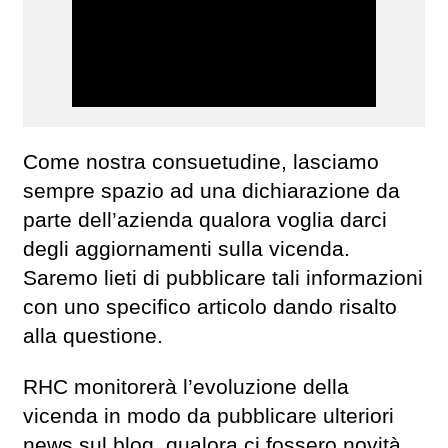
Come nostra consuetudine, lasciamo
sempre spazio ad una dichiarazione da
parte dell’azienda qualora voglia darci
degli aggiornamenti sulla vicenda.
Saremo lieti di pubblicare tali informazioni
con uno specifico articolo dando risalto
alla questione.
RHC monitorerà l’evoluzione della
vicenda in modo da pubblicare ulteriori
news sul blog, qualora ci fossero novità