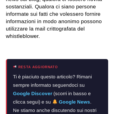
sostanziali. Qualora ci siano persone
informate sui fatti che volessero fornire
informazioni in modo anonimo possono
utilizzare la mail crittografata del
whistleblower.
RESTA AGGIORNATO
Ti è piaciuto questo articolo? Rimani
sempre informato seguendoci su
Google Discover
(scorri in basso e
clicca segui) e su
Google News
.
Ne stiamo anche discutendo sui nostri