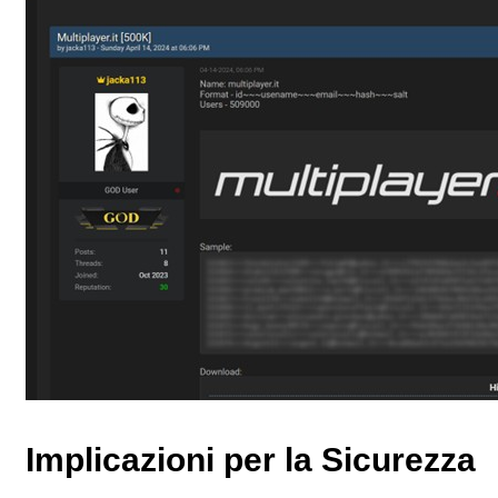
Implicazioni per la Sicurezza