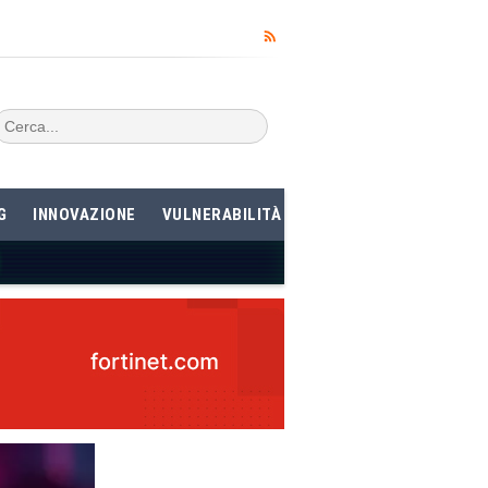
G
INNOVAZIONE
VULNERABILITÀ