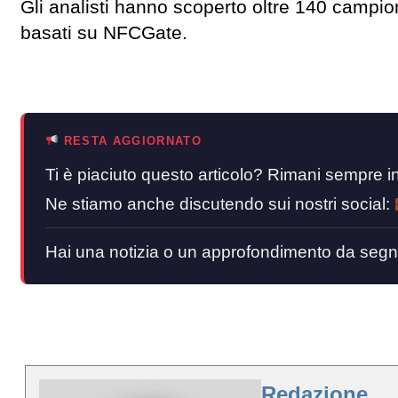
Gli analisti hanno scoperto oltre 140 campio
basati su NFCGate.
RESTA AGGIORNATO
Ti è piaciuto questo articolo? Rimani sempre
Ne stiamo anche discutendo sui nostri social:
Hai una notizia o un approfondimento da segn
Redazione