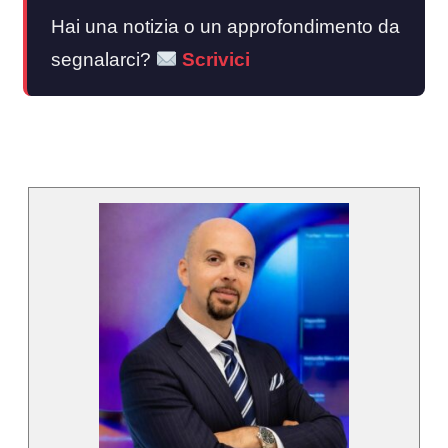
Hai una notizia o un approfondimento da
segnalarci?
Scrivici