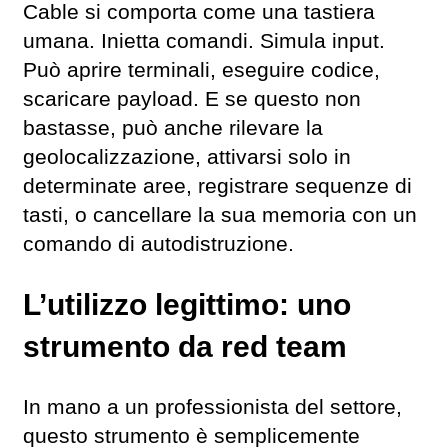
Cable si comporta come una tastiera
umana. Inietta comandi. Simula input.
Può aprire terminali, eseguire codice,
scaricare payload. E se questo non
bastasse, può anche rilevare la
geolocalizzazione, attivarsi solo in
determinate aree, registrare sequenze di
tasti, o cancellare la sua memoria con un
comando di autodistruzione.
L’utilizzo legittimo: uno
strumento da red team
In mano a un professionista del settore,
questo strumento è semplicemente