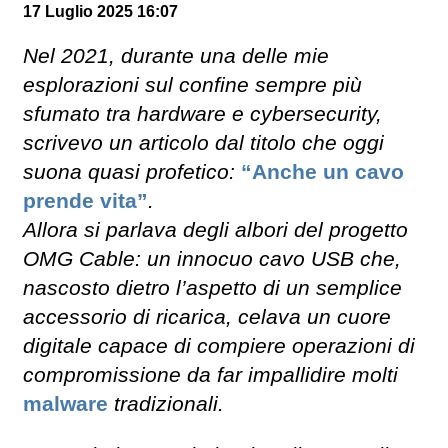
17 Luglio 2025 16:07
Nel 2021, durante una delle mie
esplorazioni sul confine sempre più
sfumato tra hardware e cybersecurity,
scrivevo un articolo dal titolo che oggi
suona quasi profetico:
“Anche un cavo
prende vita”
.
Allora si parlava degli albori del progetto
OMG Cable: un innocuo cavo USB che,
nascosto dietro l’aspetto di un semplice
accessorio di ricarica, celava un cuore
digitale capace di compiere operazioni di
compromissione da far impallidire molti
malware
tradizionali.