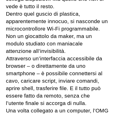
vede è tutto il resto.
Dentro quel guscio di plastica,
apparentemente innocuo, si nasconde un
microcontrollore Wi-Fi programmabile.
Non un giocattolo da maker, ma un
modulo studiato con maniacale
attenzione all’invisibilità.
Attraverso un’interfaccia accessibile da
browser – o direttamente da uno
smartphone – è possibile connettersi al
cavo, caricare script, inviare comandi,
aprire shell, trasferire file. E il tutto può
essere fatto da remoto, senza che
l’utente finale si accorga di nulla.
Una volta collegato a un computer, l’OMG