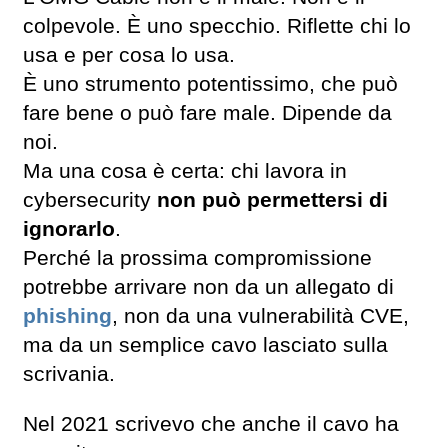
colpevole. È uno specchio. Riflette chi lo
usa e per cosa lo usa.
È uno strumento potentissimo, che può
fare bene o può fare male. Dipende da
noi.
Ma una cosa è certa: chi lavora in
cybersecurity
non può permettersi di
ignorarlo
.
Perché la prossima compromissione
potrebbe arrivare non da un allegato di
phishing
, non da una vulnerabilità CVE,
ma da un semplice cavo lasciato sulla
scrivania.
Nel 2021 scrivevo che anche il cavo ha