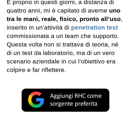
E proprio in questi giorni, a distanza di
quattro anni, mi è capitato di averne
uno
tra le mani, reale, fisico, pronto all’uso
,
inserito in un’attività di
penetration test
commissionata a un team che supporto.
Questa volta non si trattava di teoria, né
di un test da laboratorio, ma di un vero
scenario aziendale in cui l’obiettivo era
colpire e far riflettere.