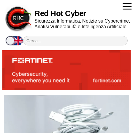
Red Hot Cyber
Sicurezza Informatica, Notizie su Cybercrime,
Analisi Vulnerabilità e Intelligenza Artificiale