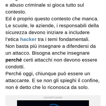
e abuso criminale si gioca tutto sul
contesto.
Ed è proprio questo contesto che manca.
Le scuole, le aziende, i responsabili della
sicurezza devono iniziare a includere
l’etica
hacker
tra i temi fondamentali.
Non basta più insegnare a difendersi da
un attacco. Bisogna anche insegnare
perché
certi attacchi non devono essere
condotti.
Perché oggi, chiunque può essere un
attaccante. E se non gli spieghi il confine,
non è detto che lo riconosca da solo.
ADVERTISING