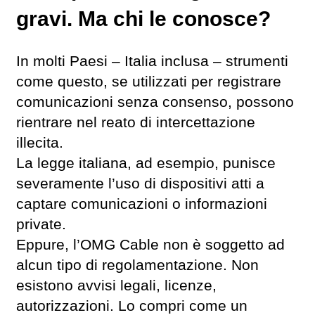
gravi. Ma chi le conosce?
In molti Paesi – Italia inclusa – strumenti
come questo, se utilizzati per registrare
comunicazioni senza consenso, possono
rientrare nel reato di intercettazione
illecita.
La legge italiana, ad esempio, punisce
severamente l’uso di dispositivi atti a
captare comunicazioni o informazioni
private.
Eppure, l’OMG Cable non è soggetto ad
alcun tipo di regolamentazione. Non
esistono avvisi legali, licenze,
autorizzazioni. Lo compri come un