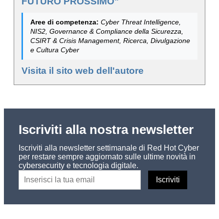
FUTURO PROSSIMO"
Aree di competenza:
Cyber Threat Intelligence,
NIS2, Governance & Compliance della Sicurezza,
CSIRT & Crisis Management, Ricerca, Divulgazione
e Cultura Cyber
Visita il sito web dell'autore
Iscriviti alla nostra newsletter
Iscriviti alla newsletter settimanale di Red Hot Cyber
per restare sempre aggiornato sulle ultime novità in
cybersecurity e tecnologia digitale.