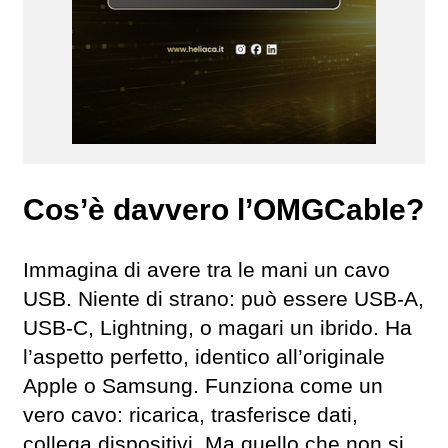
Cos’è davvero l’OMGCable?
Immagina di avere tra le mani un cavo
USB. Niente di strano: può essere USB-A,
USB-C, Lightning, o magari un ibrido. Ha
l’aspetto perfetto, identico all’originale
Apple o Samsung. Funziona come un
vero cavo: ricarica, trasferisce dati,
collega dispositivi. Ma quello che non si