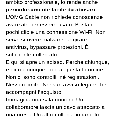
ambito professionale, lo rende anche
pericolosamente facile da abusare
.
L’OMG Cable non richiede conoscenze
avanzate per essere usato. Bastano
pochi clic e una connessione Wi-Fi. Non
serve scrivere malware, aggirare
antivirus, bypassare protezioni. È
sufficiente collegarlo.
E qui si apre un abisso. Perché chiunque,
e dico chiunque, può acquistarlo online.
Non ci sono controlli, né registrazioni.
Nessun limite. Nessun avviso legale che
accompagni l’acquisto.
Immagina una sala riunioni. Un
collaboratore lascia un cavo attaccato a
una presa. Un altro collega, ignaro, lo