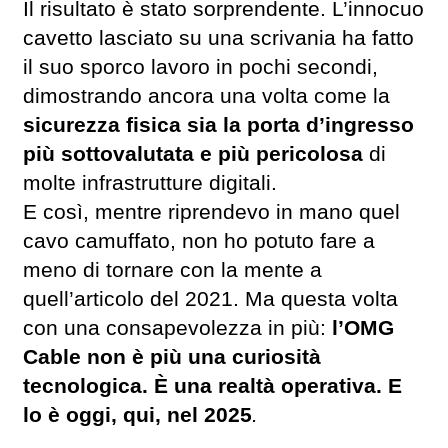
Il risultato è stato sorprendente. L’innocuo
cavetto lasciato su una scrivania ha fatto
il suo sporco lavoro in pochi secondi,
dimostrando ancora una volta come la
sicurezza fisica sia la porta d’ingresso
più sottovalutata e più pericolosa
di
molte infrastrutture digitali.
E così, mentre riprendevo in mano quel
cavo camuffato, non ho potuto fare a
meno di tornare con la mente a
quell’articolo del 2021. Ma questa volta
con una consapevolezza in più:
l’OMG
Cable non è più una curiosità
tecnologica. È una realtà operativa. E
lo è oggi, qui, nel 2025
.