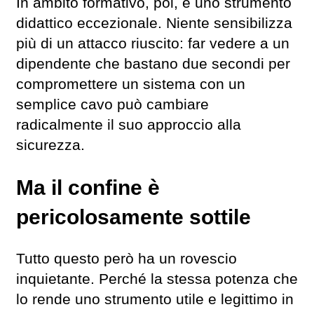
In ambito formativo, poi, è uno strumento
didattico eccezionale. Niente sensibilizza
più di un attacco riuscito: far vedere a un
dipendente che bastano due secondi per
compromettere un sistema con un
semplice cavo può cambiare
radicalmente il suo approccio alla
sicurezza.
Ma il confine è
pericolosamente sottile
Tutto questo però ha un rovescio
inquietante. Perché la stessa potenza che
lo rende uno strumento utile e legittimo in