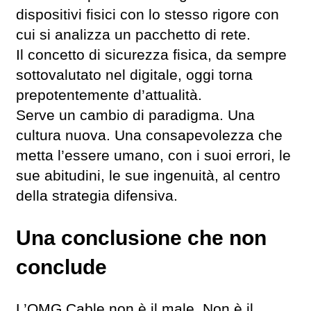
dispositivi fisici con lo stesso rigore con
cui si analizza un pacchetto di rete.
Il concetto di sicurezza fisica, da sempre
sottovalutato nel digitale, oggi torna
prepotentemente d’attualità.
Serve un cambio di paradigma. Una
cultura nuova. Una consapevolezza che
metta l’essere umano, con i suoi errori, le
sue abitudini, le sue ingenuità, al centro
della strategia difensiva.
Una conclusione che non
conclude
L’OMG Cable non è il male. Non è il