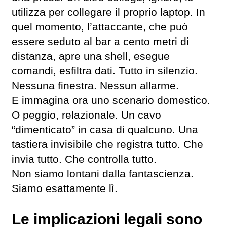
utilizza per collegare il proprio laptop. In
quel momento, l’attaccante, che può
essere seduto al bar a cento metri di
distanza, apre una shell, esegue
comandi, esfiltra dati. Tutto in silenzio.
Nessuna finestra. Nessun allarme.
E immagina ora uno scenario domestico.
O peggio, relazionale. Un cavo
“dimenticato” in casa di qualcuno. Una
tastiera invisibile che registra tutto. Che
invia tutto. Che controlla tutto.
Non siamo lontani dalla fantascienza.
Siamo esattamente lì.
Le implicazioni legali sono