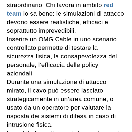
straordinario. Chi lavora in ambito
red
team
lo sa bene: le simulazioni di attacco
devono essere realistiche, efficaci e
soprattutto imprevedibili.
Inserire un OMG Cable in uno scenario
controllato permette di testare la
sicurezza fisica, la consapevolezza del
personale, l’efficacia delle policy
aziendali.
Durante una simulazione di attacco
mirato, il cavo può essere lasciato
strategicamente in un’area comune, o
usato da un operatore per valutare la
risposta dei sistemi di difesa in caso di
intrusione fisica.