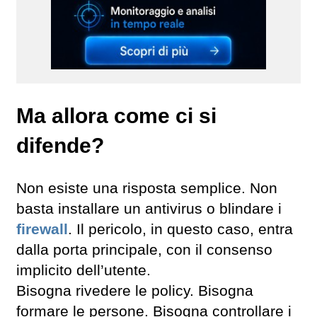
Ma allora come ci si
difende?
Non esiste una risposta semplice. Non
basta installare un antivirus o blindare i
firewall
. Il pericolo, in questo caso, entra
dalla porta principale, con il consenso
implicito dell’utente.
Bisogna rivedere le policy. Bisogna
formare le persone. Bisogna controllare i