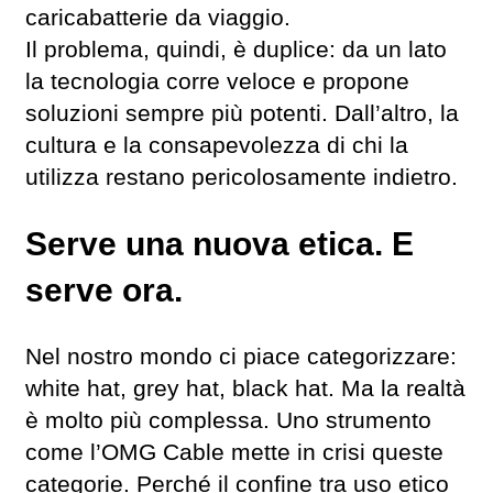
caricabatterie da viaggio.
Il problema, quindi, è duplice: da un lato
la tecnologia corre veloce e propone
soluzioni sempre più potenti. Dall’altro, la
cultura e la consapevolezza di chi la
utilizza restano pericolosamente indietro.
Serve una nuova etica. E
serve ora.
Nel nostro mondo ci piace categorizzare:
white hat, grey hat, black hat. Ma la realtà
è molto più complessa. Uno strumento
come l’OMG Cable mette in crisi queste
categorie. Perché il confine tra uso etico