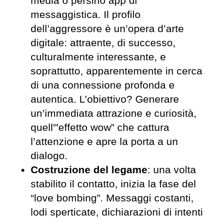
media o persino app di
messaggistica. Il profilo
dell’aggressore è un’opera d’arte
digitale: attraente, di successo,
culturalmente interessante, e
soprattutto, apparentemente in cerca
di una connessione profonda e
autentica. L’obiettivo? Generare
un’immediata attrazione e curiosità,
quell'”effetto wow” che cattura
l’attenzione e apre la porta a un
dialogo.
Costruzione del legame
: una volta
stabilito il contatto, inizia la fase del
“love bombing”. Messaggi costanti,
lodi sperticate, dichiarazioni di intenti