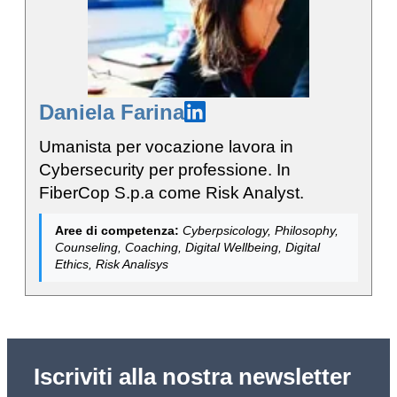
Daniela Farina
Umanista per vocazione lavora in
Cybersecurity per professione. In
FiberCop S.p.a come Risk Analyst.
Aree di competenza:
Cyberpsicology, Philosophy,
Counseling, Coaching, Digital Wellbeing, Digital
Ethics, Risk Analisys
Iscriviti alla nostra newsletter