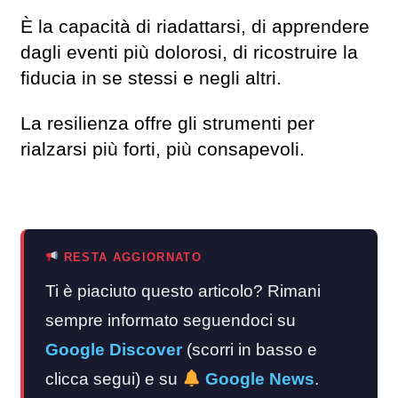
È la capacità di riadattarsi, di apprendere
dagli eventi più dolorosi, di ricostruire la
fiducia in se stessi e negli altri.
La resilienza offre gli strumenti per
rialzarsi più forti, più consapevoli.
RESTA AGGIORNATO
Ti è piaciuto questo articolo? Rimani
sempre informato seguendoci su
Google Discover
(scorri in basso e
clicca segui) e su
Google News
.