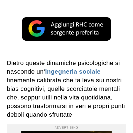
Dietro queste dinamiche psicologiche si
nasconde un’
ingegneria sociale
finemente calibrata che fa leva sui nostri
bias cognitivi, quelle scorciatoie mentali
che, seppur utili nella vita quotidiana,
possono trasformarsi in veri e propri punti
deboli quando sfruttate:
ADVERTISING