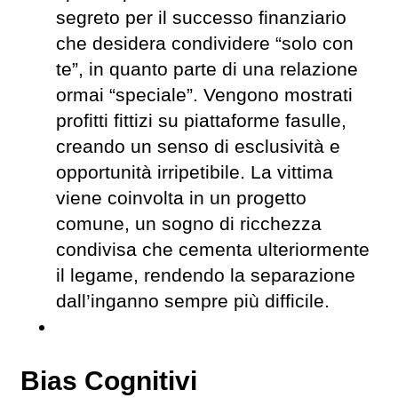
segreto per il successo finanziario
che desidera condividere “solo con
te”, in quanto parte di una relazione
ormai “speciale”. Vengono mostrati
profitti fittizi su piattaforme fasulle,
creando un senso di esclusività e
opportunità irripetibile. La vittima
viene coinvolta in un progetto
comune, un sogno di ricchezza
condivisa che cementa ulteriormente
il legame, rendendo la separazione
dall’inganno sempre più difficile.
Bias Cognitivi