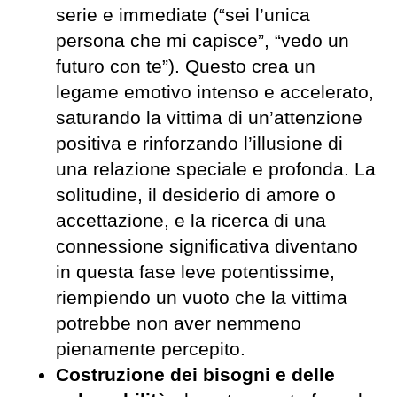
serie e immediate (“sei l’unica
persona che mi capisce”, “vedo un
futuro con te”). Questo crea un
legame emotivo intenso e accelerato,
saturando la vittima di un’attenzione
positiva e rinforzando l’illusione di
una relazione speciale e profonda. La
solitudine, il desiderio di amore o
accettazione, e la ricerca di una
connessione significativa diventano
in questa fase leve potentissime,
riempiendo un vuoto che la vittima
potrebbe non aver nemmeno
pienamente percepito.
Costruzione dei bisogni e delle