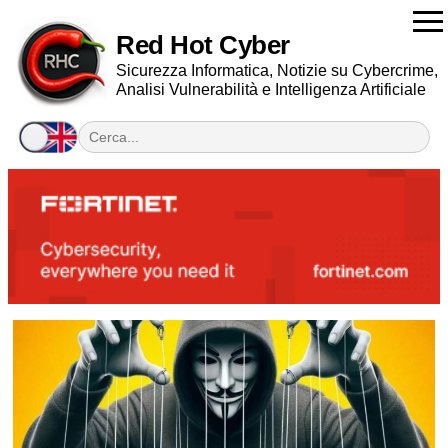
Red Hot Cyber
Sicurezza Informatica, Notizie su Cybercrime,
Analisi Vulnerabilità e Intelligenza Artificiale