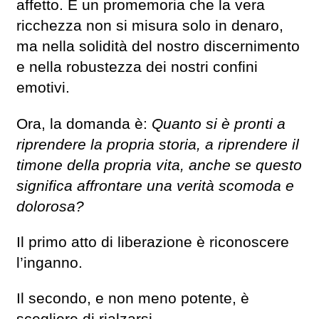
affetto. È un promemoria che la vera
ricchezza non si misura solo in denaro,
ma nella solidità del nostro discernimento
e nella robustezza dei nostri confini
emotivi.
Ora, la domanda è:
Quanto si è pronti a
riprendere la propria storia, a riprendere il
timone della propria vita, anche se questo
significa affrontare una verità scomoda e
dolorosa?
Il primo atto di liberazione è riconoscere
l’inganno.
Il secondo, e non meno potente, è