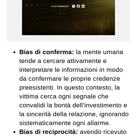
Bias di
c
onferma:
la mente umana
tende a cercare attivamente e
interpretare le informazioni in modo
da confermare le proprie credenze
preesistenti. In questo contesto, la
vittima cerca ogni segnale che
convalidi la bontà dell’investimento e
la sincerità della relazione, ignorando
sistematicamente ogni allarme.
Bias di
r
eciprocità:
avendo ricevuto