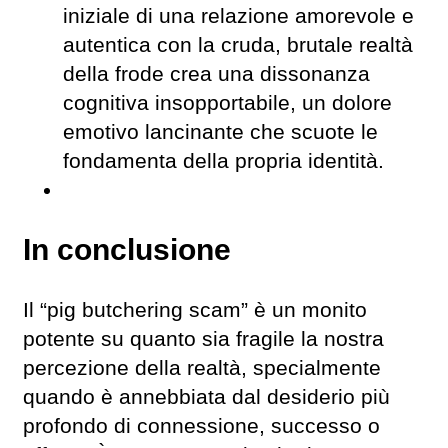
iniziale di una relazione amorevole e
autentica con la cruda, brutale realtà
della frode crea una dissonanza
cognitiva insopportabile, un dolore
emotivo lancinante che scuote le
fondamenta della propria identità.
In conclusione
Il “pig butchering scam” è un monito
potente su quanto sia fragile la nostra
percezione della realtà, specialmente
quando è annebbiata dal desiderio più
profondo di connessione, successo o