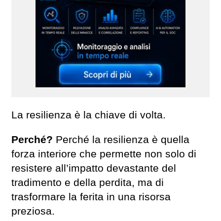
La resilienza è la chiave di volta.
Perché?
Perché la resilienza è quella
forza interiore che permette non solo di
resistere all’impatto devastante del
tradimento e della perdita, ma di
trasformare la ferita in una risorsa
preziosa.