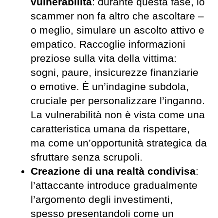
vulnerabilità
: durante questa fase, lo
scammer non fa altro che ascoltare –
o meglio, simulare un ascolto attivo e
empatico. Raccoglie informazioni
preziose sulla vita della vittima:
sogni, paure, insicurezze finanziarie
o emotive. È un’indagine subdola,
cruciale per personalizzare l’inganno.
La vulnerabilità non è vista come una
caratteristica umana da rispettare,
ma come un’opportunità strategica da
sfruttare senza scrupoli.
Creazione di una realtà condivisa
:
l’attaccante introduce gradualmente
l’argomento degli investimenti,
spesso presentandoli come un