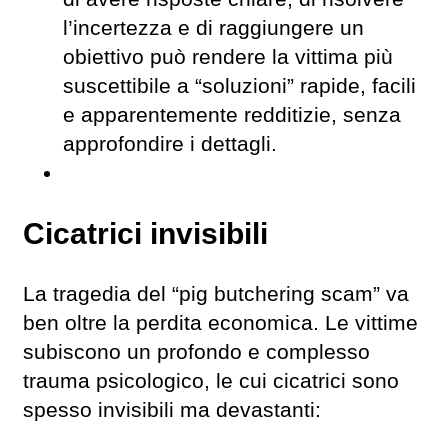
l’incertezza e di raggiungere un
obiettivo può rendere la vittima più
suscettibile a “soluzioni” rapide, facili
e apparentemente redditizie, senza
approfondire i dettagli.
Cicatrici invisibili
La tragedia del “pig butchering scam” va
ben oltre la perdita economica. Le vittime
subiscono un profondo e complesso
trauma psicologico, le cui cicatrici sono
spesso invisibili ma devastanti: