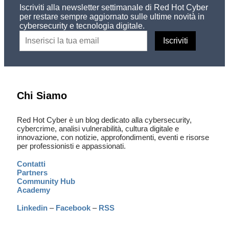
Iscriviti alla newsletter settimanale di Red Hot Cyber
per restare sempre aggiornato sulle ultime novità in
cybersecurity e tecnologia digitale.
Chi Siamo
Red Hot Cyber è un blog dedicato alla cybersecurity,
cybercrime, analisi vulnerabilità, cultura digitale e
innovazione, con notizie, approfondimenti, eventi e risorse
per professionisti e appassionati.
Contatti
Partners
Community Hub
Academy
Linkedin
–
Facebook
–
RSS