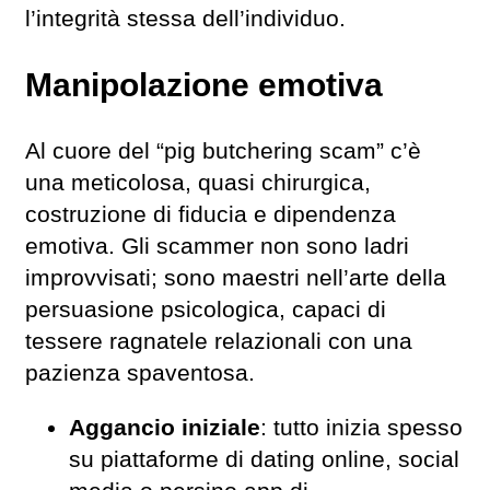
l’integrità stessa dell’individuo.
Manipolazione emotiva
Al cuore del “pig butchering scam” c’è
una meticolosa, quasi chirurgica,
costruzione di fiducia e dipendenza
emotiva. Gli scammer non sono ladri
improvvisati; sono maestri nell’arte della
persuasione psicologica, capaci di
tessere ragnatele relazionali con una
pazienza spaventosa.
Aggancio iniziale
: tutto inizia spesso
su piattaforme di dating online, social