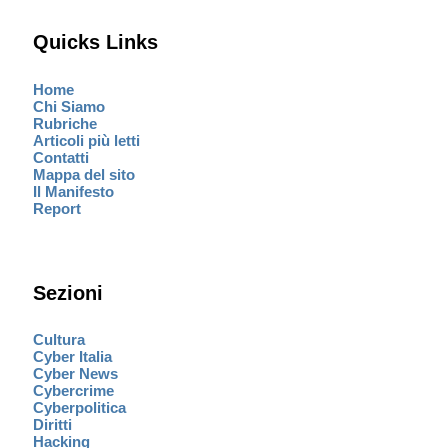
Quicks Links
Home
Chi Siamo
Rubriche
Articoli più letti
Contatti
Mappa del sito
Il Manifesto
Report
Sezioni
Cultura
Cyber Italia
Cyber News
Cybercrime
Cyberpolitica
Diritti
Hacking