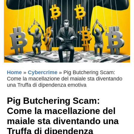
Home
»
Cybercrime
»
Pig Butchering Scam:
Come la macellazione del maiale sta diventando
una Truffa di dipendenza emotiva
Pig Butchering Scam:
Come la macellazione del
maiale sta diventando una
Truffa di dipendenza